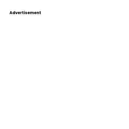
Advertisement