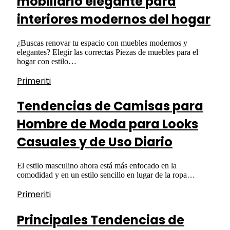
mobiliario elegante para
interiores modernos del hogar
¿Buscas renovar tu espacio con muebles modernos y
elegantes? Elegir las correctas Piezas de muebles para el
hogar con estilo…
Primeriti
Tendencias de Camisas para
Hombre de Moda para Looks
Casuales y de Uso Diario
El estilo masculino ahora está más enfocado en la
comodidad y en un estilo sencillo en lugar de la ropa…
Primeriti
Principales Tendencias de