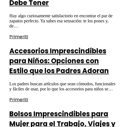
Debe Tener
Hay algo curiosamente satisfactorio en encontrar el par de
zapatos perfecto. Ya sabes esa sensación: te los pones y,
de…
Primeriti
Accesorios Imprescindibles
para Niños: Opciones con
Estilo que los Padres Adoran
Los padres buscan artículos que sean cómodos, funcionales
y fáciles de usar, por lo que los accesorios para niños se…
Primeriti
Bolsos Imprescindibles para
Mujer para el Trabajo, Viajes y