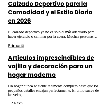
Calzado Deportivo para la
Comodidad y el Estilo Diario
en 2026
El calzado deportivo ya no es solo el más adecuado para
hacer ejercicio o caminar por la acera. Muchas personas…
Primeriti
Artículos imprescindibles de
vajilla y decoración para un
hogar moderno
Un hogar nunca se siente realmente completo hasta que los
pequeños detalles encajan perfectamente. El brillo suave de
las velas,…
1
2
Next