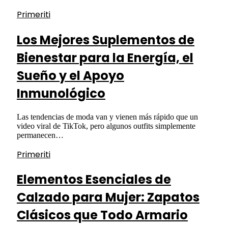
Primeriti
Los Mejores Suplementos de
Bienestar para la Energía, el
Sueño y el Apoyo
Inmunológico
Las tendencias de moda van y vienen más rápido que un
video viral de TikTok, pero algunos outfits simplemente
permanecen…
Primeriti
Elementos Esenciales de
Calzado para Mujer: Zapatos
Clásicos que Todo Armario