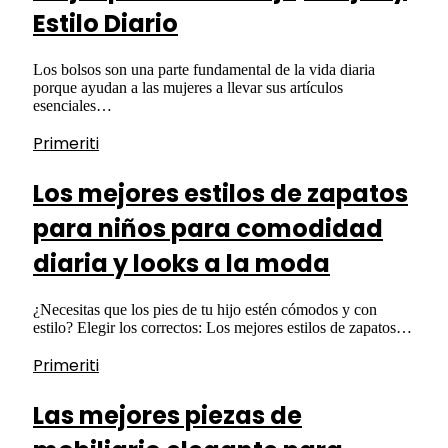
Estilo Diario
Los bolsos son una parte fundamental de la vida diaria
porque ayudan a las mujeres a llevar sus artículos
esenciales…
Primeriti
Los mejores estilos de zapatos
para niños para comodidad
diaria y looks a la moda
¿Necesitas que los pies de tu hijo estén cómodos y con
estilo? Elegir los correctos: Los mejores estilos de zapatos…
Primeriti
Las mejores piezas de