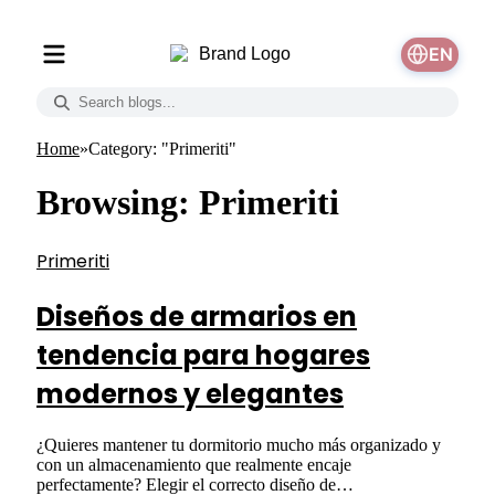
EN
Home
»
Category: "Primeriti"
Browsing:
Primeriti
Primeriti
Diseños de armarios en
tendencia para hogares
modernos y elegantes
¿Quieres mantener tu dormitorio mucho más organizado y
con un almacenamiento que realmente encaje
perfectamente? Elegir el correcto diseño de…