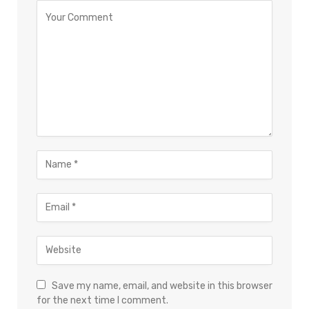
Save my name, email, and website in this browser
for the next time I comment.