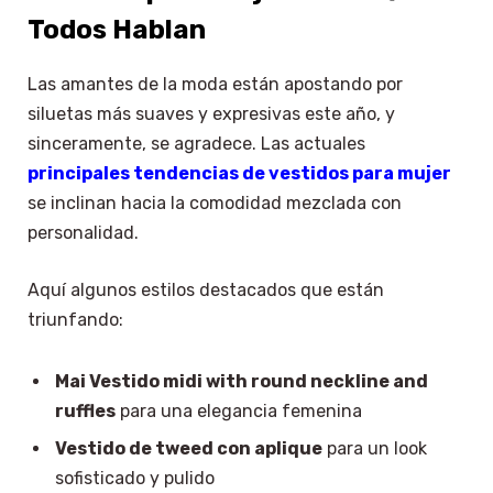
Todos Hablan
Las amantes de la moda están apostando por
siluetas más suaves y expresivas este año, y
sinceramente, se agradece. Las actuales
principales tendencias de vestidos para mujer
se inclinan hacia la comodidad mezclada con
personalidad.
Aquí algunos estilos destacados que están
triunfando:
Mai Vestido midi with round neckline and
ruffles
para una elegancia femenina
Vestido de tweed con aplique
para un look
sofisticado y pulido