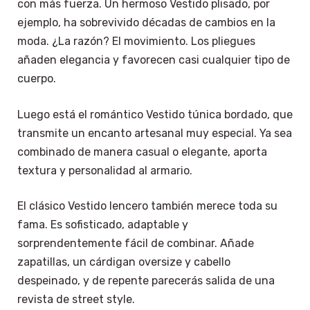
con más fuerza. Un hermoso Vestido plisado, por
ejemplo, ha sobrevivido décadas de cambios en la
moda. ¿La razón? El movimiento. Los pliegues
añaden elegancia y favorecen casi cualquier tipo de
cuerpo.
Luego está el romántico Vestido túnica bordado, que
transmite un encanto artesanal muy especial. Ya sea
combinado de manera casual o elegante, aporta
textura y personalidad al armario.
El clásico Vestido lencero también merece toda su
fama. Es sofisticado, adaptable y
sorprendentemente fácil de combinar. Añade
zapatillas, un cárdigan oversize y cabello
despeinado, y de repente parecerás salida de una
revista de street style.