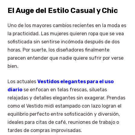
El Auge del Estilo Casual y Chic
Uno de los mayores cambios recientes en la moda es
la practicidad. Las mujeres quieren ropa que se vea
sofisticada sin sentirse incómoda después de dos
horas. Por suerte, los diseñadores finalmente
parecen entender que nadie quiere sufrir por verse
bien.
Los actuales
Vestidos elegantes para el uso
diario
se enfocan en telas frescas, siluetas
relajadas y detalles elegantes sin exagerar. Prendas
como el Vestido midi estampado con lazo logran el
equilibrio perfecto entre sofisticación y diversión,
ideales para citas de café, reuniones de trabajo o
tardes de compras improvisadas.