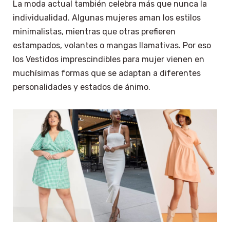
La moda actual también celebra más que nunca la
individualidad. Algunas mujeres aman los estilos
minimalistas, mientras que otras prefieren
estampados, volantes o mangas llamativas. Por eso
los Vestidos imprescindibles para mujer vienen en
muchísimas formas que se adaptan a diferentes
personalidades y estados de ánimo.