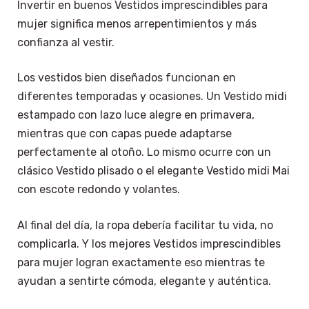
Invertir en buenos Vestidos imprescindibles para
mujer significa menos arrepentimientos y más
confianza al vestir.
Los vestidos bien diseñados funcionan en
diferentes temporadas y ocasiones. Un Vestido midi
estampado con lazo luce alegre en primavera,
mientras que con capas puede adaptarse
perfectamente al otoño. Lo mismo ocurre con un
clásico Vestido plisado o el elegante Vestido midi Mai
con escote redondo y volantes.
Al final del día, la ropa debería facilitar tu vida, no
complicarla. Y los mejores Vestidos imprescindibles
para mujer logran exactamente eso mientras te
ayudan a sentirte cómoda, elegante y auténtica.
×
Select Language