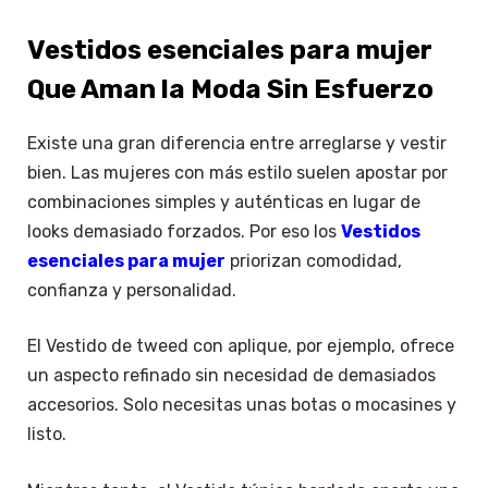
Vestidos esenciales para mujer
Que Aman la Moda Sin Esfuerzo
Existe una gran diferencia entre arreglarse y vestir
bien. Las mujeres con más estilo suelen apostar por
combinaciones simples y auténticas en lugar de
looks demasiado forzados. Por eso los
Vestidos
esenciales para mujer
priorizan comodidad,
confianza y personalidad.
El Vestido de tweed con aplique, por ejemplo, ofrece
un aspecto refinado sin necesidad de demasiados
accesorios. Solo necesitas unas botas o mocasines y
listo.