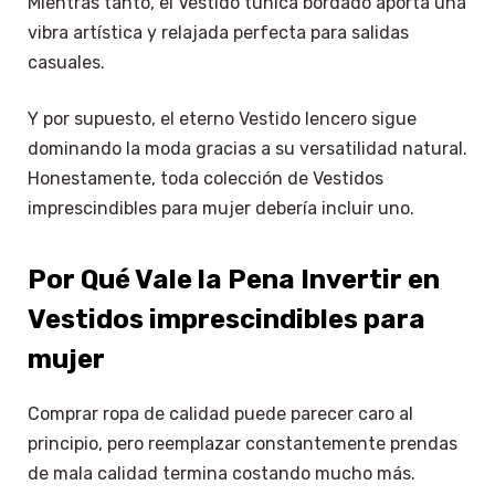
Mientras tanto, el Vestido túnica bordado aporta una
vibra artística y relajada perfecta para salidas
casuales.
Y por supuesto, el eterno Vestido lencero sigue
dominando la moda gracias a su versatilidad natural.
Honestamente, toda colección de Vestidos
imprescindibles para mujer debería incluir uno.
Por Qué Vale la Pena Invertir en
Vestidos imprescindibles para
mujer
Comprar ropa de calidad puede parecer caro al
principio, pero reemplazar constantemente prendas
de mala calidad termina costando mucho más.