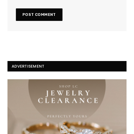
ADVERTISEMENT