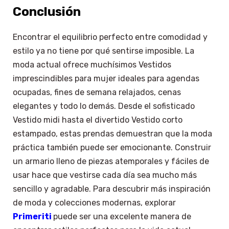
Conclusión
Encontrar el equilibrio perfecto entre comodidad y
estilo ya no tiene por qué sentirse imposible. La
moda actual ofrece muchísimos Vestidos
imprescindibles para mujer ideales para agendas
ocupadas, fines de semana relajados, cenas
elegantes y todo lo demás. Desde el sofisticado
Vestido midi hasta el divertido Vestido corto
estampado, estas prendas demuestran que la moda
práctica también puede ser emocionante. Construir
un armario lleno de piezas atemporales y fáciles de
usar hace que vestirse cada día sea mucho más
sencillo y agradable. Para descubrir más inspiración
de moda y colecciones modernas, explorar
Primeriti
puede ser una excelente manera de