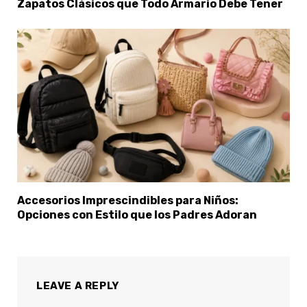
Zapatos Clásicos que Todo Armario Debe Tener
Accesorios Imprescindibles para Niños:
Opciones con Estilo que los Padres Adoran
LEAVE A REPLY