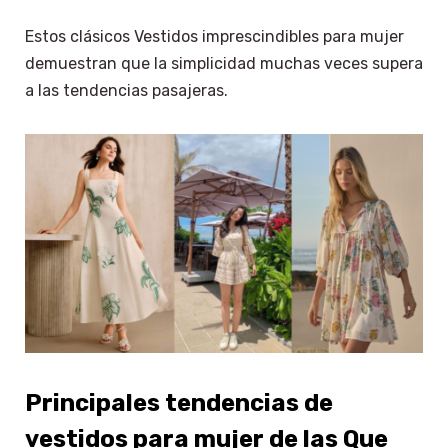
Estos clásicos Vestidos imprescindibles para mujer
demuestran que la simplicidad muchas veces supera
a las tendencias pasajeras.
Principales tendencias de
vestidos para mujer de las Que