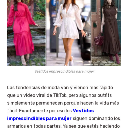
Vestidos imprescindibles para mujer
Las tendencias de moda van y vienen más rápido
que un video viral de TikTok, pero algunos outfits
simplemente permanecen porque hacen la vida más
fácil. Exactamente por eso los
Vestidos
imprescindibles para mujer
siguen dominando los
armarios en todas partes. Ya sea que estés haciendo