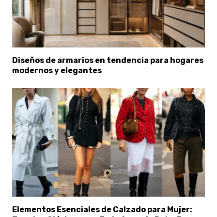
Diseños de armarios en tendencia para hogares
modernos y elegantes
Elementos Esenciales de Calzado para Mujer: