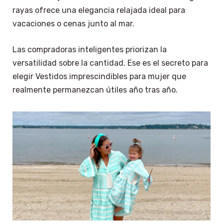
rayas ofrece una elegancia relajada ideal para
vacaciones o cenas junto al mar.
Las compradoras inteligentes priorizan la
versatilidad sobre la cantidad. Ese es el secreto para
elegir Vestidos imprescindibles para mujer que
realmente permanezcan útiles año tras año.