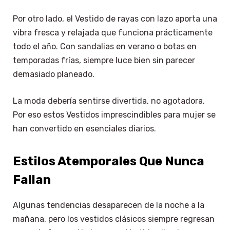
Por otro lado, el Vestido de rayas con lazo aporta una
vibra fresca y relajada que funciona prácticamente
todo el año. Con sandalias en verano o botas en
temporadas frías, siempre luce bien sin parecer
demasiado planeado.
La moda debería sentirse divertida, no agotadora.
Por eso estos Vestidos imprescindibles para mujer se
han convertido en esenciales diarios.
Estilos Atemporales Que Nunca
Fallan
Algunas tendencias desaparecen de la noche a la
mañana, pero los vestidos clásicos siempre regresan