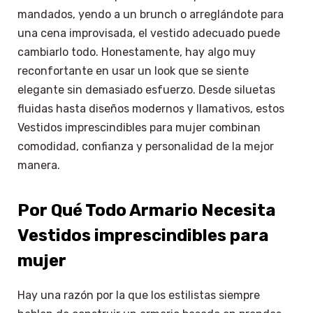
mandados, yendo a un brunch o arreglándote para
una cena improvisada, el vestido adecuado puede
cambiarlo todo. Honestamente, hay algo muy
reconfortante en usar un look que se siente
elegante sin demasiado esfuerzo. Desde siluetas
fluidas hasta diseños modernos y llamativos, estos
Vestidos imprescindibles para mujer combinan
comodidad, confianza y personalidad de la mejor
manera.
Por Qué Todo Armario Necesita
Vestidos imprescindibles para
mujer
Hay una razón por la que los estilistas siempre