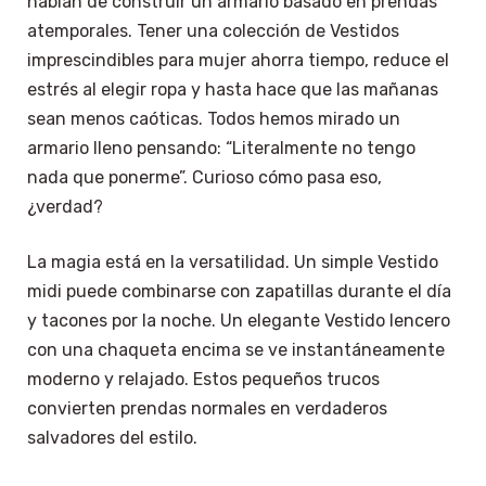
hablan de construir un armario basado en prendas
atemporales. Tener una colección de Vestidos
imprescindibles para mujer ahorra tiempo, reduce el
estrés al elegir ropa y hasta hace que las mañanas
sean menos caóticas. Todos hemos mirado un
armario lleno pensando: “Literalmente no tengo
nada que ponerme”. Curioso cómo pasa eso,
¿verdad?
La magia está en la versatilidad. Un simple Vestido
midi puede combinarse con zapatillas durante el día
y tacones por la noche. Un elegante Vestido lencero
con una chaqueta encima se ve instantáneamente
moderno y relajado. Estos pequeños trucos
convierten prendas normales en verdaderos
salvadores del estilo.