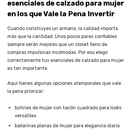
esenciales de calzado para mujer
en los que Vale la Pena Invertir
Cuando construyes un armario, la calidad importa
más que la cantidad. Unos pocos pares confiables
siempre serán mejores que un closet lleno de
compras impulsivas incómodas. Por eso elegir
correctamente tus esenciales de calzado para mujer
es tan importante.
Aquí tienes algunas opciones atemporales que vale
la pena priorizar:
botines de mujer con tacón cuadrado para looks
versátiles
bailarinas planas de mujer para elegancia diaria