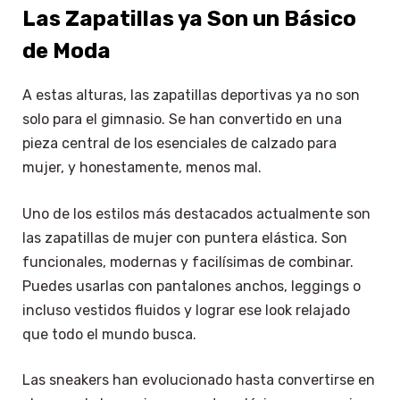
Las Zapatillas ya Son un Básico
de Moda
A estas alturas, las zapatillas deportivas ya no son
solo para el gimnasio. Se han convertido en una
pieza central de los esenciales de calzado para
mujer, y honestamente, menos mal.
Uno de los estilos más destacados actualmente son
las zapatillas de mujer con puntera elástica. Son
funcionales, modernas y facilísimas de combinar.
Puedes usarlas con pantalones anchos, leggings o
incluso vestidos fluidos y lograr ese look relajado
que todo el mundo busca.
Las sneakers han evolucionado hasta convertirse en