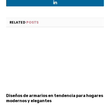
LinkedIn
RELATED
POSTS
Diseños de armarios en tendencia para hogares
modernos y elegantes