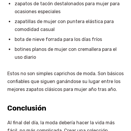
zapatos de tacón destalonados para mujer para
ocasiones especiales
zapatillas de mujer con puntera elástica para
comodidad casual
bota de nieve forrada para los días fríos
botines planos de mujer con cremallera para el
uso diario
Estos no son simples caprichos de moda. Son básicos
confiables que siguen ganándose su lugar entre los
mejores zapatos clásicos para mujer año tras año.
Conclusión
Al final del día, la moda debería hacer la vida más
fácil, no más complicada. Crear una colección