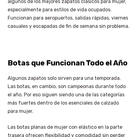
algunos de los mejores zapatos clásicos para mujer,
especialmente para estilos de vida ocupados.
Funcionan para aeropuertos, salidas rápidas, viernes
casuales y escapadas de fin de semana sin problema.
Botas que Funcionan Todo el Año
Algunos zapatos solo sirven para una temporada.
Las botas, en cambio, son campeonas durante todo
el año. Por eso siguen siendo una de las categorías
más fuertes dentro de los esenciales de calzado
para mujer.
Las botas planas de mujer con elástico en la parte
trasera ofrecen flexibilidad y comodidad sin perder