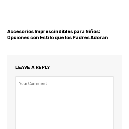
Accesorios Imprescindibles para Niños:
Opciones con Estilo que los Padres Adoran
LEAVE A REPLY