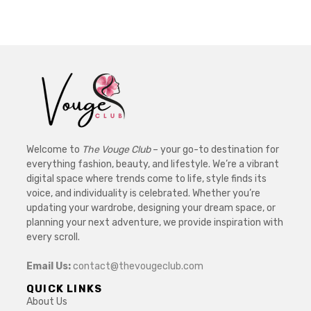
Welcome to
The Vouge Club
– your go-to destination for
everything fashion, beauty, and lifestyle. We’re a vibrant
digital space where trends come to life, style finds its
voice, and individuality is celebrated. Whether you’re
updating your wardrobe, designing your dream space, or
planning your next adventure, we provide inspiration with
every scroll.
Email Us:
contact@thevougeclub.com
QUICK LINKS
About Us