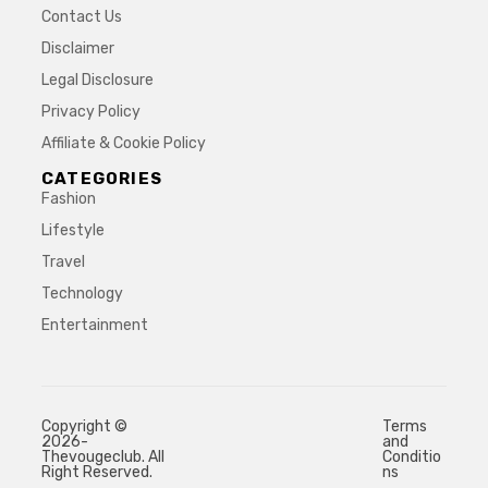
Contact Us
Disclaimer
Legal Disclosure
Privacy Policy
Affiliate & Cookie Policy
CATEGORIES
Fashion
Lifestyle
Travel
Technology
Entertainment
Copyright ©
Terms
2026-
and
Thevougeclub. All
Conditio
Right Reserved.
ns