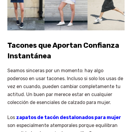
Tacones que Aportan Confianza
Instantánea
Seamos sinceras por un momento: hay algo
poderoso en usar tacones. Incluso si solo los usas de
vez en cuando, pueden cambiar completamente tu
actitud. Un buen par merece estar en cualquier
colección de esenciales de calzado para mujer.
Los
zapatos de tacón destalonados para mujer
son especialmente atemporales porque equilibran