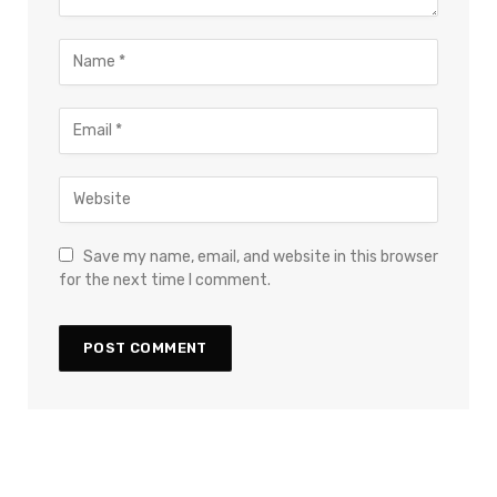
Save my name, email, and website in this browser
for the next time I comment.