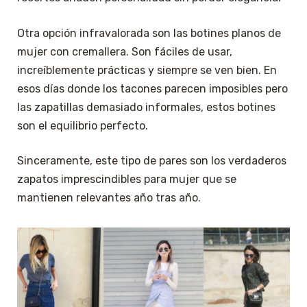
Otra opción infravalorada son las botines planos de
mujer con cremallera. Son fáciles de usar,
increíblemente prácticas y siempre se ven bien. En
esos días donde los tacones parecen imposibles pero
las zapatillas demasiado informales, estos botines
son el equilibrio perfecto.
Sinceramente, este tipo de pares son los verdaderos
zapatos imprescindibles para mujer que se
mantienen relevantes año tras año.