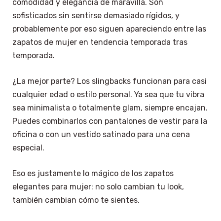
comodidad y elegancia de maravilla. Son
sofisticados sin sentirse demasiado rígidos, y
probablemente por eso siguen apareciendo entre las
zapatos de mujer en tendencia temporada tras
temporada.
¿La mejor parte? Los slingbacks funcionan para casi
cualquier edad o estilo personal. Ya sea que tu vibra
sea minimalista o totalmente glam, siempre encajan.
Puedes combinarlos con pantalones de vestir para la
oficina o con un vestido satinado para una cena
especial.
Eso es justamente lo mágico de los zapatos
elegantes para mujer: no solo cambian tu look,
también cambian cómo te sientes.