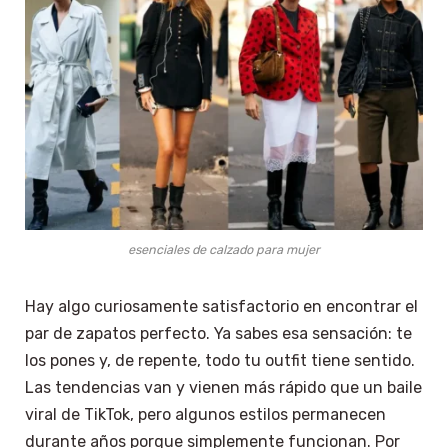
esenciales de calzado para mujer
Hay algo curiosamente satisfactorio en encontrar el
par de zapatos perfecto. Ya sabes esa sensación: te
los pones y, de repente, todo tu outfit tiene sentido.
Las tendencias van y vienen más rápido que un baile
viral de TikTok, pero algunos estilos permanecen
durante años porque simplemente funcionan. Por