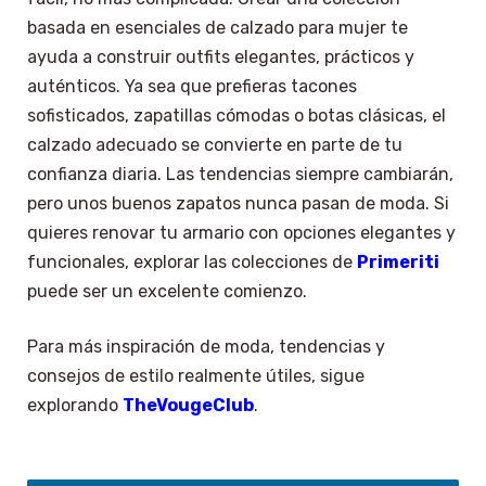
basada en esenciales de calzado para mujer te
ayuda a construir outfits elegantes, prácticos y
auténticos. Ya sea que prefieras tacones
sofisticados, zapatillas cómodas o botas clásicas, el
calzado adecuado se convierte en parte de tu
confianza diaria. Las tendencias siempre cambiarán,
pero unos buenos zapatos nunca pasan de moda. Si
quieres renovar tu armario con opciones elegantes y
funcionales, explorar las colecciones de
Primeriti
puede ser un excelente comienzo.
Para más inspiración de moda, tendencias y
consejos de estilo realmente útiles, sigue
explorando
TheVougeClub
.
×
Select Language