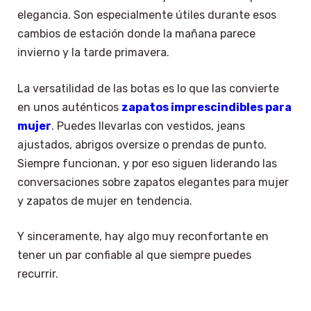
elegancia. Son especialmente útiles durante esos
cambios de estación donde la mañana parece
invierno y la tarde primavera.
La versatilidad de las botas es lo que las convierte
en unos auténticos
zapatos imprescindibles para
mujer
. Puedes llevarlas con vestidos, jeans
ajustados, abrigos oversize o prendas de punto.
Siempre funcionan, y por eso siguen liderando las
conversaciones sobre zapatos elegantes para mujer
y zapatos de mujer en tendencia.
Y sinceramente, hay algo muy reconfortante en
tener un par confiable al que siempre puedes
recurrir.