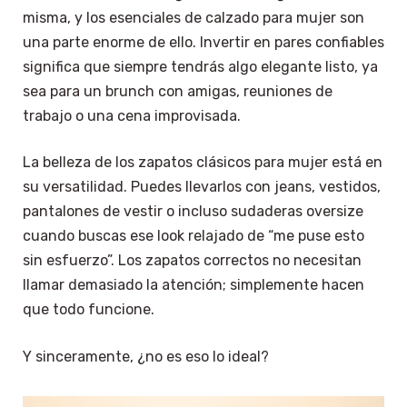
misma, y los esenciales de calzado para mujer son
una parte enorme de ello. Invertir en pares confiables
significa que siempre tendrás algo elegante listo, ya
sea para un brunch con amigas, reuniones de
trabajo o una cena improvisada.
La belleza de los zapatos clásicos para mujer está en
su versatilidad. Puedes llevarlos con jeans, vestidos,
pantalones de vestir o incluso sudaderas oversize
cuando buscas ese look relajado de “me puse esto
sin esfuerzo”. Los zapatos correctos no necesitan
llamar demasiado la atención; simplemente hacen
que todo funcione.
Y sinceramente, ¿no es eso lo ideal?