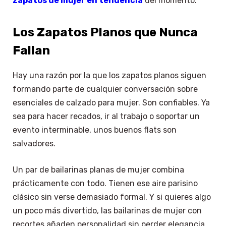
zapatos de mujer en tendencia
del momento.
Los Zapatos Planos que Nunca
Fallan
Hay una razón por la que los zapatos planos siguen
formando parte de cualquier conversación sobre
esenciales de calzado para mujer. Son confiables. Ya
sea para hacer recados, ir al trabajo o soportar un
evento interminable, unos buenos flats son
salvadores.
Un par de bailarinas planas de mujer combina
prácticamente con todo. Tienen ese aire parisino
clásico sin verse demasiado formal. Y si quieres algo
un poco más divertido, las bailarinas de mujer con
recortes añaden personalidad sin perder elegancia.