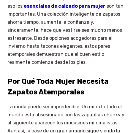
eso los
esenciales de calzado para mujer
son tan
importantes. Una colección inteligente de zapatos
ahorra tiempo, aumenta la confianza y,
sinceramente, hace que vestirse sea mucho menos
estresante. Desde opciones acogedoras para el
invierno hasta tacones elegantes, estos pares
atemporales demuestran que el buen estilo
realmente comienza desde los pies.
Por Qué Toda Mujer Necesita
Zapatos Atemporales
La moda puede ser impredecible. Un minuto todo el
mundo está obsesionado con las zapatillas chunky y
al siguiente aparecen los mocasines minimalistas.
Aun así, la base de un gran armario sigue siendo la