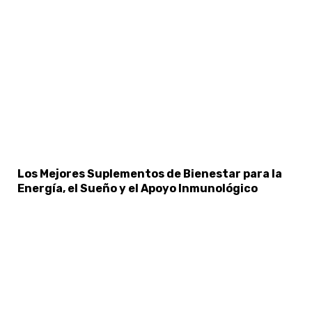
Los Mejores Suplementos de Bienestar para la
Energía, el Sueño y el Apoyo Inmunológico