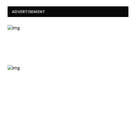
ADVERTISEMENT