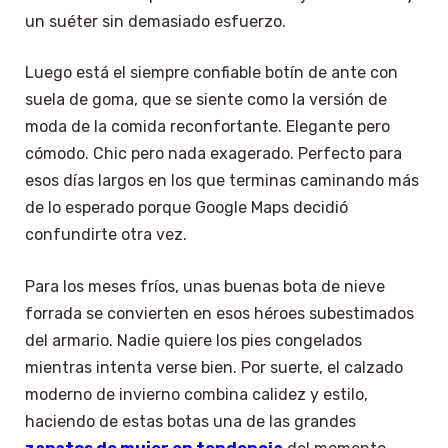
un suéter sin demasiado esfuerzo.
Luego está el siempre confiable botín de ante con
suela de goma, que se siente como la versión de
moda de la comida reconfortante. Elegante pero
cómodo. Chic pero nada exagerado. Perfecto para
esos días largos en los que terminas caminando más
de lo esperado porque Google Maps decidió
confundirte otra vez.
Para los meses fríos, unas buenas bota de nieve
forrada se convierten en esos héroes subestimados
del armario. Nadie quiere los pies congelados
mientras intenta verse bien. Por suerte, el calzado
moderno de invierno combina calidez y estilo,
haciendo de estas botas una de las grandes