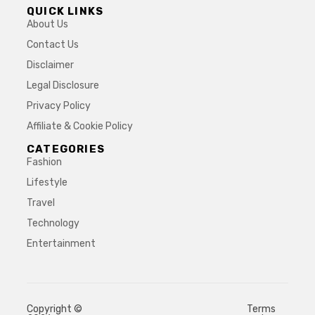
QUICK LINKS
About Us
Contact Us
Disclaimer
Legal Disclosure
Privacy Policy
Affiliate & Cookie Policy
CATEGORIES
Fashion
Lifestyle
Travel
Technology
Entertainment
Copyright ©
Terms