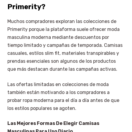
Primerity?
Muchos compradores exploran las colecciones de
Primerity porque la plataforma suele ofrecer moda
masculina moderna mediante descuentos por
tiempo limitado y campañas de temporada. Camisas
casuales, estilos slim fit, materiales transpirables y
prendas esenciales son algunos de los productos
que más destacan durante las campañas activas.
Las ofertas limitadas en colecciones de moda
también están motivando a los compradores a
probar ropa moderna para el día a día antes de que
los estilos populares se agoten.
Las Mejores Formas De Elegir Camisas
Masculinas Para Uso Diario