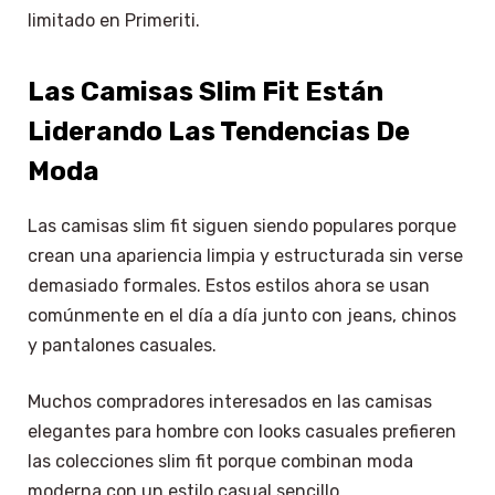
limitado en Primeriti.
Las Camisas Slim Fit Están
Liderando Las Tendencias De
Moda
Las camisas slim fit siguen siendo populares porque
crean una apariencia limpia y estructurada sin verse
demasiado formales. Estos estilos ahora se usan
comúnmente en el día a día junto con jeans, chinos
y pantalones casuales.
Muchos compradores interesados en las camisas
elegantes para hombre con looks casuales prefieren
las colecciones slim fit porque combinan moda
moderna con un estilo casual sencillo.