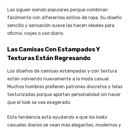
Las siguen siendo populares porque combinan
fácilmente con diferentes estilos de ropa. Su diseño
sencillo y sensación suave las hacen ideales para
oficina, viajes o uso diario.
Las Camisas Con Estampados Y
Texturas Están Regresando
Los diseños de camisas estampadas y con textura
están volviendo nuevamente a la moda casual.
Muchos hombres prefieren patrones discretos y telas
texturizadas porque aportan personalidad sin hacer
que el look se vea exagerado.
Esta tendencia está ayudando a que los looks
casuales diarios se vean más elegantes, modernos y