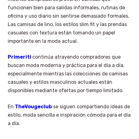
funcionen bien para salidas informales, rutinas de
oficina y uso diario sin sentirse demasiado formales.
Las camisas de lino, los estilos slim fit y las prendas
casuales con textura están tomando un papel
importante en la moda actual.
Primeriti
continúa atrayendo compradores que
buscan moda moderna y práctica para el día a día,
especialmente mientras las colecciones de camisas
casuales y estilos masculinos actuales están
disponibles mediante ofertas por tiempo limitado.
En
TheVougeclub
se siguen compartiendo ideas de
estilo, moda sencilla e inspiración cómoda para el día
a día.
×
Select Language