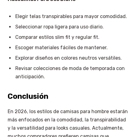
Elegir telas transpirables para mayor comodidad.
Seleccionar ropa ligera para uso diario.
Comparar estilos slim fit y regular fit.
Escoger materiales fáciles de mantener.
Explorar diseños en colores neutros versátiles.
Revisar colecciones de moda de temporada con
anticipación.
Conclusión
En 2026, los estilos de camisas para hombre estarán
más enfocados en la comodidad, la transpirabilidad
y la versatilidad para looks casuales. Actualmente,
muchos compradores prefieren camisas que