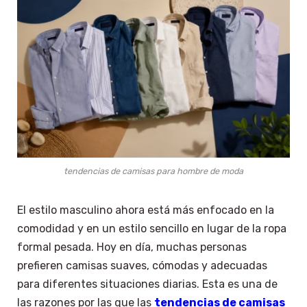
tendencias de camisas para hombre de moda
El estilo masculino ahora está más enfocado en la
comodidad y en un estilo sencillo en lugar de la ropa
formal pesada. Hoy en día, muchas personas
prefieren camisas suaves, cómodas y adecuadas
para diferentes situaciones diarias. Esta es una de
las razones por las que las
tendencias de camisas