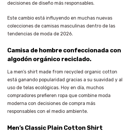
decisiones de diseño más responsables.
Este cambio está influyendo en muchas nuevas
colecciones de camisas masculinas dentro de las
tendencias de moda de 2026.
Camisa de hombre confeccionada con
algodón orgánico reciclado.
La men’s shirt made from recycled organic cotton
está ganando popularidad gracias a su suavidad y al
uso de telas ecológicas. Hoy en día, muchos
compradores prefieren ropa que combine moda
moderna con decisiones de compra más
responsables con el medio ambiente.
Men’s Classic Plain Cotton Shirt