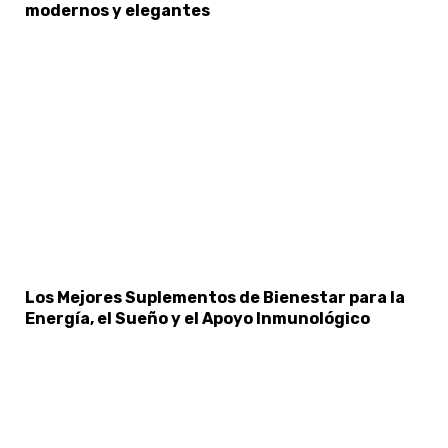
modernos y elegantes
Los Mejores Suplementos de Bienestar para la
Energía, el Sueño y el Apoyo Inmunológico