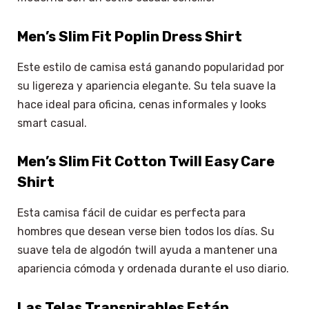
Men’s Slim Fit Poplin Dress Shirt
Este estilo de camisa está ganando popularidad por
su ligereza y apariencia elegante. Su tela suave la
hace ideal para oficina, cenas informales y looks
smart casual.
Men’s Slim Fit Cotton Twill Easy Care
Shirt
Esta camisa fácil de cuidar es perfecta para
hombres que desean verse bien todos los días. Su
suave tela de algodón twill ayuda a mantener una
apariencia cómoda y ordenada durante el uso diario.
Las Telas Transpirables Están