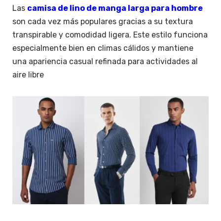
Las
camisa de lino de manga larga para hombre
son cada vez más populares gracias a su textura
transpirable y comodidad ligera. Este estilo funciona
especialmente bien en climas cálidos y mantiene
una apariencia casual refinada para actividades al
aire libre