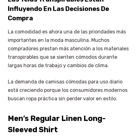
Influyendo En Las Decisiones De
Compra
La comodidad es ahora una de las prioridades más
importantes en la moda masculina. Muchos
compradores prestan más atención a los materiales
transpirables que se sienten cómodos durante
largas horas de trabajo y cambios de clima.
La demanda de camisas cómodas para uso diario
está creciendo porque los consumidores modernos
buscan ropa práctica sin perder valor en estilo.
Men’s Regular Linen Long-
Sleeved Shirt