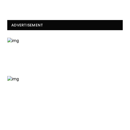
ADVERTISEMENT