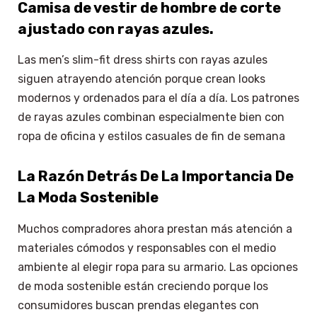
Camisa de vestir de hombre de corte
ajustado con rayas azules.
Las men’s slim-fit dress shirts con rayas azules
siguen atrayendo atención porque crean looks
modernos y ordenados para el día a día. Los patrones
de rayas azules combinan especialmente bien con
ropa de oficina y estilos casuales de fin de semana
La Razón Detrás De La Importancia De
La Moda Sostenible
Muchos compradores ahora prestan más atención a
materiales cómodos y responsables con el medio
ambiente al elegir ropa para su armario. Las opciones
de moda sostenible están creciendo porque los
consumidores buscan prendas elegantes con