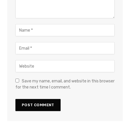
Save my name, email, and website in this browser
for the next time I comment.