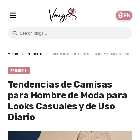
EN
»
»
Home
Primeriti
Tendencias de Camisas para Hombre de Moda para Looks Casuales y de Uso Diario
PRIMERITI
Tendencias de Camisas
para Hombre de Moda para
Looks Casuales y de Uso
Diario