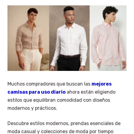
Muchos compradores que buscan las
mejores
camisas para uso diario
ahora están eligiendo
estilos que equilibran comodidad con diseños
modernos y prácticos.
Descubre estilos modernos, prendas esenciales de
moda casual y colecciones de moda por tiempo