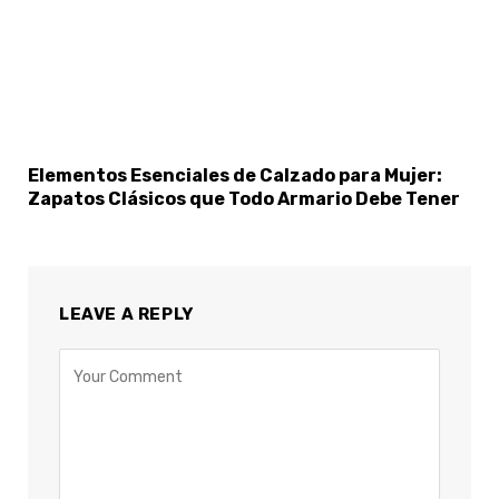
Elementos Esenciales de Calzado para Mujer:
Zapatos Clásicos que Todo Armario Debe Tener
LEAVE A REPLY