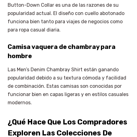
Button-Down Collar es una de las razones de su
popularidad actual. El diseño con cuello abotonado
funciona bien tanto para viajes de negocios como
para ropa casual diaria.
Camisa vaquera de chambray para
hombre
Las Men’s Denim Chambray Shirt están ganando
popularidad debido a su textura cómoda y facilidad
de combinación. Estas camisas son conocidas por
funcionar bien en capas ligeras y en estilos casuales
modernos.
¿Qué Hace Que Los Compradores
Exploren Las Colecciones De