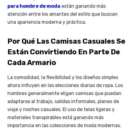
para hombre de moda
están ganando más
atención entre los amantes del estilo que buscan
una apariencia moderna y práctica.
Por Qué Las Camisas Casuales Se
Están Convirtiendo En Parte De
Cada Armario
La comodidad, la flexibilidad y los diseños simples
ahora influyen en las elecciones diarias de ropa. Los
hombres generalmente eligen camisas que puedan
adaptarse al trabajo, salidas informales, planes de
viaje y noches casuales. El uso de telas ligeras y
materiales transpirables está ganando más
importancia en las colecciones de moda modernas.