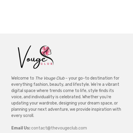
Welcome to
The Vouge Club
– your go-to destination for
everything fashion, beauty, and lifestyle. We’re a vibrant
digital space where trends come to life, style finds its
voice, and individuality is celebrated. Whether you’re
updating your wardrobe, designing your dream space, or
planning your next adventure, we provide inspiration with
every scroll.
Email Us:
contact@thevougeclub.com