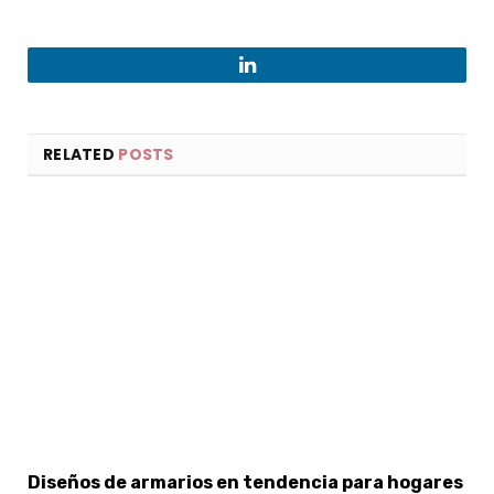
LinkedIn
RELATED
POSTS
Diseños de armarios en tendencia para hogares