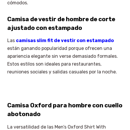
cómodos.
Camisa de vestir de hombre de corte
ajustado con estampado
Las
camisas slim fit de vestir con estampado
están ganando popularidad porque ofrecen una
apariencia elegante sin verse demasiado formales.
Estos estilos son ideales para restaurantes,
reuniones sociales y salidas casuales por la noche.
Camisa Oxford para hombre con cuello
abotonado
La versatilidad de las Men’s Oxford Shirt With