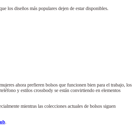
que los diseños más populares dejen de estar disponibles.
mujeres ahora prefieren bolsos que funcionen bien para el trabajo, los
teléfono y estilos crossbody se están convirtiendo en elementos
ialmente mientras las colecciones actuales de bolsos siguen
lub
.