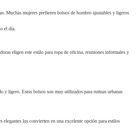
ias. Muchas mujeres prefieren bolsos de hombro ajustables y ligeros
 el día.
as eligen este estilo para ropa de oficina, reuniones informales y
 y ligero. Estos bolsos son muy utilizados para rutinas urbanas
elegantes los convierten en una excelente opción para estilos