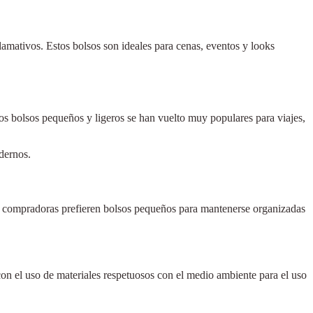
amativos. Estos bolsos son ideales para cenas, eventos y looks
Los bolsos pequeños y ligeros se han vuelto muy populares para viajes,
dernos.
as compradoras prefieren bolsos pequeños para mantenerse organizadas
on el uso de materiales respetuosos con el medio ambiente para el uso