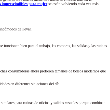
s imprescindibles para mujer
se están volviendo cada vez más
incómodos de llevar.
uncionen bien para el trabajo, las compras, las salidas y las rutinas
Muchas consumidoras ahora prefieren tamaños de bolsos modernos que
ades en diferentes situaciones del día.
 similares para rutinas de oficina y salidas casuales porque combinan