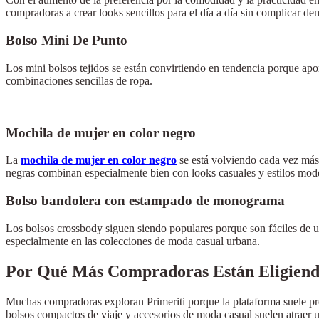
compradoras a crear looks sencillos para el día a día sin complicar dem
Bolso Mini De Punto
Los mini bolsos tejidos se están convirtiendo en tendencia porque apo
combinaciones sencillas de ropa.
Mochila de mujer en color negro
La
mochila de mujer en color negro
se está volviendo cada vez más 
negras combinan especialmente bien con looks casuales y estilos mod
Bolso bandolera con estampado de monograma
Los bolsos crossbody siguen siendo populares porque son fáciles de u
especialmente en las colecciones de moda casual urbana.
Por Qué Más Compradoras Están Eligiend
Muchas compradoras exploran Primeriti porque la plataforma suele pr
bolsos compactos de viaje y accesorios de moda casual suelen atraer 