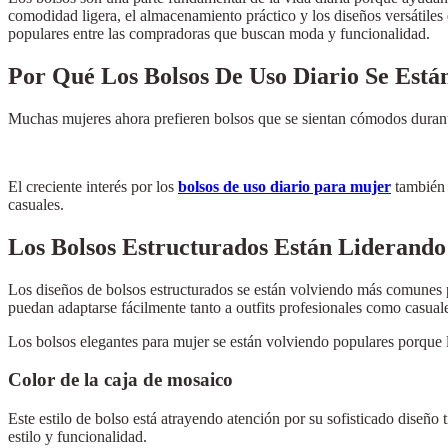
comodidad ligera, el almacenamiento práctico y los diseños versátiles 
populares entre las compradoras que buscan moda y funcionalidad.
Por Qué Los Bolsos De Uso Diario Se Está
Muchas mujeres ahora prefieren bolsos que se sientan cómodos durant
El creciente interés por los
bolsos de uso diario para mujer
también 
casuales.
Los Bolsos Estructurados Están Lideran
Los diseños de bolsos estructurados se están volviendo más comunes
puedan adaptarse fácilmente tanto a outfits profesionales como casual
Los bolsos elegantes para mujer se están volviendo populares porque l
Color de la caja de mosaico
Este estilo de bolso está atrayendo atención por su sofisticado diseño
estilo y funcionalidad.