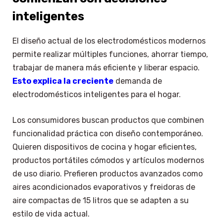
inteligentes
El diseño actual de los electrodomésticos modernos
permite realizar múltiples funciones, ahorrar tiempo,
trabajar de manera más eficiente y liberar espacio.
Esto explica la creciente
demanda de
electrodomésticos inteligentes para el hogar.
Los consumidores buscan productos que combinen
funcionalidad práctica con diseño contemporáneo.
Quieren dispositivos de cocina y hogar eficientes,
productos portátiles cómodos y artículos modernos
de uso diario. Prefieren productos avanzados como
aires acondicionados evaporativos y freidoras de
aire compactas de 15 litros que se adapten a su
estilo de vida actual.