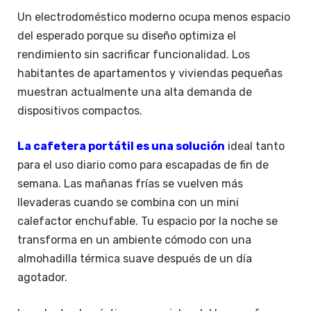
Un electrodoméstico moderno ocupa menos espacio
del esperado porque su diseño optimiza el
rendimiento sin sacrificar funcionalidad. Los
habitantes de apartamentos y viviendas pequeñas
muestran actualmente una alta demanda de
dispositivos compactos.
La cafetera portátil es una solución
ideal tanto
para el uso diario como para escapadas de fin de
semana. Las mañanas frías se vuelven más
llevaderas cuando se combina con un mini
calefactor enchufable. Tu espacio por la noche se
transforma en un ambiente cómodo con una
almohadilla térmica suave después de un día
agotador.