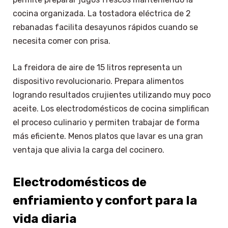
cocina organizada. La tostadora eléctrica de 2
rebanadas facilita desayunos rápidos cuando se
necesita comer con prisa.
La freidora de aire de 15 litros representa un
dispositivo revolucionario. Prepara alimentos
logrando resultados crujientes utilizando muy poco
aceite. Los electrodomésticos de cocina simplifican
el proceso culinario y permiten trabajar de forma
más eficiente. Menos platos que lavar es una gran
ventaja que alivia la carga del cocinero.
Electrodomésticos de
enfriamiento y confort para la
vida diaria