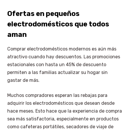
Ofertas en pequeños
electrodomésticos que todos
aman
Comprar electrodomésticos modernos es aún más
atractivo cuando hay descuentos. Las promociones
estacionales con hasta un 45% de descuento
permiten a las familias actualizar su hogar sin
gastar de más.
Muchos compradores esperan las rebajas para
adquirir los electrodomésticos que desean desde
hace meses. Esto hace que la experiencia de compra
sea más satisfactoria, especialmente en productos
como cafeteras portátiles, secadores de viaje de