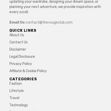
updating your wardrobe, designing your dream space, or
planning your next adventure, we provide inspiration with
every scroll.
Email Us:
contact@thevougeclub.com
QUICK LINKS
About Us
Contact Us
Disclaimer
Legal Disclosure
Privacy Policy
Affiliate & Cookie Policy
CATEGORIES
Fashion
Lifestyle
Travel
Technology