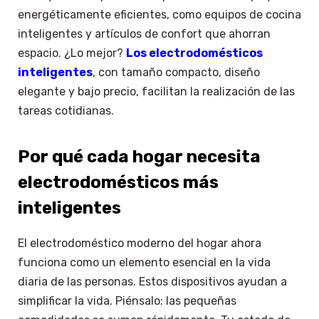
energéticamente eficientes, como equipos de cocina
inteligentes y artículos de confort que ahorran
espacio. ¿Lo mejor?
Los electrodomésticos
inteligentes
, con tamaño compacto, diseño
elegante y bajo precio, facilitan la realización de las
tareas cotidianas.
Por qué cada hogar necesita
electrodomésticos más
inteligentes
El electrodoméstico moderno del hogar ahora
funciona como un elemento esencial en la vida
diaria de las personas. Estos dispositivos ayudan a
simplificar la vida. Piénsalo: las pequeñas