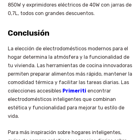
850W y exprimidores eléctricos de 40W con jarras de
0,7L, todos con grandes descuentos.
Conclusión
La elección de electrodomésticos modernos para el
hogar determina la atmósfera y la funcionalidad de
tu vivienda. Las herramientas de cocina innovadoras
permiten preparar alimentos más rápido, mantener la
comodidad térmica y facilitar las tareas diarias. Las
colecciones accesibles
Primeriti
encontrar
electrodomésticos inteligentes que combinan
estética y funcionalidad para mejorar tu estilo de
vida.
Para más inspiración sobre hogares inteligentes,