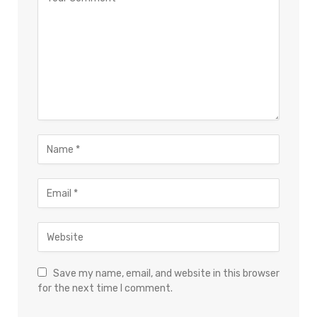
Save my name, email, and website in this browser
for the next time I comment.