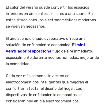
El calor del verano puede convertir los espacios
interiores en ambientes similares a una sauna. En
estas situaciones, los electrodomésticos modernos
se vuelven necesarios.
El aire acondicionado evaporativo ofrece una
solución de enfriamiento económica.
El mini
ventilador proporciona
flujo de aire inmediato,
especialmente durante noches húmedas, mejorando
la comodidad.
Cada vez más personas invierten en
electrodomésticos inteligentes que mejoran el
confort sin afectar el diseño del hogar. Los
dispositivos de enfriamiento compactos se
consideran hoy en día electrodomésticos