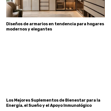
Diseños de armarios en tendencia para hogares
modernos y elegantes
×
Select Language
Los Mejores Suplementos de Bienestar para la
Energía, el Sueño y el Apoyo Inmunológico