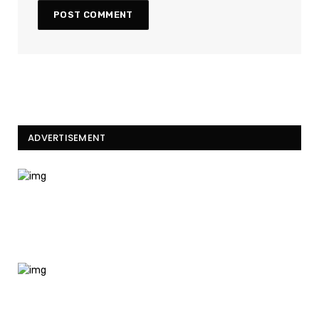
ADVERTISEMENT