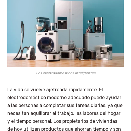
Los electrodomésticos inteligentes
La vida se vuelve ajetreada rápidamente. El
electrodoméstico moderno adecuado puede ayudar
a las personas a completar sus tareas diarias, ya que
necesitan equilibrar el trabajo, las labores del hogar
y el tiempo personal. Los propietarios de viviendas
de hoy utilizan productos que ahorran tiempo y son