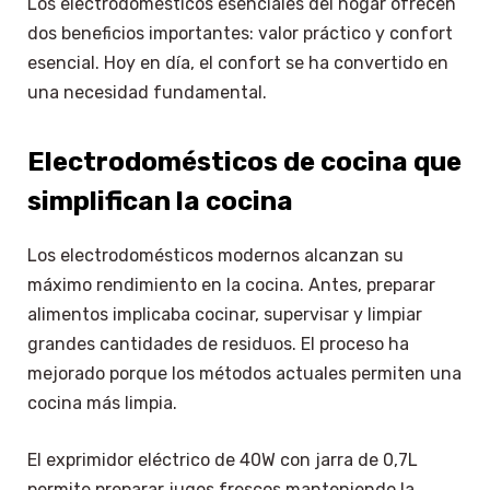
Los electrodomésticos esenciales del hogar ofrecen
dos beneficios importantes: valor práctico y confort
esencial. Hoy en día, el confort se ha convertido en
una necesidad fundamental.
Electrodomésticos de cocina que
simplifican la cocina
Los electrodomésticos modernos alcanzan su
máximo rendimiento en la cocina. Antes, preparar
alimentos implicaba cocinar, supervisar y limpiar
grandes cantidades de residuos. El proceso ha
mejorado porque los métodos actuales permiten una
cocina más limpia.
El exprimidor eléctrico de 40W con jarra de 0,7L
permite preparar jugos frescos manteniendo la