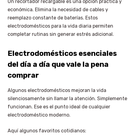
Un recortador recargable es una opción práctica y
económica. Elimina la necesidad de cables y
reemplazo constante de baterías. Estos
electrodomésticos para la vida diaria permiten
completar rutinas sin generar estrés adicional.
Electrodomésticos esenciales
del día a día que vale la pena
comprar
Algunos electrodomésticos mejoran la vida
silenciosamente sin llamar la atención. Simplemente
funcionan. Ese es el punto ideal de cualquier
electrodoméstico moderno.
Aquí algunos favoritos cotidianos: