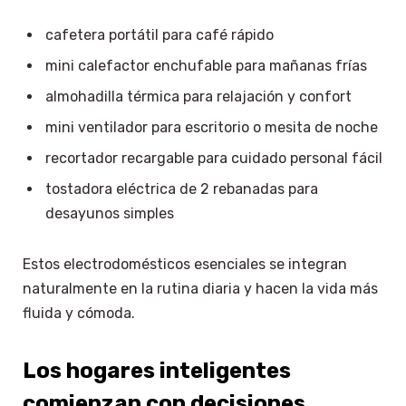
cafetera portátil para café rápido
mini calefactor enchufable para mañanas frías
almohadilla térmica para relajación y confort
mini ventilador para escritorio o mesita de noche
recortador recargable para cuidado personal fácil
tostadora eléctrica de 2 rebanadas para
desayunos simples
Estos electrodomésticos esenciales se integran
naturalmente en la rutina diaria y hacen la vida más
fluida y cómoda.
Los hogares inteligentes
comienzan con decisiones