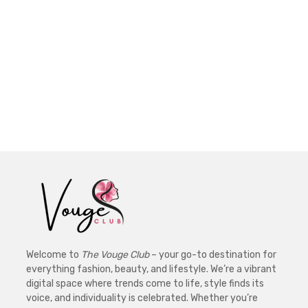
Welcome to
The Vouge Club
– your go-to destination for
everything fashion, beauty, and lifestyle. We’re a vibrant
digital space where trends come to life, style finds its
voice, and individuality is celebrated. Whether you’re