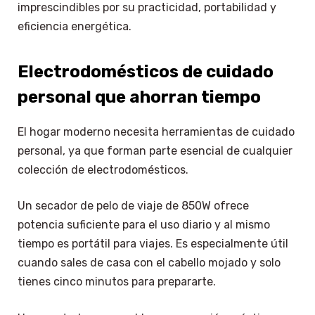
imprescindibles por su practicidad, portabilidad y
eficiencia energética.
Electrodomésticos de cuidado
personal que ahorran tiempo
El hogar moderno necesita herramientas de cuidado
personal, ya que forman parte esencial de cualquier
colección de electrodomésticos.
Un secador de pelo de viaje de 850W ofrece
potencia suficiente para el uso diario y al mismo
tiempo es portátil para viajes. Es especialmente útil
cuando sales de casa con el cabello mojado y solo
tienes cinco minutos para prepararte.