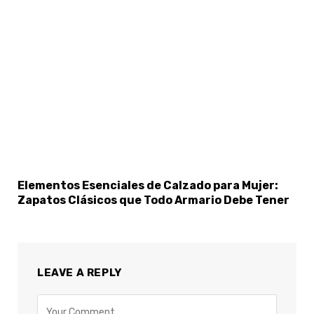
Elementos Esenciales de Calzado para Mujer:
Zapatos Clásicos que Todo Armario Debe Tener
LEAVE A REPLY