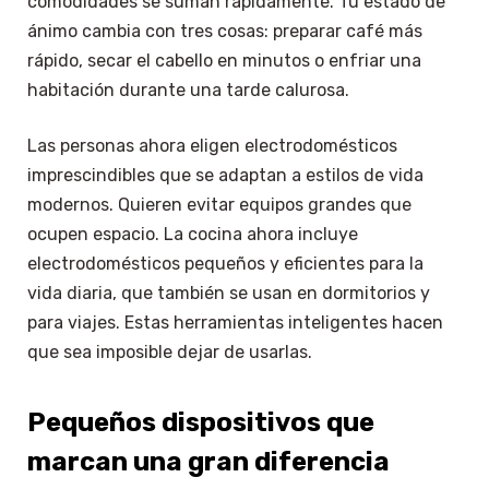
comodidades se suman rápidamente. Tu estado de
ánimo cambia con tres cosas: preparar café más
rápido, secar el cabello en minutos o enfriar una
habitación durante una tarde calurosa.
Las personas ahora eligen electrodomésticos
imprescindibles que se adaptan a estilos de vida
modernos. Quieren evitar equipos grandes que
ocupen espacio. La cocina ahora incluye
electrodomésticos pequeños y eficientes para la
vida diaria, que también se usan en dormitorios y
para viajes. Estas herramientas inteligentes hacen
que sea imposible dejar de usarlas.
Pequeños dispositivos que
marcan una gran diferencia