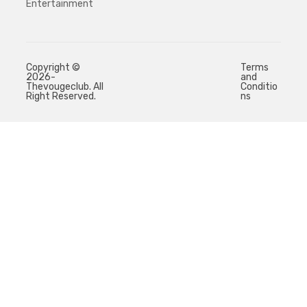
Entertainment
Copyright ©
Terms
2026-
and
Thevougeclub. All
Conditio
Right Reserved.
ns