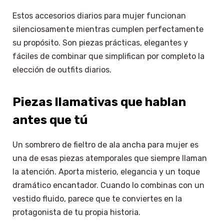
Estos accesorios diarios para mujer funcionan
silenciosamente mientras cumplen perfectamente
su propósito. Son piezas prácticas, elegantes y
fáciles de combinar que simplifican por completo la
elección de outfits diarios.
Piezas llamativas que hablan
antes que tú
Un sombrero de fieltro de ala ancha para mujer es
una de esas piezas atemporales que siempre llaman
la atención. Aporta misterio, elegancia y un toque
dramático encantador. Cuando lo combinas con un
vestido fluido, parece que te conviertes en la
protagonista de tu propia historia.