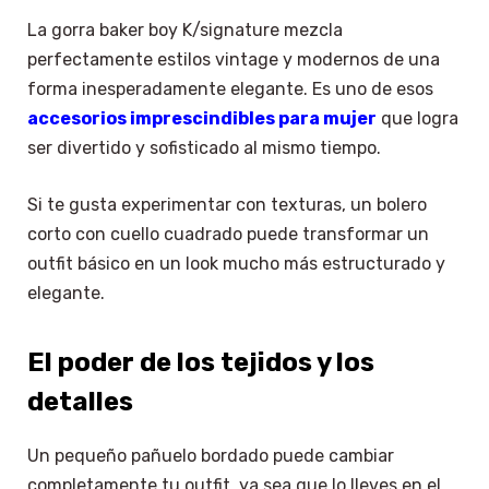
La gorra baker boy K/signature mezcla
perfectamente estilos vintage y modernos de una
forma inesperadamente elegante. Es uno de esos
accesorios imprescindibles para mujer
que logra
ser divertido y sofisticado al mismo tiempo.
Si te gusta experimentar con texturas, un bolero
corto con cuello cuadrado puede transformar un
outfit básico en un look mucho más estructurado y
elegante.
El poder de los tejidos y los
detalles
Un pequeño pañuelo bordado puede cambiar
completamente tu outfit, ya sea que lo lleves en el