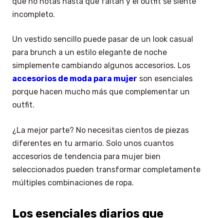
que no notas hasta que faltan y el outfit se siente
incompleto.
Un vestido sencillo puede pasar de un look casual
para brunch a un estilo elegante de noche
simplemente cambiando algunos accesorios. Los
accesorios de moda para mujer
son esenciales
porque hacen mucho más que complementar un
outfit.
¿La mejor parte? No necesitas cientos de piezas
diferentes en tu armario. Solo unos cuantos
accesorios de tendencia para mujer bien
seleccionados pueden transformar completamente
múltiples combinaciones de ropa.
Los esenciales diarios que