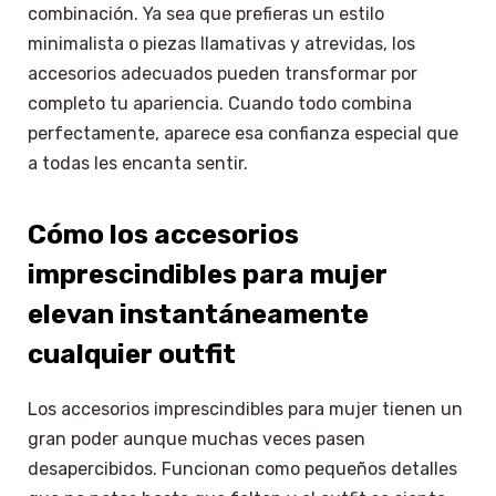
combinación. Ya sea que prefieras un estilo
minimalista o piezas llamativas y atrevidas, los
accesorios adecuados pueden transformar por
completo tu apariencia. Cuando todo combina
perfectamente, aparece esa confianza especial que
a todas les encanta sentir.
Cómo los accesorios
imprescindibles para mujer
elevan instantáneamente
cualquier outfit
Los accesorios imprescindibles para mujer tienen un
gran poder aunque muchas veces pasen
desapercibidos. Funcionan como pequeños detalles