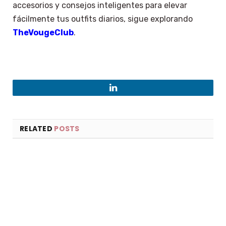
accesorios y consejos inteligentes para elevar
fácilmente tus outfits diarios, sigue explorando
TheVougeClub
.
LinkedIn
RELATED
POSTS