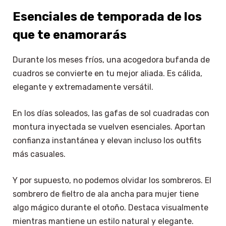
Esenciales de temporada de los
que te enamorarás
Durante los meses fríos, una acogedora bufanda de
cuadros se convierte en tu mejor aliada. Es cálida,
elegante y extremadamente versátil.
En los días soleados, las gafas de sol cuadradas con
montura inyectada se vuelven esenciales. Aportan
confianza instantánea y elevan incluso los outfits
más casuales.
Y por supuesto, no podemos olvidar los sombreros. El
sombrero de fieltro de ala ancha para mujer tiene
algo mágico durante el otoño. Destaca visualmente
mientras mantiene un estilo natural y elegante.