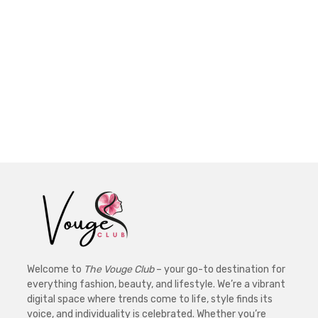
Welcome to
The Vouge Club
– your go-to destination for
everything fashion, beauty, and lifestyle. We’re a vibrant
digital space where trends come to life, style finds its
voice, and individuality is celebrated. Whether you’re