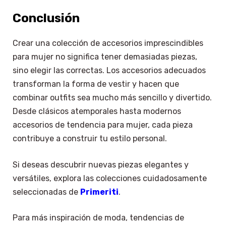
Conclusión
Crear una colección de accesorios imprescindibles
para mujer no significa tener demasiadas piezas,
sino elegir las correctas. Los accesorios adecuados
transforman la forma de vestir y hacen que
combinar outfits sea mucho más sencillo y divertido.
Desde clásicos atemporales hasta modernos
accesorios de tendencia para mujer, cada pieza
contribuye a construir tu estilo personal.
Si deseas descubrir nuevas piezas elegantes y
versátiles, explora las colecciones cuidadosamente
seleccionadas de
Primeriti
.
Para más inspiración de moda, tendencias de