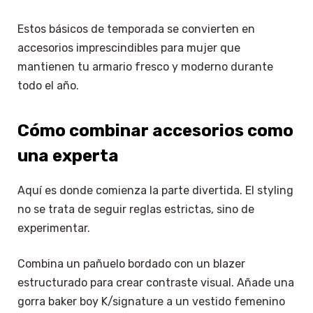
Estos básicos de temporada se convierten en
accesorios imprescindibles para mujer que
mantienen tu armario fresco y moderno durante
todo el año.
Cómo combinar accesorios como
una experta
Aquí es donde comienza la parte divertida. El styling
no se trata de seguir reglas estrictas, sino de
experimentar.
Combina un pañuelo bordado con un blazer
estructurado para crear contraste visual. Añade una
gorra baker boy K/signature a un vestido femenino