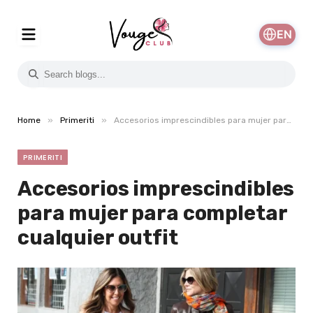
EN
»
»
Home
Primeriti
Accesorios imprescindibles para mujer para completar cualquier outfit
PRIMERITI
Accesorios imprescindibles
para mujer para completar
cualquier outfit