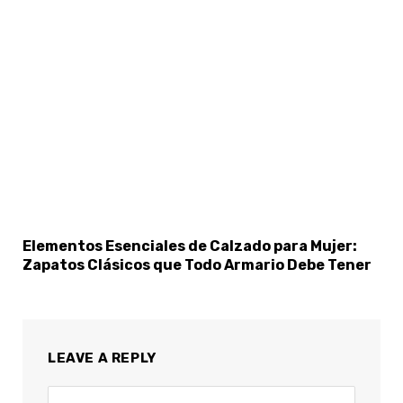
Elementos Esenciales de Calzado para Mujer:
Zapatos Clásicos que Todo Armario Debe Tener
LEAVE A REPLY