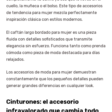
cuello, la muñeca o el bolso. Este tipo de accesorios
de tendencia para mujer mezcla perfectamente
inspiración clásica con estilos modernos.
El caftán largo bordado para mujer es una pieza
fluida con detalles sofisticados que transmite
elegancia sin esfuerzo. Funciona tanto como prenda
cómoda como pieza de moda destacada para días
relajados.
Los accesorios de moda para mujer demuestran
constantemente que los pequeños detalles pueden
generar grandes diferencias en cualquier look.
Cinturones: el accesorio
infravalorado que cambia todo