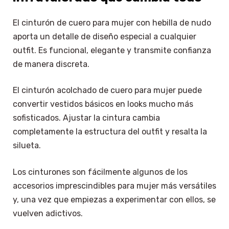
El cinturón de cuero para mujer con hebilla de nudo
aporta un detalle de diseño especial a cualquier
outfit. Es funcional, elegante y transmite confianza
de manera discreta.
El cinturón acolchado de cuero para mujer puede
convertir vestidos básicos en looks mucho más
sofisticados. Ajustar la cintura cambia
completamente la estructura del outfit y resalta la
silueta.
Los cinturones son fácilmente algunos de los
accesorios imprescindibles para mujer más versátiles
y, una vez que empiezas a experimentar con ellos, se
vuelven adictivos.