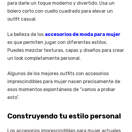
para darle un toque moderno y divertido. Usa un
bolero corto con cuello cuadrado para elevar un
outfit casual.
La belleza de los
accesorios de moda para mujer
es que permiten jugar con diferentes estilos.
Puedes mezclar texturas, capas y diseños para crear
un look completamente personal.
Algunos de los mejores outfits con accesorios
imprescindibles para mujer nacen precisamente de
esos momentos espontáneos de “vamos a probar
esto”.
Construyendo tu estilo personal
Los accesorios imprescindibles para mujer actuales