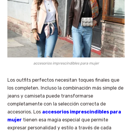
accesorios imprescindibles para mujer
Los outfits perfectos necesitan toques finales que
los completen. Incluso la combinación más simple de
jeans y camiseta puede transformarse
completamente con la selección correcta de
accesorios. Los
accesorios imprescindibles para
mujer
tienen esa magia especial que permite
expresar personalidad y estilo a través de cada