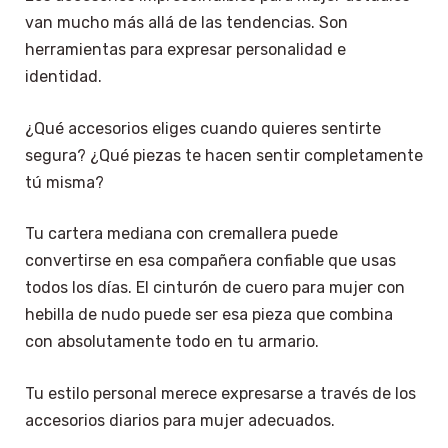
van mucho más allá de las tendencias. Son
herramientas para expresar personalidad e
identidad.
¿Qué accesorios eliges cuando quieres sentirte
segura? ¿Qué piezas te hacen sentir completamente
tú misma?
Tu cartera mediana con cremallera puede
convertirse en esa compañera confiable que usas
todos los días. El cinturón de cuero para mujer con
hebilla de nudo puede ser esa pieza que combina
con absolutamente todo en tu armario.
Tu estilo personal merece expresarse a través de los
accesorios diarios para mujer adecuados.