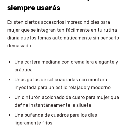
siempre usarás
Existen ciertos accesorios imprescindibles para
mujer que se integran tan fácilmente en tu rutina
diaria que los tomas automáticamente sin pensarlo
demasiado.
Una cartera mediana con cremallera elegante y
práctica
Unas gafas de sol cuadradas con montura
inyectada para un estilo relajado y moderno
Un cinturón acolchado de cuero para mujer que
define instantáneamente la silueta
Una bufanda de cuadros para los días
ligeramente fríos