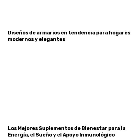
×
Select Language
Diseños de armarios en tendencia para hogares
modernos y elegantes
Los Mejores Suplementos de Bienestar para la
Energía, el Sueño y el Apoyo Inmunológico