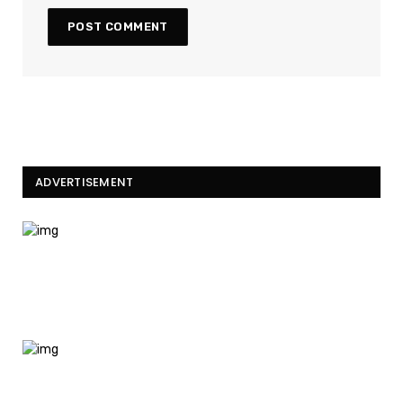
ADVERTISEMENT