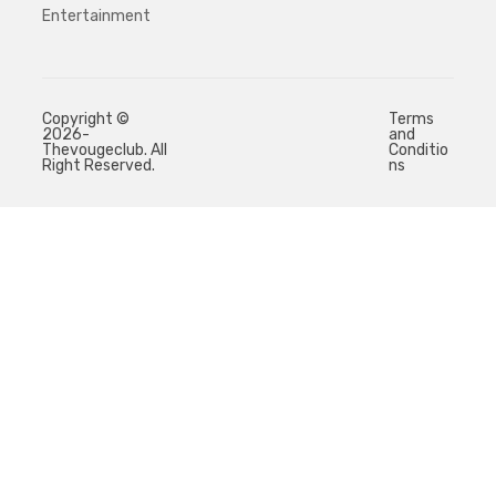
Entertainment
Copyright ©
Terms
2026-
and
Thevougeclub. All
Conditio
Right Reserved.
ns