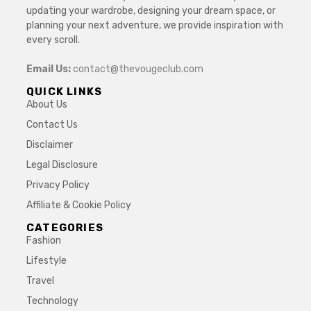
updating your wardrobe, designing your dream space, or
planning your next adventure, we provide inspiration with
every scroll.
Email Us:
contact@thevougeclub.com
QUICK LINKS
About Us
Contact Us
Disclaimer
Legal Disclosure
Privacy Policy
Affiliate & Cookie Policy
CATEGORIES
Fashion
Lifestyle
Travel
Technology