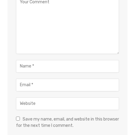
Save my name, email, and website in this browser
for the next time I comment.