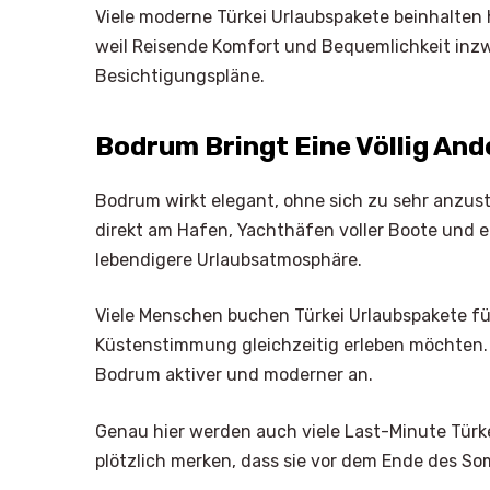
Viele moderne Türkei Urlaubspakete beinhalten 
weil Reisende Komfort und Bequemlichkeit inzw
Besichtigungspläne.
Bodrum Bringt Eine Völlig And
Bodrum wirkt elegant, ohne sich zu sehr anzust
direkt am Hafen, Yachthäfen voller Boote und
lebendigere Urlaubsatmosphäre.
Viele Menschen buchen Türkei Urlaubspakete f
Küstenstimmung gleichzeitig erleben möchten. 
Bodrum aktiver und moderner an.
Genau hier werden auch viele Last-Minute Türke
plötzlich merken, dass sie vor dem Ende des S