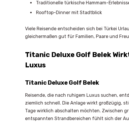
Traditionelle türkische Hammam-Erlebniss
Rooftop-Dinner mit Stadtblick
Viele Reisende entscheiden sich bei Türkei Urla
gleichermaßen gut für Familien, Paare und Fre
Titanic Deluxe Golf Belek Wi
Luxus
Titanic Deluxe Golf Belek
Reisende, die nach ruhigem Luxus suchen, entd
ziemlich schnell. Die Anlage wirkt großzügig, st
Tage wirklich abschalten möchten. Zwischen 
entspannten Strandbereichen fühlt sich der A