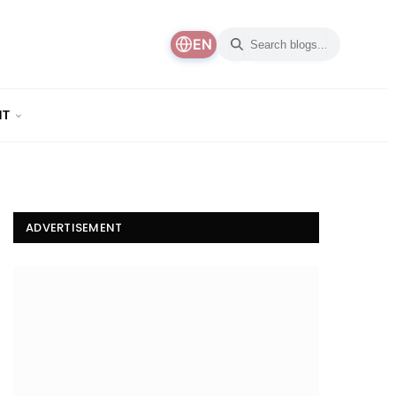
EN
NT
ADVERTISEMENT