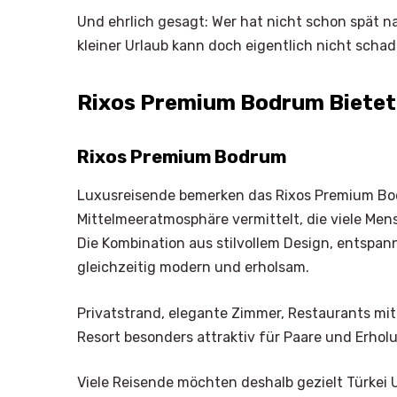
Und ehrlich gesagt: Wer hat nicht schon spät n
kleiner Urlaub kann doch eigentlich nicht schad
Rixos Premium Bodrum Bietet E
Rixos Premium Bodrum
Luxusreisende bemerken das Rixos Premium Bodr
Mittelmeeratmosphäre vermittelt, die viele Mens
Die Kombination aus stilvollem Design, entspa
gleichzeitig modern und erholsam.
Privatstrand, elegante Zimmer, Restaurants mi
Resort besonders attraktiv für Paare und Erho
Viele Reisende möchten deshalb gezielt Türkei 