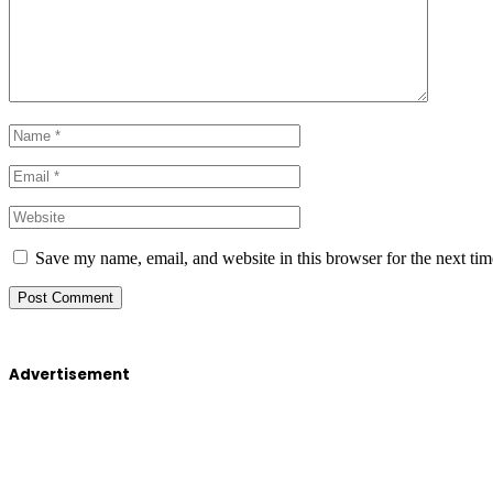
Save my name, email, and website in this browser for the next ti
Advertisement