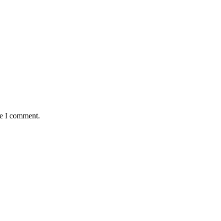
me I comment.