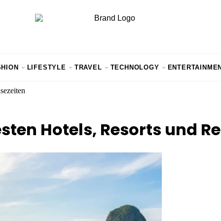
SHION
LIFESTYLE
TRAVEL
TECHNOLOGY
ENTERTAINME
sezeiten
sten Hotels, Resorts und Re