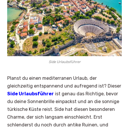
Side Urlaubsführer
Planst du einen mediterranen Urlaub, der
gleichzeitig entspannend und aufregend ist? Dieser
Side Urlaubsführer
ist genau das Richtige, bevor
du deine Sonnenbrille einpackst und an die sonnige
türkische Küste reist. Side hat diesen besonderen
Charme, der sich langsam einschleicht. Erst
schlenderst du noch durch antike Ruinen, und