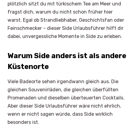
plötzlich sitzt du mit türkischem Tee am Meer und
fragst dich, warum du nicht schon früher hier
warst. Egal ob Strandliebhaber, Geschichtsfan oder
Feinschmecker – dieser Side Urlaubsführer hilft dir
dabei, unvergessliche Momente in Side zu erleben.
Warum Side anders ist als andere
Küstenorte
Viele Badeorte sehen irgendwann gleich aus. Die
gleichen Souvenirläden, die gleichen überfüllten
Promenaden und dieselben überteuerten Cocktails.
Aber dieser Side Urlaubsführer wäre nicht ehrlich,
wenn er nicht sagen würde, dass Side wirklich
besonders ist.