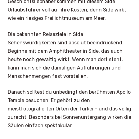
Geschichtsliebhaber kommen mit diesem Side
Urlaubsführer voll auf ihre Kosten, denn Side wirkt
wie ein riesiges Freilichtmuseum am Meer.
Die bekannten Reiseziele in Side
Sehenswürdigkeiten sind absolut beeindruckend.
Beginne mit dem Amphitheater in Side, das auch
heute noch gewaltig wirkt. Wenn man dort steht,
kann man sich die damaligen Aufführungen und
Menschenmengen fast vorstellen.
Danach solltest du unbedingt den berühmten Apollo
Temple besuchen. Er gehört zu den
meistfotografierten Orten der Türkei – und das völlig
zurecht. Besonders bei Sonnenuntergang wirken die
Säulen einfach spektakulär.