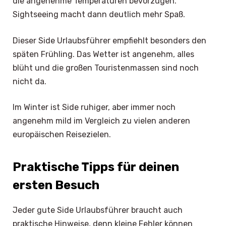
die angenehme Temperaturen bevorzugen.
Sightseeing macht dann deutlich mehr Spaß.
Dieser Side Urlaubsführer empfiehlt besonders den
späten Frühling. Das Wetter ist angenehm, alles
blüht und die großen Touristenmassen sind noch
nicht da.
Im Winter ist Side ruhiger, aber immer noch
angenehm mild im Vergleich zu vielen anderen
europäischen Reisezielen.
Praktische Tipps für deinen
ersten Besuch
Jeder gute Side Urlaubsführer braucht auch
praktische Hinweise, denn kleine Fehler können