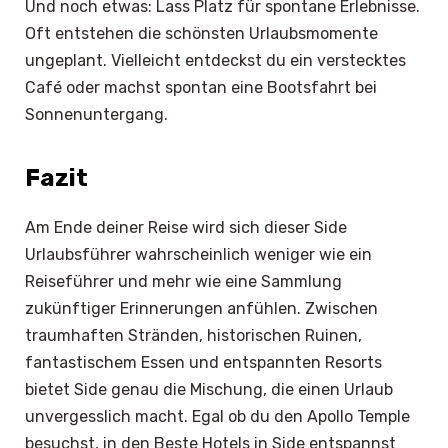
Und noch etwas: Lass Platz für spontane Erlebnisse.
Oft entstehen die schönsten Urlaubsmomente
ungeplant. Vielleicht entdeckst du ein verstecktes
Café oder machst spontan eine Bootsfahrt bei
Sonnenuntergang.
Fazit
Am Ende deiner Reise wird sich dieser Side
Urlaubsführer wahrscheinlich weniger wie ein
Reiseführer und mehr wie eine Sammlung
zukünftiger Erinnerungen anfühlen. Zwischen
traumhaften Stränden, historischen Ruinen,
fantastischem Essen und entspannten Resorts
bietet Side genau die Mischung, die einen Urlaub
unvergesslich macht. Egal ob du den Apollo Temple
besuchst, in den Beste Hotels in Side entspannst