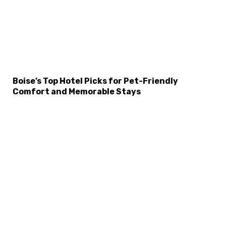
Boise’s Top Hotel Picks for Pet-Friendly
Comfort and Memorable Stays