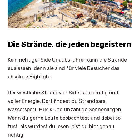
Die Strände, die jeden begeistern
Kein richtiger Side Urlaubsführer kann die Strände
auslassen, denn sie sind für viele Besucher das
absolute Highlight.
Der westliche Strand von Side ist lebendig und
voller Energie. Dort findest du Strandbars,
Wassersport, Musik und unzählige Sonnenliegen.
Wenn du gerne Leute beobachtest und dabei so
tust, als würdest du lesen, bist du hier genau
richtig.