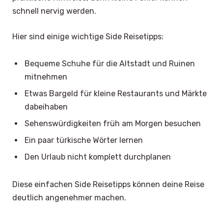
schnell nervig werden.
Hier sind einige wichtige Side Reisetipps:
Bequeme Schuhe für die Altstadt und Ruinen
mitnehmen
Etwas Bargeld für kleine Restaurants und Märkte
dabeihaben
Sehenswürdigkeiten früh am Morgen besuchen
Ein paar türkische Wörter lernen
Den Urlaub nicht komplett durchplanen
Diese einfachen Side Reisetipps können deine Reise
deutlich angenehmer machen.