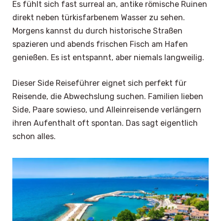
Es fühlt sich fast surreal an, antike römische Ruinen
direkt neben türkisfarbenem Wasser zu sehen.
Morgens kannst du durch historische Straßen
spazieren und abends frischen Fisch am Hafen
genießen. Es ist entspannt, aber niemals langweilig.
Dieser Side Reiseführer eignet sich perfekt für
Reisende, die Abwechslung suchen. Familien lieben
Side, Paare sowieso, und Alleinreisende verlängern
ihren Aufenthalt oft spontan. Das sagt eigentlich
schon alles.