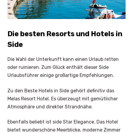
Die besten Resorts und Hotels in
Side
Die Wahl der Unterkunft kann einen Urlaub retten
oder ruinieren. Zum Glück enthält dieser Side
Urlaubsführer einige großartige Empfehlungen.
Zu den Beste Hotels in Side gehört definitiv das
Melas Resort Hotel. Es überzeugt mit gemütlicher
Atmosphäre und direkter Strandnähe.
Ebenfalls beliebt ist side Star Elegance. Das Hotel
bietet wunderschöne Meerblicke, moderne Zimmer