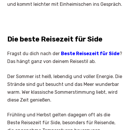
und kommt leichter mit Einheimischen ins Gespräch.
Die beste Reisezeit für Side
Fragst du dich nach der
Beste Reisezeit für Side
?
Das hängt ganz von deinem Reisestil ab.
Der Sommer ist heiß, lebendig und voller Energie. Die
Strände sind gut besucht und das Meer wunderbar
warm. Wer klassische Sommerstimmung liebt, wird
diese Zeit genießen.
Frühling und Herbst gelten dagegen oft als die
Beste Reisezeit für Side, besonders für Reisende,