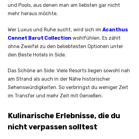
und Pools, aus denen man am liebsten gar nicht
mehr heraus möchte.
Wer Luxus und Ruhe sucht, wird sich im
Acanthus
Cennet Barut Collection
wohlfühlen. Es zählt
ohne Zweifel zu den beliebtesten Optionen unter
den Beste Hotels in Side.
Das Schöne an Side: Viele Resorts liegen sowohl nah
am Strand als auch in der Nähe historischer
Sehenswürdigkeiten. So verbringst du weniger Zeit
im Transfer und mehr Zeit mit Genießen.
Kulinarische Erlebnisse, die du
nicht verpassen solltest