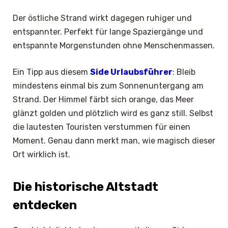
Der östliche Strand wirkt dagegen ruhiger und
entspannter. Perfekt für lange Spaziergänge und
entspannte Morgenstunden ohne Menschenmassen.
Ein Tipp aus diesem
Side Urlaubsführer
: Bleib
mindestens einmal bis zum Sonnenuntergang am
Strand. Der Himmel färbt sich orange, das Meer
glänzt golden und plötzlich wird es ganz still. Selbst
die lautesten Touristen verstummen für einen
Moment. Genau dann merkt man, wie magisch dieser
Ort wirklich ist.
Die historische Altstadt
entdecken