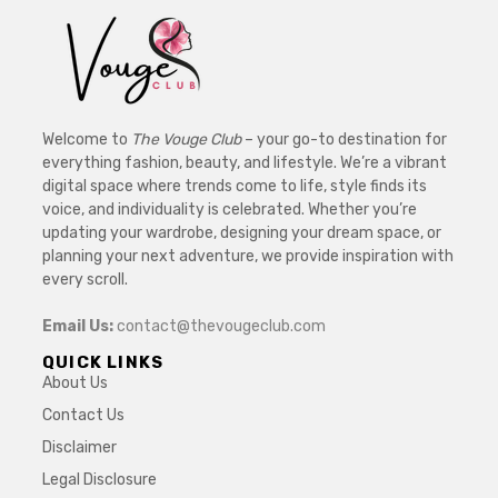
Welcome to
The Vouge Club
– your go-to destination for
everything fashion, beauty, and lifestyle. We’re a vibrant
digital space where trends come to life, style finds its
voice, and individuality is celebrated. Whether you’re
updating your wardrobe, designing your dream space, or
planning your next adventure, we provide inspiration with
every scroll.
Email Us:
contact@thevougeclub.com
QUICK LINKS
About Us
Contact Us
Disclaimer
Legal Disclosure