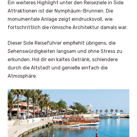
Ein weiteres Highlight unter den Reiseziele in Side
Attraktionen ist der Nymphäum-Brunnen. Die
monumentale Anlage zeigt eindrucksvoll, wie
fortschrittlich die römische Architektur damals war.
Dieser Side Reiseführer empfiehlt übrigens, die
Sehenswürdigkeiten langsam und ohne Stress zu
erkunden. Hol dir ein kaltes Getränk, schlendere
durch die Altstadt und genieße einfach die
Atmosphäre.