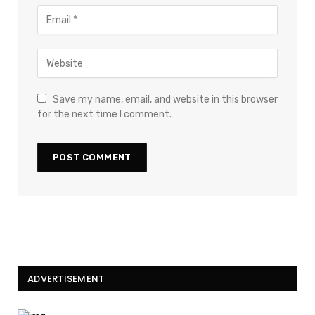
Save my name, email, and website in this browser
for the next time I comment.
ADVERTISEMENT