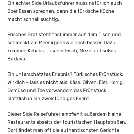
Ein echter Side Urlaubsführer muss natürlich auch
über Essen sprechen, denn die türkische Küche
macht schnell süchtig.
Frisches Brot steht fast immer auf dem Tisch und
schmeckt am Meer irgendwie noch besser. Dazu
kommen Kebabs, frischer Fisch, Meze und süßes
Baklava.
Ein unterschätztes Erlebnis? Türkisches Frühstück.
Wirklich – lass es nicht aus. Käse, Oliven, Eier, Honig,
Gemüse und Tee verwandeln das Frühstück
plötzlich in ein zweistündiges Event.
Dieser Side Reiseführer empfiehlt außerdem kleine
Restaurants abseits der touristischen Hauptstraßen.
Dort findet man oft die authentischsten Gerichte