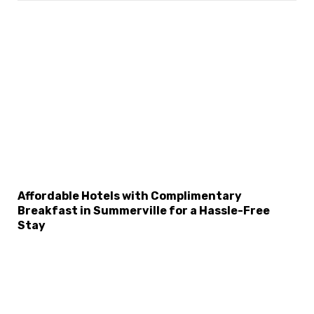
Affordable Hotels with Complimentary
Breakfast in Summerville for a Hassle-Free
Stay