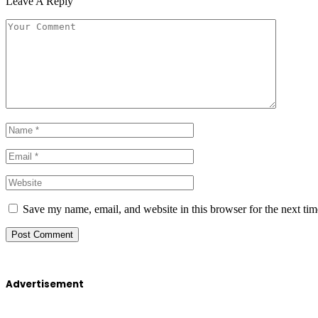
Leave A Reply
Save my name, email, and website in this browser for the next ti
Advertisement