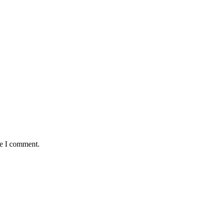
me I comment.