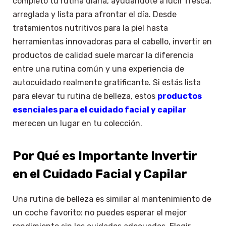
completo tu rutina diaria, ayudándote a lucir fresca,
arreglada y lista para afrontar el día. Desde
tratamientos nutritivos para la piel hasta
herramientas innovadoras para el cabello, invertir en
productos de calidad suele marcar la diferencia
entre una rutina común y una experiencia de
autocuidado realmente gratificante. Si estás lista
para elevar tu rutina de belleza, estos
productos
esenciales para el cuidado facial y capilar
merecen un lugar en tu colección.
Por Qué es Importante Invertir
en el Cuidado Facial y Capilar
Una rutina de belleza es similar al mantenimiento de
un coche favorito: no puedes esperar el mejor