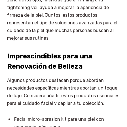
tightening veil ayuda a mejorar la apariencia de
firmeza de la piel. Juntos, estos productos
representan el tipo de soluciones avanzadas para el
cuidado de la piel que muchas personas buscan al
mejorar sus rutinas.
Imprescindibles para una
Renovación de Belleza
Algunos productos destacan porque abordan
necesidades específicas mientras aportan un toque
de lujo. Considera añadir estos productos esenciales
para el cuidado facial y capilar a tu colección:
Facial micro-abrasion kit para una piel con
apariencia más suave