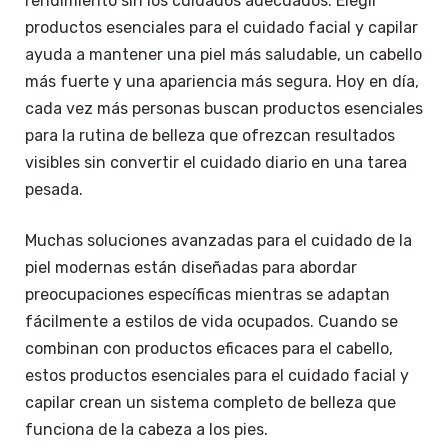
rendimiento sin los cuidados adecuados. Elegir
productos esenciales para el cuidado facial y capilar
ayuda a mantener una piel más saludable, un cabello
más fuerte y una apariencia más segura. Hoy en día,
cada vez más personas buscan productos esenciales
para la rutina de belleza que ofrezcan resultados
visibles sin convertir el cuidado diario en una tarea
pesada.
Muchas soluciones avanzadas para el cuidado de la
piel modernas están diseñadas para abordar
preocupaciones específicas mientras se adaptan
fácilmente a estilos de vida ocupados. Cuando se
combinan con productos eficaces para el cabello,
estos productos esenciales para el cuidado facial y
capilar crean un sistema completo de belleza que
funciona de la cabeza a los pies.