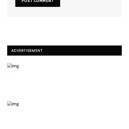
ADVERTISEMENT