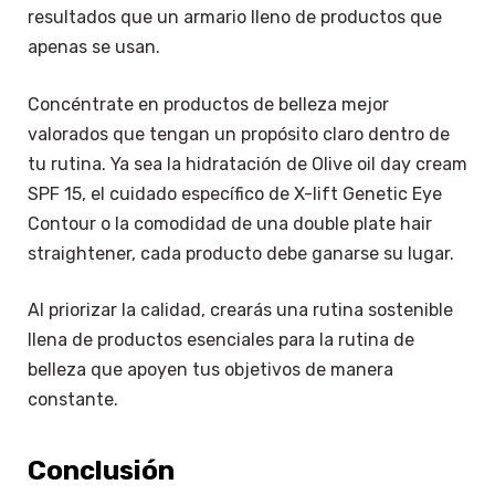
resultados que un armario lleno de productos que
apenas se usan.
Concéntrate en productos de belleza mejor
valorados que tengan un propósito claro dentro de
tu rutina. Ya sea la hidratación de Olive oil day cream
SPF 15, el cuidado específico de X-lift Genetic Eye
Contour o la comodidad de una double plate hair
straightener, cada producto debe ganarse su lugar.
Al priorizar la calidad, crearás una rutina sostenible
llena de productos esenciales para la rutina de
belleza que apoyen tus objetivos de manera
constante.
Conclusión