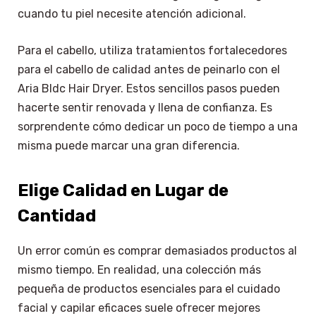
cuando tu piel necesite atención adicional.
Para el cabello, utiliza tratamientos fortalecedores
para el cabello de calidad antes de peinarlo con el
Aria Bldc Hair Dryer. Estos sencillos pasos pueden
hacerte sentir renovada y llena de confianza. Es
sorprendente cómo dedicar un poco de tiempo a una
misma puede marcar una gran diferencia.
Elige Calidad en Lugar de
Cantidad
Un error común es comprar demasiados productos al
mismo tiempo. En realidad, una colección más
pequeña de productos esenciales para el cuidado
facial y capilar eficaces suele ofrecer mejores