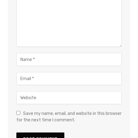
Save my name, email, and website in this browser
for the next time I comment.