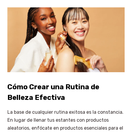
Cómo Crear una Rutina de
Belleza Efectiva
La base de cualquier rutina exitosa es la constancia.
En lugar de llenar tus estantes con productos
aleatorios, enfócate en productos esenciales para el