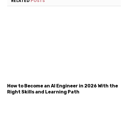
RELATED
POSTS
How to Become an AI Engineer in 2026 With the
Right Skills and Learning Path