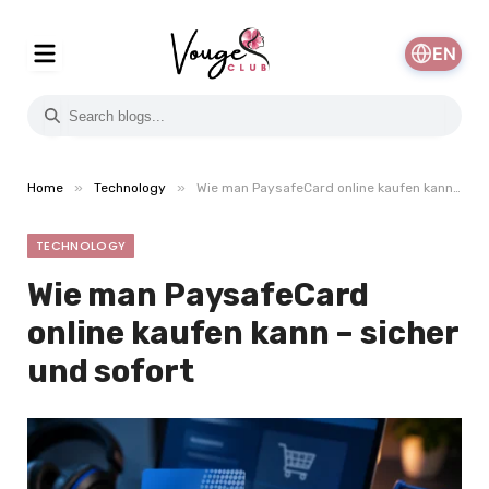
EN
»
»
Home
Technology
Wie man PaysafeCard online kaufen kann – sicher und sofort
TECHNOLOGY
Wie man PaysafeCard
online kaufen kann – sicher
und sofort