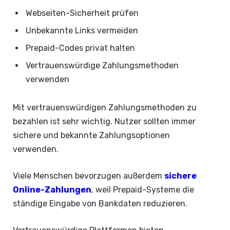
Webseiten-Sicherheit prüfen
Unbekannte Links vermeiden
Prepaid-Codes privat halten
Vertrauenswürdige Zahlungsmethoden
verwenden
Mit vertrauenswürdigen Zahlungsmethoden zu
bezahlen ist sehr wichtig. Nutzer sollten immer
sichere und bekannte Zahlungsoptionen
verwenden.
Viele Menschen bevorzugen außerdem
sichere
Online-Zahlungen
, weil Prepaid-Systeme die
ständige Eingabe von Bankdaten reduzieren.