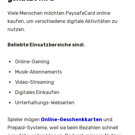
Viele Menschen möchten PaysafeCard online
kaufen, um verschiedene digitale Aktivitäten zu
nutzen.
Beliebte Einsatzbereiche sind:
Online-Gaming
Musik-Abonnements
Video-Streaming
Digitales Einkaufen
Unterhaltungs-Webseiten
Spieler mögen
Online-Geschenkkarten
und
Prepaid-Systeme, weil sie beim Bezahlen schnell