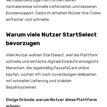
Vertrauenswürdige Plattformen bieten
normalerweise schnelle Lieferzeiten und besseren
Kundensupport. Dadurch erhalten Nutzer ihre Codes
einfacher und schneller.
Warum viele Nutzer StartSelect
bevorzugen
Viele Nutzer wählen StartSelect, weil die Plattform
schnelle und einfache digitale Einkäufe ermöglicht.
Menschen, die regelmäßig PaysafeCard online
kaufen, suchen oft nach zuverlässigen Webseiten
mit schneller Lieferung und stabilen
Bezahlsystemen.
Einige Gründe, warum Nutzer diese Plattform
mögen: