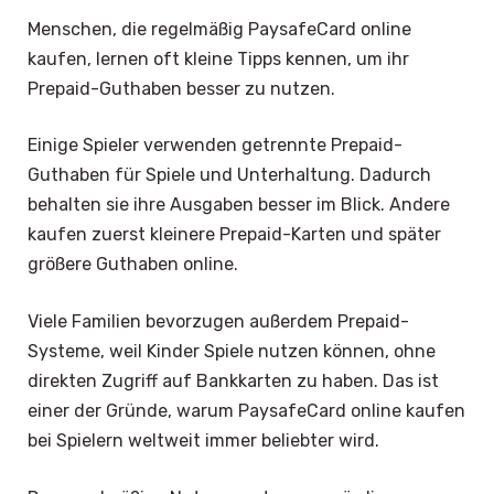
Menschen, die regelmäßig PaysafeCard online
kaufen, lernen oft kleine Tipps kennen, um ihr
Prepaid-Guthaben besser zu nutzen.
Einige Spieler verwenden getrennte Prepaid-
Guthaben für Spiele und Unterhaltung. Dadurch
behalten sie ihre Ausgaben besser im Blick. Andere
kaufen zuerst kleinere Prepaid-Karten und später
größere Guthaben online.
Viele Familien bevorzugen außerdem Prepaid-
Systeme, weil Kinder Spiele nutzen können, ohne
direkten Zugriff auf Bankkarten zu haben. Das ist
einer der Gründe, warum PaysafeCard online kaufen
bei Spielern weltweit immer beliebter wird.
×
Select Language