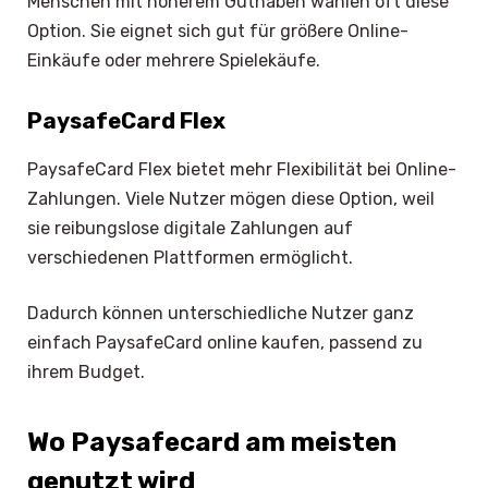
Menschen mit höherem Guthaben wählen oft diese
Option. Sie eignet sich gut für größere Online-
Einkäufe oder mehrere Spielekäufe.
PaysafeCard Flex
PaysafeCard Flex bietet mehr Flexibilität bei Online-
Zahlungen. Viele Nutzer mögen diese Option, weil
sie reibungslose digitale Zahlungen auf
verschiedenen Plattformen ermöglicht.
Dadurch können unterschiedliche Nutzer ganz
einfach PaysafeCard online kaufen, passend zu
ihrem Budget.
Wo Paysafecard am meisten
genutzt wird