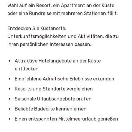
Wahl auf ein Resort, ein Apartment an der Küste
oder eine Rundreise mit mehreren Stationen fällt.
Entdecken Sie Küstenorte,
Unterkunftsmöglichkeiten und Aktivitäten, die zu
Ihren persönlichen Interessen passen.
Attraktive Hotelangebote an der Küste
entdecken
Empfohlene Adriatische Erlebnisse erkunden
Resorts und Standorte vergleichen
Saisonale Urlaubsangebote prüfen
Beliebte Badeorte kennenlernen
Einen entspannten Mittelmeerurlaub genießen