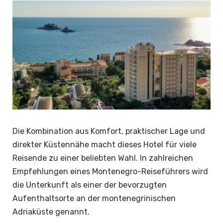
Die Kombination aus Komfort, praktischer Lage und
direkter Küstennähe macht dieses Hotel für viele
Reisende zu einer beliebten Wahl. In zahlreichen
Empfehlungen eines Montenegro-Reiseführers wird
die Unterkunft als einer der bevorzugten
Aufenthaltsorte an der montenegrinischen
Adriaküste genannt.