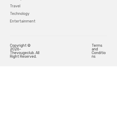
Travel
Technology
Entertainment
Copyright ©
Terms
2026-
and
Thevougeclub. All
Conditio
Right Reserved.
ns