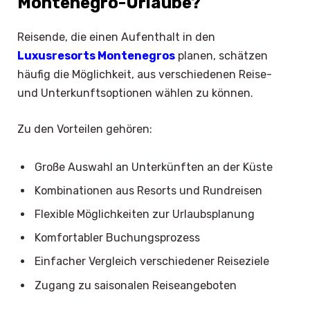
Montenegro-Urlaube?
Reisende, die einen Aufenthalt in den
Luxusresorts Montenegros
planen, schätzen
häufig die Möglichkeit, aus verschiedenen Reise-
und Unterkunftsoptionen wählen zu können.
Zu den Vorteilen gehören:
Große Auswahl an Unterkünften an der Küste
Kombinationen aus Resorts und Rundreisen
Flexible Möglichkeiten zur Urlaubsplanung
Komfortabler Buchungsprozess
Einfacher Vergleich verschiedener Reiseziele
Zugang zu saisonalen Reiseangeboten