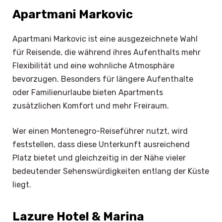
Apartmani Markovic
Apartmani Markovic ist eine ausgezeichnete Wahl
für Reisende, die während ihres Aufenthalts mehr
Flexibilität und eine wohnliche Atmosphäre
bevorzugen. Besonders für längere Aufenthalte
oder Familienurlaube bieten Apartments
zusätzlichen Komfort und mehr Freiraum.
Wer einen Montenegro-Reiseführer nutzt, wird
feststellen, dass diese Unterkunft ausreichend
Platz bietet und gleichzeitig in der Nähe vieler
bedeutender Sehenswürdigkeiten entlang der Küste
liegt.
Lazure Hotel & Marina