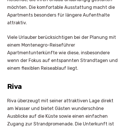
möchten. Die komfortable Ausstattung macht die
Apartments besonders für längere Aufenthalte
attraktiv.
Viele Urlauber berücksichtigen bei der Planung mit
einem Montenegro-Reiseführer
Apartmentunterkünfte wie diese, insbesondere
wenn der Fokus auf entspannten Strandtagen und
einem flexiblen Reiseablauf liegt.
Riva
Riva überzeugt mit seiner attraktiven Lage direkt
am Wasser und bietet Gästen wunderschöne
Ausblicke auf die Küste sowie einen einfachen
Zugang zur Strandpromenade. Die Unterkunft ist