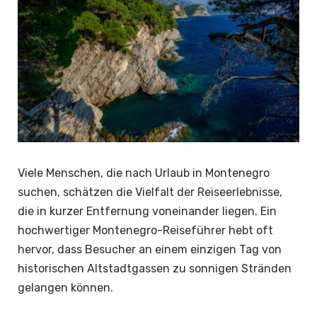
Viele Menschen, die nach Urlaub in Montenegro
suchen, schätzen die Vielfalt der Reiseerlebnisse,
die in kurzer Entfernung voneinander liegen. Ein
hochwertiger Montenegro-Reiseführer hebt oft
hervor, dass Besucher an einem einzigen Tag von
historischen Altstadtgassen zu sonnigen Stränden
gelangen können.