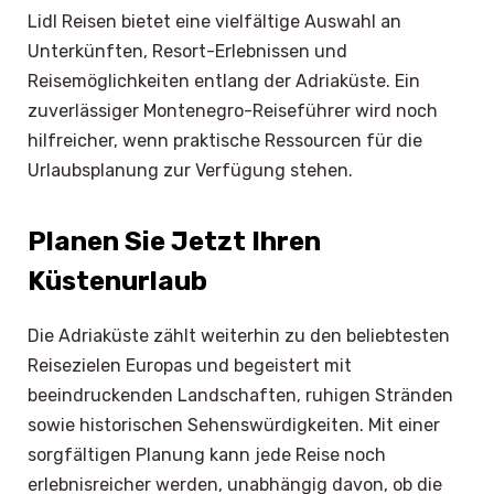
Lidl Reisen bietet eine vielfältige Auswahl an
Unterkünften, Resort-Erlebnissen und
Reisemöglichkeiten entlang der Adriaküste. Ein
zuverlässiger Montenegro-Reiseführer wird noch
hilfreicher, wenn praktische Ressourcen für die
Urlaubsplanung zur Verfügung stehen.
Planen Sie Jetzt Ihren
Küstenurlaub
Die Adriaküste zählt weiterhin zu den beliebtesten
Reisezielen Europas und begeistert mit
beeindruckenden Landschaften, ruhigen Stränden
sowie historischen Sehenswürdigkeiten. Mit einer
sorgfältigen Planung kann jede Reise noch
erlebnisreicher werden, unabhängig davon, ob die