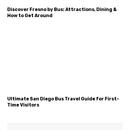
Discover Fresno by Bus: Attractions, Dining &
How to Get Around
Ultimate San Diego Bus Travel Guide for First-
Time Visitors