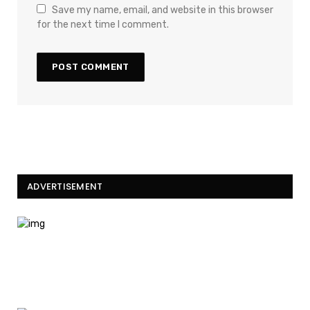
Save my name, email, and website in this browser
for the next time I comment.
ADVERTISEMENT