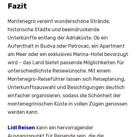
Fazit
Montenegro vereint wunderschöne Strände,
historische Städte und beeindruckende
Unterkünfte entlang der Adriaküste. Ob ein
Aufenthalt in Budva oder Petrovac, ein Apartment
am Meer oder ein exklusives Marina-Hotel bevorzugt
wird – das Land bietet passende Möglichkeiten für
unterschiedlichste Reisewünsche. Mit einem
Montenegro-Reiseführer lassen sich Reiseplanung,
Unterkunftsauswahl und Besichtigungen deutlich
einfacher organisieren, sodass die Schönheit der
montenegrinischen Küste in vollen Zügen genossen
werden kann.
Lidl Reisen
kann ein hervorragender
Ausgangspunkt für Reisende sein, die die