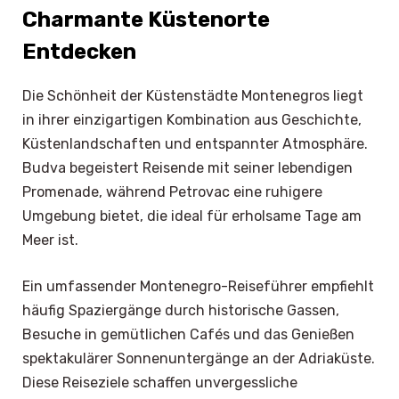
Charmante Küstenorte
Entdecken
Die Schönheit der Küstenstädte Montenegros liegt
in ihrer einzigartigen Kombination aus Geschichte,
Küstenlandschaften und entspannter Atmosphäre.
Budva begeistert Reisende mit seiner lebendigen
Promenade, während Petrovac eine ruhigere
Umgebung bietet, die ideal für erholsame Tage am
Meer ist.
Ein umfassender Montenegro-Reiseführer empfiehlt
häufig Spaziergänge durch historische Gassen,
Besuche in gemütlichen Cafés und das Genießen
spektakulärer Sonnenuntergänge an der Adriaküste.
Diese Reiseziele schaffen unvergessliche