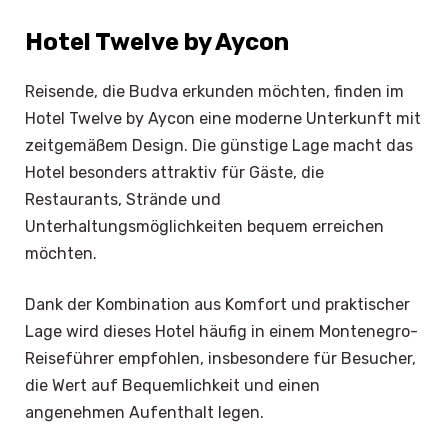
Hotel Twelve by Aycon
Reisende, die Budva erkunden möchten, finden im
Hotel Twelve by Aycon eine moderne Unterkunft mit
zeitgemäßem Design. Die günstige Lage macht das
Hotel besonders attraktiv für Gäste, die
Restaurants, Strände und
Unterhaltungsmöglichkeiten bequem erreichen
möchten.
Dank der Kombination aus Komfort und praktischer
Lage wird dieses Hotel häufig in einem Montenegro-
Reiseführer empfohlen, insbesondere für Besucher,
die Wert auf Bequemlichkeit und einen
angenehmen Aufenthalt legen.