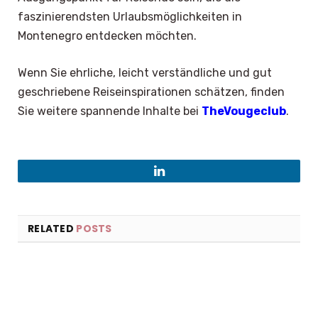
faszinierendsten Urlaubsmöglichkeiten in
Montenegro entdecken möchten.
Wenn Sie ehrliche, leicht verständliche und gut
geschriebene Reiseinspirationen schätzen, finden
Sie weitere spannende Inhalte bei
TheVougeclub
.
LinkedIn
RELATED
POSTS