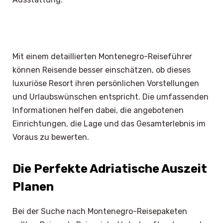
Mit einem detaillierten Montenegro-Reiseführer
können Reisende besser einschätzen, ob dieses
luxuriöse Resort ihren persönlichen Vorstellungen
und Urlaubswünschen entspricht. Die umfassenden
Informationen helfen dabei, die angebotenen
Einrichtungen, die Lage und das Gesamterlebnis im
Voraus zu bewerten.
Die Perfekte Adriatische Auszeit
Planen
Bei der Suche nach Montenegro-Reisepaketen