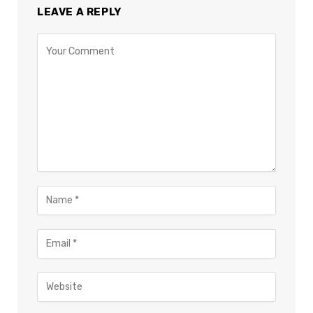
LEAVE A REPLY