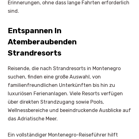
Erinnerungen, ohne dass lange Fahrten erforderlich
sind.
Entspannen In
Atemberaubenden
Strandresorts
Reisende, die nach Strandresorts in Montenegro
suchen, finden eine große Auswahl, von
familienfreundlichen Unterkünften bis hin zu
luxuriösen Ferienanlagen. Viele Resorts verfügen
über direkten Strandzugang sowie Pools,
Wellnessbereiche und beeindruckende Ausblicke auf
das Adriatische Meer.
Ein vollständiger Montenegro-Reiseführer hilft