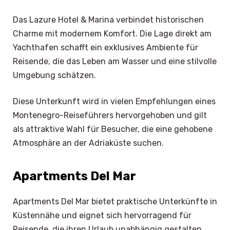
Das Lazure Hotel & Marina verbindet historischen
Charme mit modernem Komfort. Die Lage direkt am
Yachthafen schafft ein exklusives Ambiente für
Reisende, die das Leben am Wasser und eine stilvolle
Umgebung schätzen.
Diese Unterkunft wird in vielen Empfehlungen eines
Montenegro-Reiseführers hervorgehoben und gilt
als attraktive Wahl für Besucher, die eine gehobene
Atmosphäre an der Adriaküste suchen.
Apartments Del Mar
Apartments Del Mar bietet praktische Unterkünfte in
Küstennähe und eignet sich hervorragend für
Reisende, die ihren Urlaub unabhängig gestalten