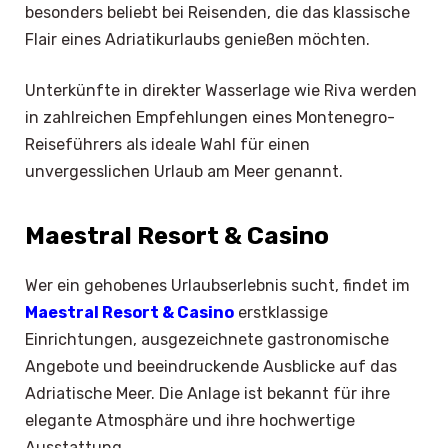
besonders beliebt bei Reisenden, die das klassische
Flair eines Adriatikurlaubs genießen möchten.
Unterkünfte in direkter Wasserlage wie Riva werden
in zahlreichen Empfehlungen eines Montenegro-
Reiseführers als ideale Wahl für einen
unvergesslichen Urlaub am Meer genannt.
Maestral Resort & Casino
Wer ein gehobenes Urlaubserlebnis sucht, findet im
Maestral Resort & Casino
erstklassige
Einrichtungen, ausgezeichnete gastronomische
Angebote und beeindruckende Ausblicke auf das
Adriatische Meer. Die Anlage ist bekannt für ihre
elegante Atmosphäre und ihre hochwertige
Ausstattung.