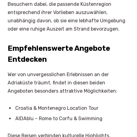
Besuchern dabei, die passende Küstenregion
entsprechend ihrer Vorlieben auszuwählen,
unabhängig davon, ob sie eine lebhafte Umgebung
oder eine ruhige Auszeit am Strand bevorzugen.
Empfehlenswerte Angebote
Entdecken
Wer von unvergesslichen Erlebnissen an der
Adriaküste träumt, findet in diesen beiden
Angeboten besonders attraktive Möglichkeiten:
Croatia & Montenegro Location Tour
AIDAblu – Rome to Corfu & Swimming
Diese Reisen verbinden kulturelle Highlights,