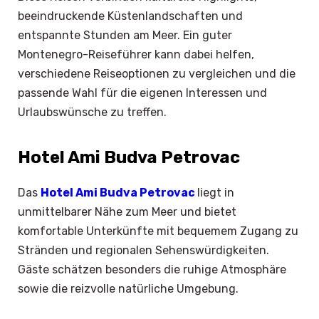
beeindruckende Küstenlandschaften und
entspannte Stunden am Meer. Ein guter
Montenegro-Reiseführer kann dabei helfen,
verschiedene Reiseoptionen zu vergleichen und die
passende Wahl für die eigenen Interessen und
Urlaubswünsche zu treffen.
Hotel Ami Budva Petrovac
Das
Hotel Ami Budva Petrovac
liegt in
unmittelbarer Nähe zum Meer und bietet
komfortable Unterkünfte mit bequemem Zugang zu
Stränden und regionalen Sehenswürdigkeiten.
Gäste schätzen besonders die ruhige Atmosphäre
sowie die reizvolle natürliche Umgebung.