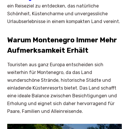
ein Reiseziel zu entdecken, das natürliche
Schönheit, Küstencharme und unvergessliche
Urlaubserlebnisse in einem kompakten Land vereint.
Warum Montenegro Immer Mehr
Aufmerksamkeit Erhält
Touristen aus ganz Europa entscheiden sich
weiterhin für Montenegro, da das Land
wunderschöne Strände, historische Städte und
einladende Küstenresorts bietet. Das Land schafft
eine ideale Balance zwischen Besichtigungen und
Erholung und eignet sich daher hervorragend für
Paare, Familien und Alleinreisende.