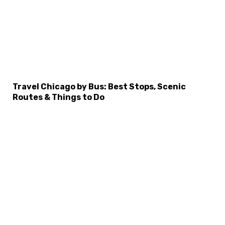
Travel Chicago by Bus: Best Stops, Scenic
Routes & Things to Do