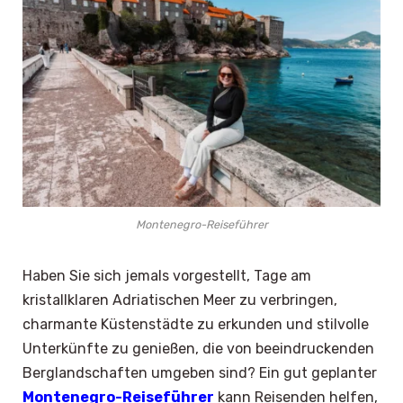
Montenegro-Reiseführer
Haben Sie sich jemals vorgestellt, Tage am
kristallklaren Adriatischen Meer zu verbringen,
charmante Küstenstädte zu erkunden und stilvolle
Unterkünfte zu genießen, die von beeindruckenden
Berglandschaften umgeben sind? Ein gut geplanter
Montenegro-Reiseführer
kann Reisenden helfen,