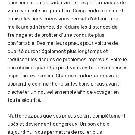
consommation de carburant et les performances de
votre véhicule au quotidien. Comprendre comment
choisir les bons pneus vous permet d’obtenir une
meilleure adhérence, de réduire les distances de
freinage et de profiter d’une conduite plus
confortable. Des meilleurs pneus pour voiture de
qualité durent également plus longtemps et
réduisent les risques de problèmes imprévus. Faire le
bon choix aujourd’hui peut vous éviter des dépenses
importantes demain. Chaque conducteur devrait
apprendre comment choisir les bons pneus avant
d’acheter un nouvel ensemble afin de voyager en
toute sécurité.
N’attendez pas que vos pneus soient complètement
usés et deviennent dangereux. Un bon choix
aujourd’hui vous permettra de rouler plus