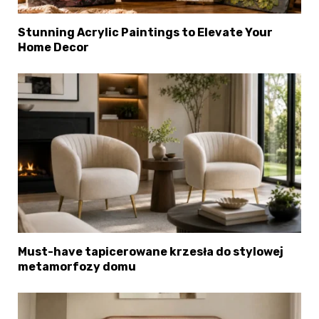
Stunning Acrylic Paintings to Elevate Your
Home Decor
Must-have tapicerowane krzesła do stylowej
metamorfozy domu