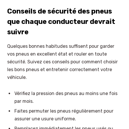
Conseils de sécurité des pneus
que chaque conducteur devrait
suivre
Quelques bonnes habitudes suffisent pour garder
vos pneus en excellent état et rouler en toute
sécurité. Suivez ces conseils pour comment choisir
les bons pneus et entretenir correctement votre
véhicule.
Vérifiez la pression des pneus au moins une fois
par mois.
Faites permuter les pneus régulièrement pour
assurer une usure uniforme.
Remplacez immédiatement les pneus usés ou