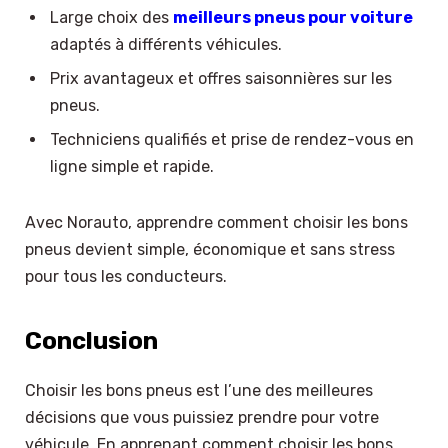
Large choix des
meilleurs pneus pour voiture
adaptés à différents véhicules.
Prix avantageux et offres saisonnières sur les
pneus.
Techniciens qualifiés et prise de rendez-vous en
ligne simple et rapide.
Avec Norauto, apprendre comment choisir les bons
pneus devient simple, économique et sans stress
pour tous les conducteurs.
Conclusion
Choisir les bons pneus est l’une des meilleures
décisions que vous puissiez prendre pour votre
véhicule. En apprenant comment choisir les bons