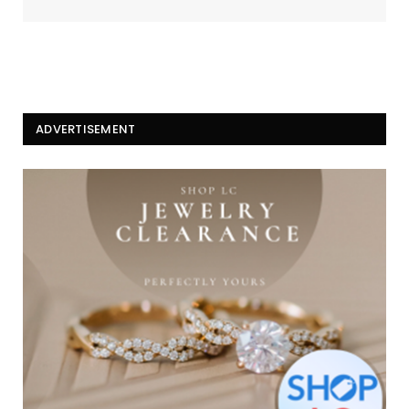
ADVERTISEMENT