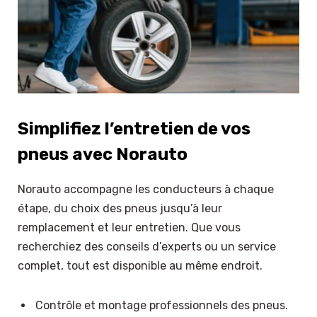
Simplifiez l’entretien de vos
pneus avec Norauto
Norauto accompagne les conducteurs à chaque
étape, du choix des pneus jusqu’à leur
remplacement et leur entretien. Que vous
recherchiez des conseils d’experts ou un service
complet, tout est disponible au même endroit.
Contrôle et montage professionnels des pneus.