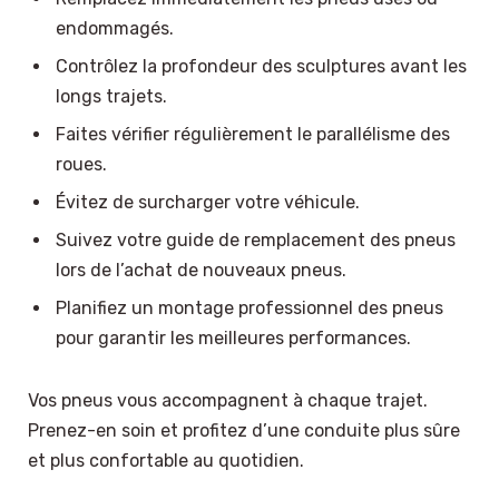
endommagés.
Contrôlez la profondeur des sculptures avant les
longs trajets.
Faites vérifier régulièrement le parallélisme des
roues.
Évitez de surcharger votre véhicule.
Suivez votre guide de remplacement des pneus
lors de l’achat de nouveaux pneus.
Planifiez un montage professionnel des pneus
pour garantir les meilleures performances.
Vos pneus vous accompagnent à chaque trajet.
Prenez-en soin et profitez d’une conduite plus sûre
et plus confortable au quotidien.