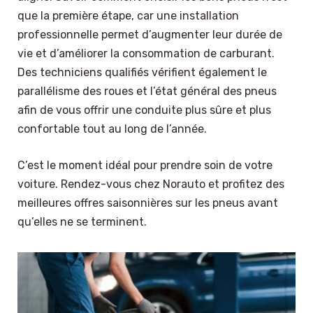
que la première étape, car une installation
professionnelle permet d’augmenter leur durée de
vie et d’améliorer la consommation de carburant.
Des techniciens qualifiés vérifient également le
parallélisme des roues et l’état général des pneus
afin de vous offrir une conduite plus sûre et plus
confortable tout au long de l’année.
C’est le moment idéal pour prendre soin de votre
voiture. Rendez-vous chez Norauto et profitez des
meilleures offres saisonnières sur les pneus avant
qu’elles ne se terminent.