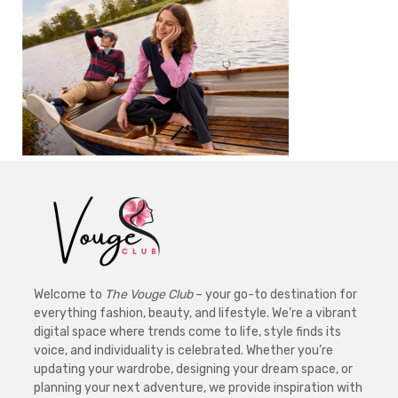
Welcome to
The Vouge Club
– your go-to destination for
everything fashion, beauty, and lifestyle. We’re a vibrant
digital space where trends come to life, style finds its
voice, and individuality is celebrated. Whether you’re
updating your wardrobe, designing your dream space, or
planning your next adventure, we provide inspiration with