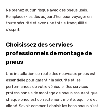
Ne prenez aucun risque avec des pneus usés.
Remplacez-les dès aujourd’hui pour voyager en
toute sécurité et avec une totale tranquillité
d’esprit.
Choisissez des services
professionnels de montage de
pneus
Une installation correcte des nouveaux pneus est
essentielle pour garantir la sécurité et les
performances de votre véhicule. Des services
professionnels de montage de pneus assurent que
chaque pneu est correctement monté, équilibré et
aligné. Savoir comment choisir les bons pneus n’est