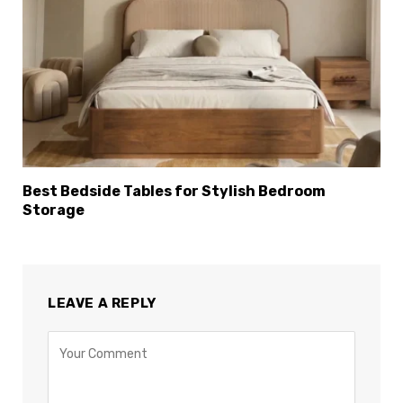
Best Bedside Tables for Stylish Bedroom
Storage
LEAVE A REPLY