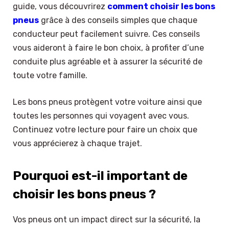
guide, vous découvrirez
comment choisir les bons
pneus
grâce à des conseils simples que chaque
conducteur peut facilement suivre. Ces conseils
vous aideront à faire le bon choix, à profiter d’une
conduite plus agréable et à assurer la sécurité de
toute votre famille.
Les bons pneus protègent votre voiture ainsi que
toutes les personnes qui voyagent avec vous.
Continuez votre lecture pour faire un choix que
vous apprécierez à chaque trajet.
Pourquoi est-il important de
choisir les bons pneus ?
Vos pneus ont un impact direct sur la sécurité, la