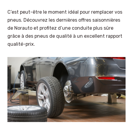
C’est peut-être le moment idéal pour remplacer vos
pneus. Découvrez les dernières offres saisonnières
de Norauto et profitez d’une conduite plus sûre
grâce à des pneus de qualité à un excellent rapport
qualité-prix.