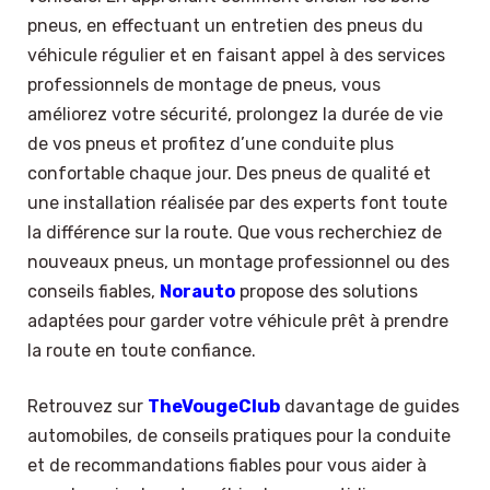
pneus, en effectuant un entretien des pneus du
véhicule régulier et en faisant appel à des services
professionnels de montage de pneus, vous
améliorez votre sécurité, prolongez la durée de vie
de vos pneus et profitez d’une conduite plus
confortable chaque jour. Des pneus de qualité et
une installation réalisée par des experts font toute
la différence sur la route. Que vous recherchiez de
nouveaux pneus, un montage professionnel ou des
conseils fiables,
Norauto
propose des solutions
adaptées pour garder votre véhicule prêt à prendre
la route en toute confiance.
Retrouvez sur
TheVougeClub
davantage de guides
automobiles, de conseils pratiques pour la conduite
et de recommandations fiables pour vous aider à