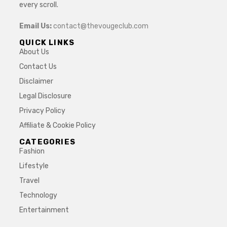
every scroll.
Email Us:
contact@thevougeclub.com
QUICK LINKS
About Us
Contact Us
Disclaimer
Legal Disclosure
Privacy Policy
Affiliate & Cookie Policy
CATEGORIES
Fashion
Lifestyle
Travel
Technology
Entertainment