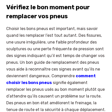
Vérifiez le bon moment pour
remplacer vos pneus
Choisir les bons pneus est important, mais savoir
quand les remplacer l’est tout autant. Des fissures,
une usure irrégulière, une faible profondeur des
sculptures ou une perte fréquente de pression sont
des signes indiquant qu’il est temps de changer vos
pneus. Un bon guide de remplacement des pneus
vous aide à reconnaître ces signes avant qu’ils ne
deviennent dangereux. Comprendre
comment
choisir les bons pneus
signifie également
remplacer les pneus usés au bon moment plutôt que
d’attendre qu’ils causent un problème sur la route.
Des pneus en bon état améliorent le freinage, la
tenue de route et la sécurité à chaque déplacement.