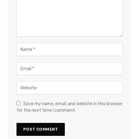
Save my name, email, and website in this browser
for the next time I comment.