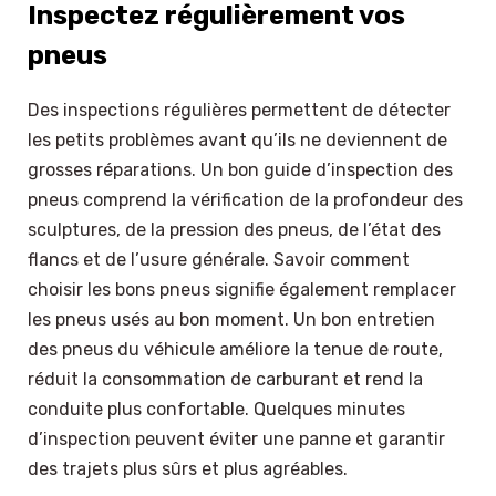
Inspectez régulièrement vos
pneus
Des inspections régulières permettent de détecter
les petits problèmes avant qu’ils ne deviennent de
grosses réparations. Un bon guide d’inspection des
pneus comprend la vérification de la profondeur des
sculptures, de la pression des pneus, de l’état des
flancs et de l’usure générale. Savoir comment
choisir les bons pneus signifie également remplacer
les pneus usés au bon moment. Un bon entretien
des pneus du véhicule améliore la tenue de route,
réduit la consommation de carburant et rend la
conduite plus confortable. Quelques minutes
d’inspection peuvent éviter une panne et garantir
des trajets plus sûrs et plus agréables.