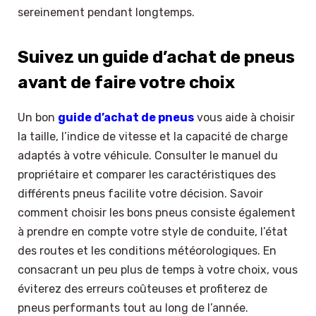
sereinement pendant longtemps.
Suivez un guide d’achat de pneus
avant de faire votre choix
Un bon
guide d’achat de pneus
vous aide à choisir
la taille, l’indice de vitesse et la capacité de charge
adaptés à votre véhicule. Consulter le manuel du
propriétaire et comparer les caractéristiques des
différents pneus facilite votre décision. Savoir
comment choisir les bons pneus consiste également
à prendre en compte votre style de conduite, l’état
des routes et les conditions météorologiques. En
consacrant un peu plus de temps à votre choix, vous
éviterez des erreurs coûteuses et profiterez de
pneus performants tout au long de l’année.