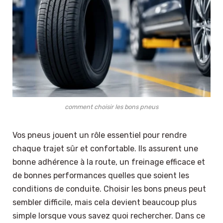
comment choisir les bons pneus
Vos pneus jouent un rôle essentiel pour rendre
chaque trajet sûr et confortable. Ils assurent une
bonne adhérence à la route, un freinage efficace et
de bonnes performances quelles que soient les
conditions de conduite. Choisir les bons pneus peut
sembler difficile, mais cela devient beaucoup plus
simple lorsque vous savez quoi rechercher. Dans ce