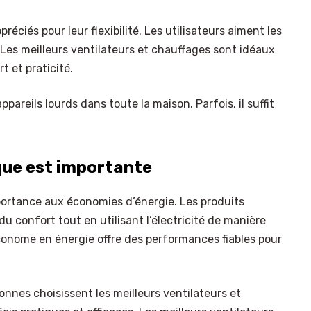
réciés pour leur flexibilité. Les utilisateurs aiment les
 Les meilleurs ventilateurs et chauffages sont idéaux
t et praticité.
pareils lourds dans toute la maison. Parfois, il suffit
ique est importante
portance aux économies d’énergie. Les produits
du confort tout en utilisant l’électricité de manière
conome en énergie offre des performances fiables pour
nnes choisissent les meilleurs ventilateurs et