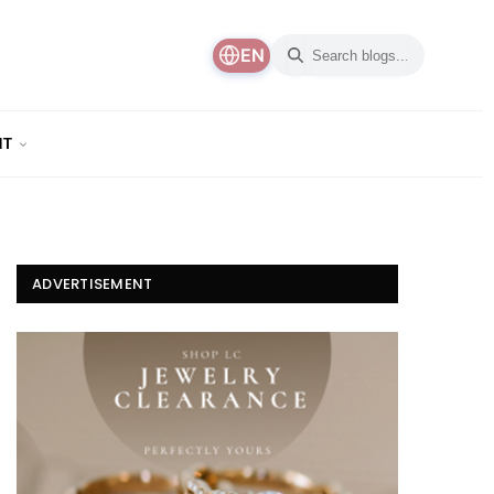
EN
NT
ADVERTISEMENT