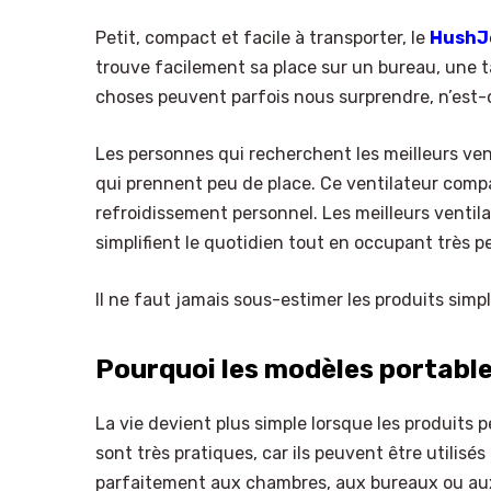
Petit, compact et facile à transporter, le
HushJe
trouve facilement sa place sur un bureau, une t
choses peuvent parfois nous surprendre, n’est-
Les personnes qui recherchent les meilleurs ven
qui prennent peu de place. Ce ventilateur comp
refroidissement personnel. Les meilleurs ventila
simplifient le quotidien tout en occupant très p
Il ne faut jamais sous-estimer les produits simp
Pourquoi les modèles portable
La vie devient plus simple lorsque les produits 
sont très pratiques, car ils peuvent être utilis
parfaitement aux chambres, aux bureaux ou aux