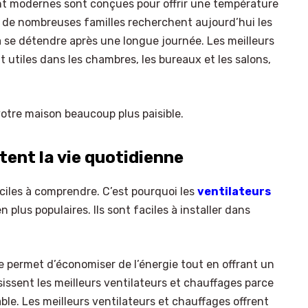
nt modernes sont conçues pour offrir une température
i de nombreuses familles recherchent aujourd’hui les
 à se détendre après une longue journée. Les meilleurs
 utiles dans les chambres, les bureaux et les salons,
tre maison beaucoup plus paisible.
tent la vie quotidienne
iciles à comprendre. C’est pourquoi les
ventilateurs
 plus populaires. Ils sont faciles à installer dans
 permet d’économiser de l’énergie tout en offrant un
ssent les meilleurs ventilateurs et chauffages parce
able. Les meilleurs ventilateurs et chauffages offrent