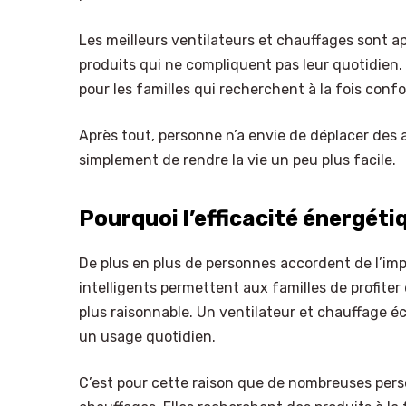
Les meilleurs ventilateurs et chauffages sont app
produits qui ne compliquent pas leur quotidien.
pour les familles qui recherchent à la fois confor
Après tout, personne n’a envie de déplacer des ap
simplement de rendre la vie un peu plus facile.
Pourquoi l’efficacité énergét
De plus en plus de personnes accordent de l’im
intelligents permettent aux familles de profiter 
plus raisonnable. Un ventilateur et chauffage é
un usage quotidien.
C’est pour cette raison que de nombreuses perso