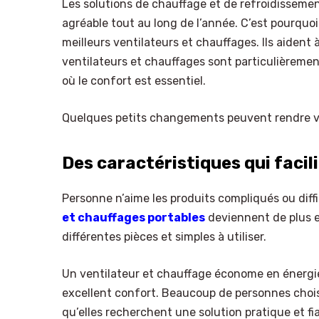
Les solutions de chauffage et de refroidisseme
agréable tout au long de l’année. C’est pourquo
meilleurs ventilateurs et chauffages. Ils aident
ventilateurs et chauffages sont particulièrement
où le confort est essentiel.
Quelques petits changements peuvent rendre vo
Des caractéristiques qui facili
Personne n’aime les produits compliqués ou diff
et chauffages portables
deviennent de plus en
différentes pièces et simples à utiliser.
Un ventilateur et chauffage économe en énergie
excellent confort. Beaucoup de personnes choisi
qu’elles recherchent une solution pratique et fi