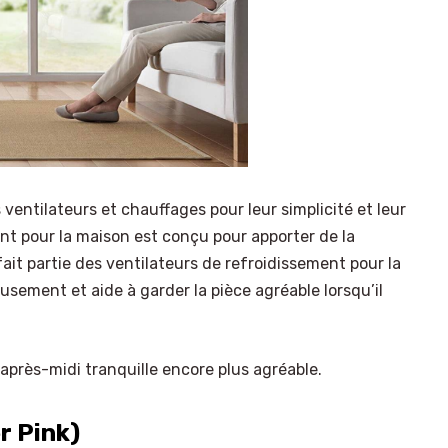
ventilateurs et chauffages pour leur simplicité et leur
nt pour la maison est conçu pour apporter de la
fait partie des ventilateurs de refroidissement pour la
eusement et aide à garder la pièce agréable lorsqu’il
près-midi tranquille encore plus agréable.
r Pink)