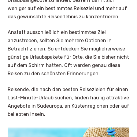
Urlaubsangebote zu finden, besteht darin, sich
weniger auf ein bestimmtes Reiseziel und mehr auf
das gewünschte Reiseerlebnis zu konzentrieren.
Anstatt ausschließlich ein bestimmtes Ziel
anzustreben, sollten Sie mehrere Optionen in
Betracht ziehen. So entdecken Sie möglicherweise
günstige Urlaubspakete für Orte, die Sie bisher nicht
auf dem Schirm hatten. Oft werden genau diese
Reisen zu den schönsten Erinnerungen.
Reisende, die nach den besten Reisezielen für einen
Last-Minute-Urlaub suchen, finden häufig attraktive
Angebote in Südeuropa, an Küstenregionen oder auf
beliebten Inseln.