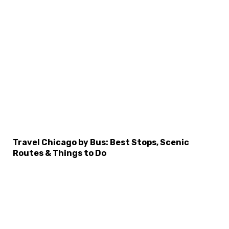
Travel Chicago by Bus: Best Stops, Scenic
Routes & Things to Do