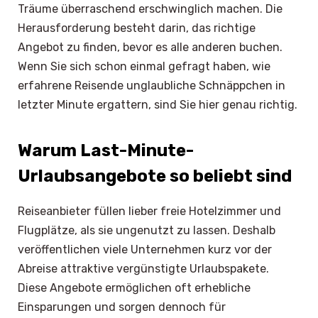
Träume überraschend erschwinglich machen. Die
Herausforderung besteht darin, das richtige
Angebot zu finden, bevor es alle anderen buchen.
Wenn Sie sich schon einmal gefragt haben, wie
erfahrene Reisende unglaubliche Schnäppchen in
letzter Minute ergattern, sind Sie hier genau richtig.
Warum Last-Minute-
Urlaubsangebote so beliebt sind
Reiseanbieter füllen lieber freie Hotelzimmer und
Flugplätze, als sie ungenutzt zu lassen. Deshalb
veröffentlichen viele Unternehmen kurz vor der
Abreise attraktive vergünstigte Urlaubspakete.
Diese Angebote ermöglichen oft erhebliche
Einsparungen und sorgen dennoch für