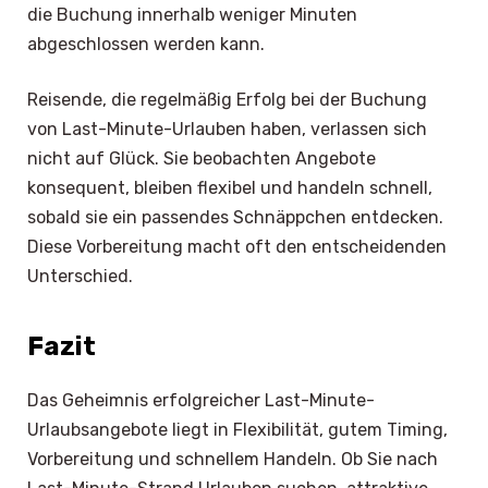
die Buchung innerhalb weniger Minuten
abgeschlossen werden kann.
Reisende, die regelmäßig Erfolg bei der Buchung
von Last-Minute-Urlauben haben, verlassen sich
nicht auf Glück. Sie beobachten Angebote
konsequent, bleiben flexibel und handeln schnell,
sobald sie ein passendes Schnäppchen entdecken.
Diese Vorbereitung macht oft den entscheidenden
Unterschied.
Fazit
Das Geheimnis erfolgreicher Last-Minute-
Urlaubsangebote liegt in Flexibilität, gutem Timing,
Vorbereitung und schnellem Handeln. Ob Sie nach