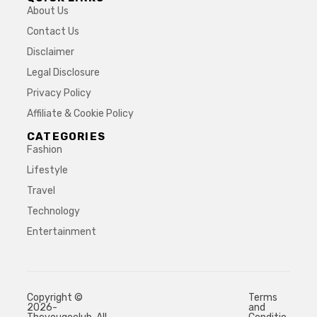
About Us
Contact Us
Disclaimer
Legal Disclosure
Privacy Policy
Affiliate & Cookie Policy
CATEGORIES
Fashion
Lifestyle
Travel
Technology
Entertainment
Copyright ©
Terms
2026-
and