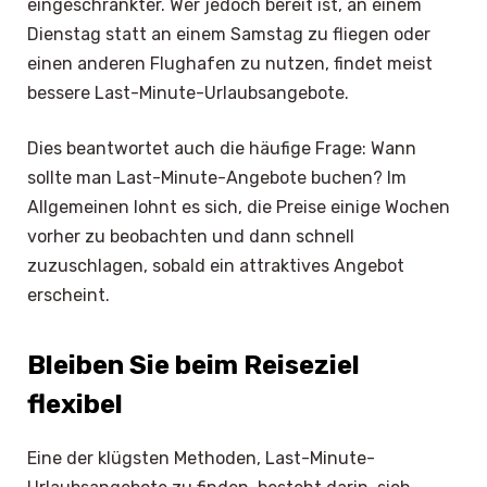
eingeschränkter. Wer jedoch bereit ist, an einem
Dienstag statt an einem Samstag zu fliegen oder
einen anderen Flughafen zu nutzen, findet meist
bessere Last-Minute-Urlaubsangebote.
Dies beantwortet auch die häufige Frage: Wann
sollte man Last-Minute-Angebote buchen? Im
Allgemeinen lohnt es sich, die Preise einige Wochen
vorher zu beobachten und dann schnell
zuzuschlagen, sobald ein attraktives Angebot
erscheint.
Bleiben Sie beim Reiseziel
flexibel
Eine der klügsten Methoden, Last-Minute-