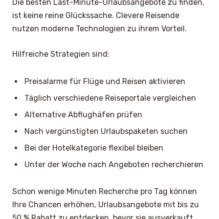
Die besten Last-Minute-Urlaubsangebote zu finden,
ist keine reine Glückssache. Clevere Reisende
nutzen moderne Technologien zu ihrem Vorteil.
Hilfreiche Strategien sind:
Preisalarme für Flüge und Reisen aktivieren
Täglich verschiedene Reiseportale vergleichen
Alternative Abflughäfen prüfen
Nach vergünstigten Urlaubspaketen suchen
Bei der Hotelkategorie flexibel bleiben
Unter der Woche nach Angeboten recherchieren
Schon wenige Minuten Recherche pro Tag können
Ihre Chancen erhöhen, Urlaubsangebote mit bis zu
50 % Rabatt zu entdecken, bevor sie ausverkauft