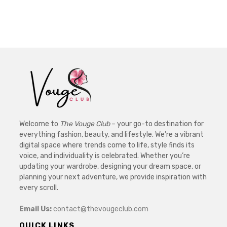
Welcome to
The Vouge Club
– your go-to destination for
everything fashion, beauty, and lifestyle. We’re a vibrant
digital space where trends come to life, style finds its
voice, and individuality is celebrated. Whether you’re
updating your wardrobe, designing your dream space, or
planning your next adventure, we provide inspiration with
every scroll.
Email Us:
contact@thevougeclub.com
QUICK LINKS