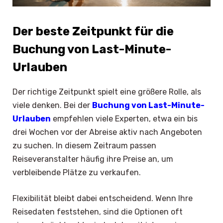
Der beste Zeitpunkt für die
Buchung von Last-Minute-
Urlauben
Der richtige Zeitpunkt spielt eine größere Rolle, als
viele denken. Bei der
Buchung von Last-Minute-
Urlauben
empfehlen viele Experten, etwa ein bis
drei Wochen vor der Abreise aktiv nach Angeboten
zu suchen. In diesem Zeitraum passen
Reiseveranstalter häufig ihre Preise an, um
verbleibende Plätze zu verkaufen.
Flexibilität bleibt dabei entscheidend. Wenn Ihre
Reisedaten feststehen, sind die Optionen oft