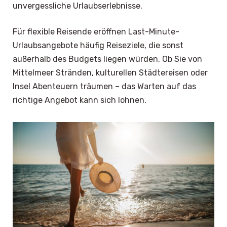
unvergessliche Urlaubserlebnisse.
Für flexible Reisende eröffnen Last-Minute-
Urlaubsangebote häufig Reiseziele, die sonst
außerhalb des Budgets liegen würden. Ob Sie von
Mittelmeer Stränden, kulturellen Städtereisen oder
Insel Abenteuern träumen – das Warten auf das
richtige Angebot kann sich lohnen.