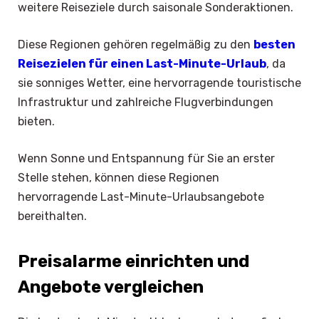
weitere Reiseziele durch saisonale Sonderaktionen.
Diese Regionen gehören regelmäßig zu den
besten
Reisezielen für einen Last-Minute-Urlaub
, da
sie sonniges Wetter, eine hervorragende touristische
Infrastruktur und zahlreiche Flugverbindungen
bieten.
Wenn Sonne und Entspannung für Sie an erster
Stelle stehen, können diese Regionen
hervorragende Last-Minute-Urlaubsangebote
bereithalten.
Preisalarme einrichten und
Angebote vergleichen