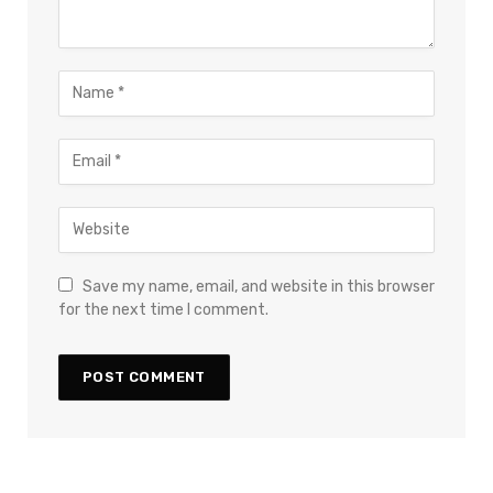
Save my name, email, and website in this browser
for the next time I comment.