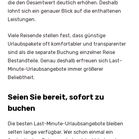
die den Gesamtwert deutlich erhöhen. Deshalb
lohnt sich ein genauer Blick auf die enthaltenen
Leistungen.
Viele Reisende stellen fest, dass günstige
Urlaubspakete oft komfortabler und transparenter
sind als die separate Buchung einzelner Reise
Bestandteile. Genau deshalb erfreuen sich Last-
Minute-Urlaubsangebote immer größerer
Beliebtheit.
Seien Sie bereit, sofort zu
buchen
Die besten Last-Minute-Urlaubsangebote bleiben
selten lange verfügbar. Wer schon einmal ein