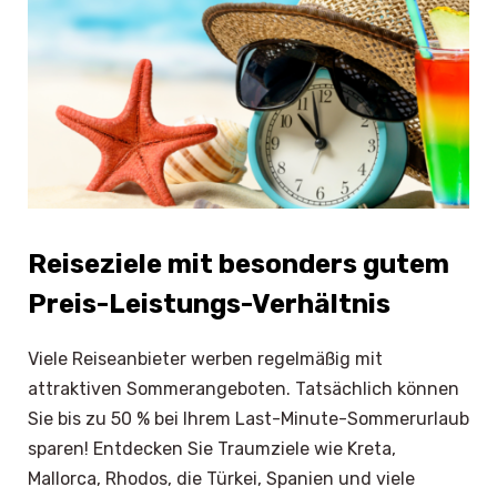
Reiseziele mit besonders gutem
Preis-Leistungs-Verhältnis
Viele Reiseanbieter werben regelmäßig mit
attraktiven Sommerangeboten. Tatsächlich können
Sie bis zu 50 % bei Ihrem Last-Minute-Sommerurlaub
sparen! Entdecken Sie Traumziele wie Kreta,
Mallorca, Rhodos, die Türkei, Spanien und viele