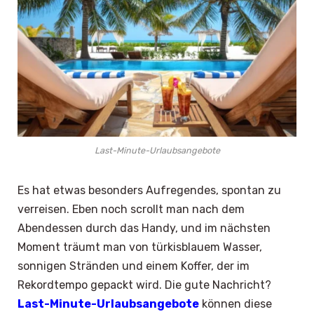
Last-Minute-Urlaubsangebote
Es hat etwas besonders Aufregendes, spontan zu
verreisen. Eben noch scrollt man nach dem
Abendessen durch das Handy, und im nächsten
Moment träumt man von türkisblauem Wasser,
sonnigen Stränden und einem Koffer, der im
Rekordtempo gepackt wird. Die gute Nachricht?
Last-Minute-Urlaubsangebote
können diese