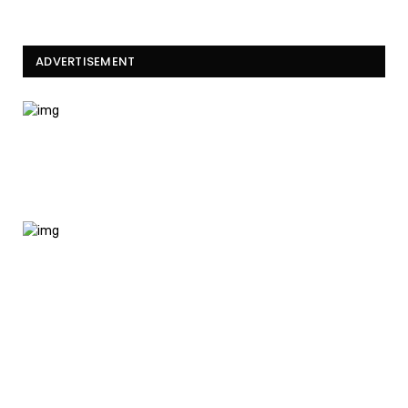
ADVERTISEMENT