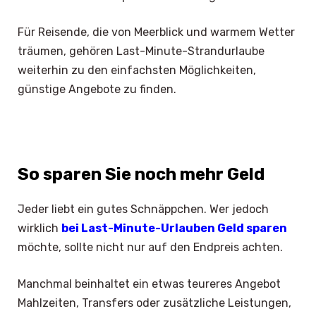
Für Reisende, die von Meerblick und warmem Wetter
träumen, gehören Last-Minute-Strandurlaube
weiterhin zu den einfachsten Möglichkeiten,
günstige Angebote zu finden.
So sparen Sie noch mehr Geld
Jeder liebt ein gutes Schnäppchen. Wer jedoch
wirklich
bei Last-Minute-Urlauben Geld sparen
möchte, sollte nicht nur auf den Endpreis achten.
Manchmal beinhaltet ein etwas teureres Angebot
Mahlzeiten, Transfers oder zusätzliche Leistungen,