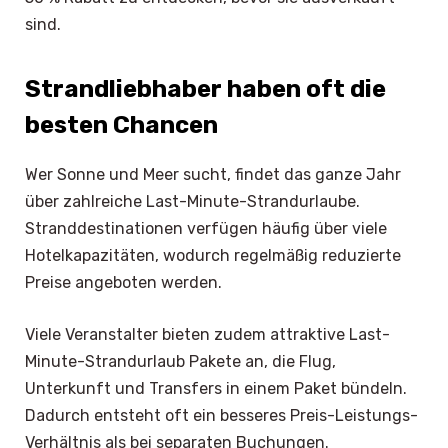
sind.
Strandliebhaber haben oft die
besten Chancen
Wer Sonne und Meer sucht, findet das ganze Jahr
über zahlreiche Last-Minute-Strandurlaube.
Stranddestinationen verfügen häufig über viele
Hotelkapazitäten, wodurch regelmäßig reduzierte
Preise angeboten werden.
Viele Veranstalter bieten zudem attraktive Last-
Minute-Strandurlaub Pakete an, die Flug,
Unterkunft und Transfers in einem Paket bündeln.
Dadurch entsteht oft ein besseres Preis-Leistungs-
Verhältnis als bei separaten Buchungen.