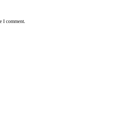
me I comment.