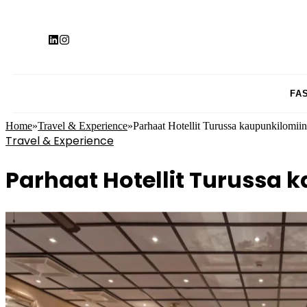
FA
Home
»
Travel & Experience
»
Parhaat Hotellit Turussa kaupunkilomiin
Travel & Experience
Parhaat Hotellit Turussa 