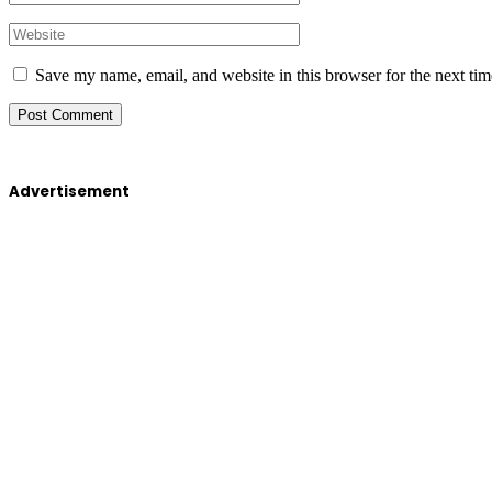
Save my name, email, and website in this browser for the next ti
Advertisement