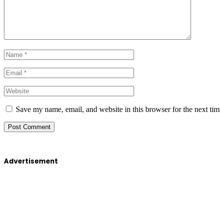
Save my name, email, and website in this browser for the next ti
Advertisement