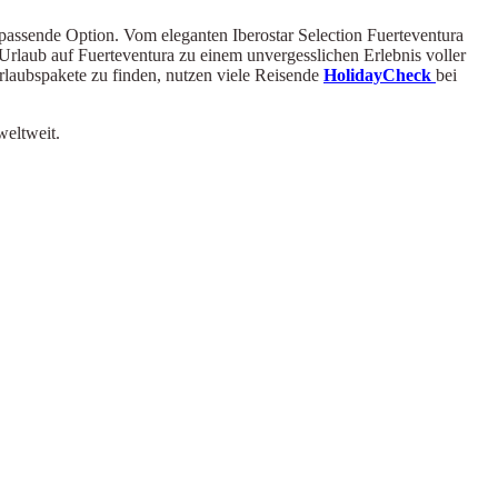
 passende Option. Vom eleganten Iberostar Selection Fuerteventura
 Urlaub auf Fuerteventura zu einem unvergesslichen Erlebnis voller
laubspakete zu finden, nutzen viele Reisende
HolidayCheck
bei
weltweit.