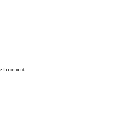
me I comment.