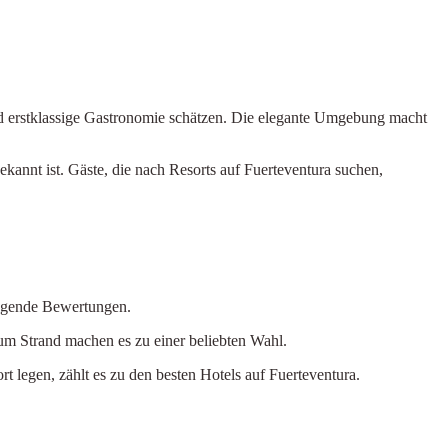
nd erstklassige Gastronomie schätzen. Die elegante Umgebung macht
kannt ist. Gäste, die nach Resorts auf Fuerteventura suchen,
ragende Bewertungen.
m Strand machen es zu einer beliebten Wahl.
 legen, zählt es zu den besten Hotels auf Fuerteventura.