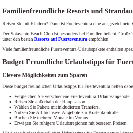
Familienfreundliche Resorts und Strandau
Reisen Sie mit Kindern? Dann ist Fuerteventura eine ausgezeichnete Wa
Der Sotavento Beach Club ist besonders bei Familien beliebt. Großz
unter den besten
Resorts auf Fuerteventura
empfohlen.
Viele familienfreundliche Fuerteventura-Urlaubspakete enthalten sp
Budget Freundliche Urlaubstipps für Fuer
Clevere Möglichkeiten zum Sparen
Diese budget freundlichen Urlaubstipps für Fuerteventura helfen dabe
Vergleichen Sie verschiedene Fuerteventura-Urlaubsangebote.
Reisen Sie außerhalb der Hauptsaison.
Wählen Sie Pakete mit inkludierten Transfers.
Nutzen Sie All-Inclusive-Angebote zur Kostenkontrolle.
Buchen Sie mehrere Monate im Voraus.
Erwägen Sie ruhigere Urlaubsregionen mit besseren Preisen.