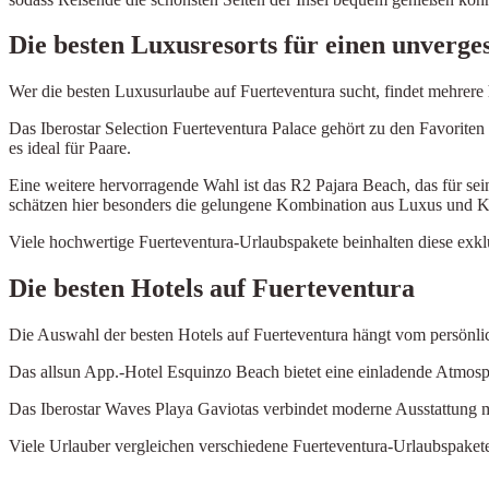
Die besten Luxusresorts für einen unverge
Wer die besten Luxusurlaube auf Fuerteventura sucht, findet mehrere
Das Iberostar Selection Fuerteventura Palace gehört zu den Favorit
es ideal für Paare.
Eine weitere hervorragende Wahl ist das R2 Pajara Beach, das für se
schätzen hier besonders die gelungene Kombination aus Luxus und K
Viele hochwertige Fuerteventura-Urlaubspakete beinhalten diese exkl
Die besten Hotels auf Fuerteventura
Die Auswahl der besten Hotels auf Fuerteventura hängt vom persönli
Das allsun App.-Hotel Esquinzo Beach bietet eine einladende Atmos
Das Iberostar Waves Playa Gaviotas verbindet moderne Ausstattung mit
Viele Urlauber vergleichen verschiedene Fuerteventura-Urlaubspakete,