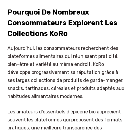
Pourquoi De Nombreux
Consommateurs Explorent Les
Collections KoRo
Aujourd’hui, les consommateurs recherchent des
plateformes alimentaires qui réunissent praticité,
bien-être et variété au même endroit. KoRo
développe progressivement sa réputation grâce à
ses larges collections de produits de garde-manger,
snacks, tartinades, céréales et produits adaptés aux
habitudes alimentaires modernes.
Les amateurs d’essentiels d’épicerie bio apprécient
souvent les plateformes qui proposent des formats
pratiques, une meilleure transparence des