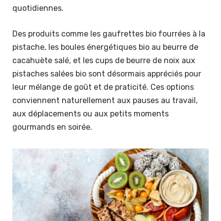
quotidiennes.
Des produits comme les gaufrettes bio fourrées à la
pistache, les boules énergétiques bio au beurre de
cacahuète salé, et les cups de beurre de noix aux
pistaches salées bio sont désormais appréciés pour
leur mélange de goût et de praticité. Ces options
conviennent naturellement aux pauses au travail,
aux déplacements ou aux petits moments
gourmands en soirée.