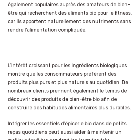
également populaires auprès des amateurs de bien-
être qui recherchent des aliments bio pour le fitness,
car ils apportent naturellement des nutriments sans
rendre l’alimentation compliquée.
L’intérêt croissant pour les ingrédients biologiques
montre que les consommateurs préfèrent des
produits plus purs et plus naturels au quotidien. De
nombreux clients prennent également le temps de
découvrir des produits de bien-être bio afin de
construire des habitudes alimentaires plus durables.
Intégrer les essentiels d’épicerie bio dans de petits
repas quotidiens peut aussi aider à maintenir un