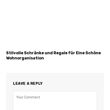
Stilvolle Schränke und Regale für Eine Schöne
Wohnorganisation
LEAVE A REPLY