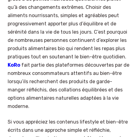
qu’à des changements extrêmes. Choisir des
aliments nourrissants, simples et agréables peut
progressivement apporter plus d’équilibre et de
sérénité dans la vie de tous les jours. C’est pourquoi
de nombreuses personnes continuent d’explorer les
produits alimentaires bio qui rendent les repas plus
pratiques tout en soutenant le bien-être quotidien.
KoRo
fait partie des plateformes découvertes par de
nombreux consommateurs attentifs au bien-être
lorsqu’ils recherchent des produits de garde-
manger réfléchis, des collations équilibrées et des
options alimentaires naturelles adaptées à la vie
moderne.
Si vous appréciez les contenus lifestyle et bien-être
écrits dans une approche simple et réfléchie,