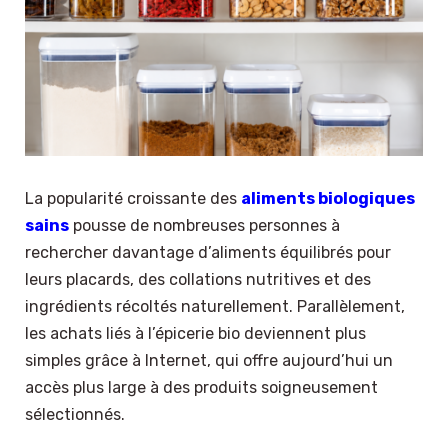
La popularité croissante des
aliments biologiques
sains
pousse de nombreuses personnes à
rechercher davantage d’aliments équilibrés pour
leurs placards, des collations nutritives et des
ingrédients récoltés naturellement. Parallèlement,
les achats liés à l’épicerie bio deviennent plus
simples grâce à Internet, qui offre aujourd’hui un
accès plus large à des produits soigneusement
sélectionnés.