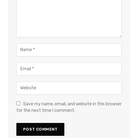
Save my name, email, and website in this browser
for the next time I comment.