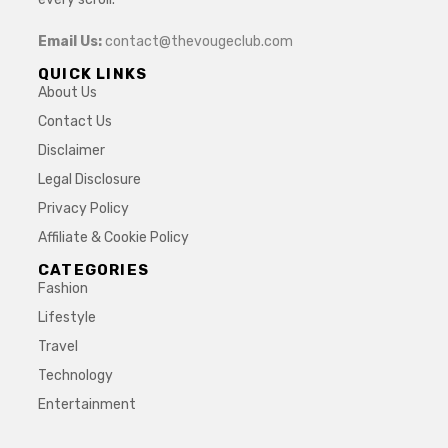
Email Us:
contact@thevougeclub.com
QUICK LINKS
About Us
Contact Us
Disclaimer
Legal Disclosure
Privacy Policy
Affiliate & Cookie Policy
CATEGORIES
Fashion
Lifestyle
Travel
Technology
Entertainment