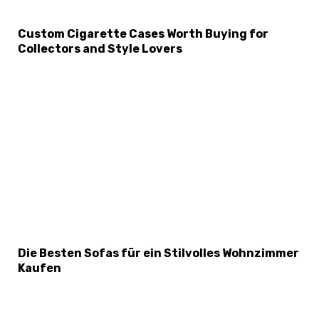
Custom Cigarette Cases Worth Buying for
Collectors and Style Lovers
Die Besten Sofas für ein Stilvolles Wohnzimmer
Kaufen