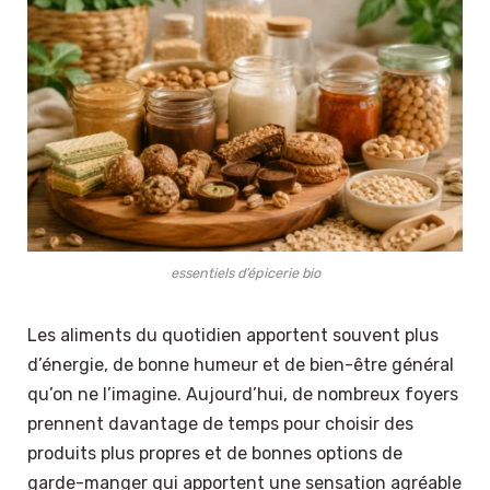
essentiels d’épicerie bio
Les aliments du quotidien apportent souvent plus
d’énergie, de bonne humeur et de bien-être général
qu’on ne l’imagine. Aujourd’hui, de nombreux foyers
prennent davantage de temps pour choisir des
produits plus propres et de bonnes options de
garde-manger qui apportent une sensation agréable