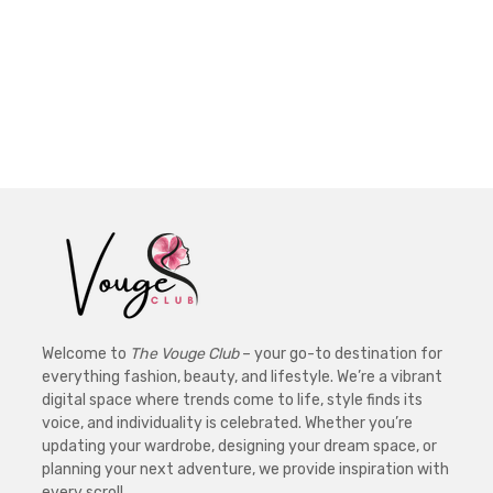
Welcome to
The Vouge Club
– your go-to destination for
everything fashion, beauty, and lifestyle. We’re a vibrant
digital space where trends come to life, style finds its
voice, and individuality is celebrated. Whether you’re
updating your wardrobe, designing your dream space, or
planning your next adventure, we provide inspiration with
every scroll.