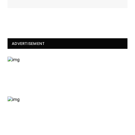
ADVERTISEMENT