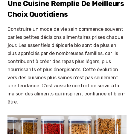
Une Cuisine Remplie De Meilleurs
Choix Quotidiens
Construire un mode de vie sain commence souvent
par les petites décisions alimentaires prises chaque
jour. Les essentiels d’épicerie bio sont de plus en
plus appréciés par de nombreuses familles, car ils
contribuent à créer des repas plus légers, plus
nourrissants et plus énergisants. Cette évolution
vers des cuisines plus saines n’est pas seulement
une tendance. C’est aussi le confort de servir à la
maison des aliments qui inspirent confiance et bien-
être.