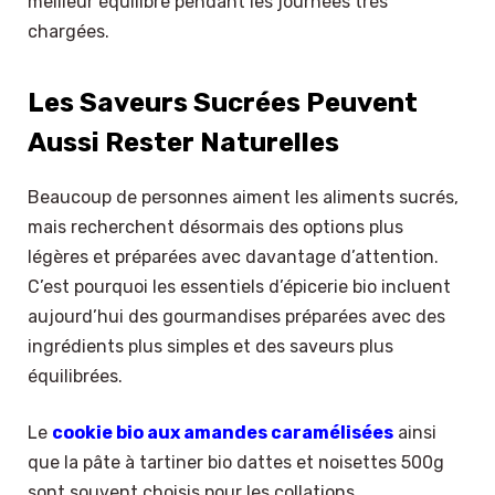
meilleur équilibre pendant les journées très
chargées.
Les Saveurs Sucrées Peuvent
Aussi Rester Naturelles
Beaucoup de personnes aiment les aliments sucrés,
mais recherchent désormais des options plus
légères et préparées avec davantage d’attention.
C’est pourquoi les essentiels d’épicerie bio incluent
aujourd’hui des gourmandises préparées avec des
ingrédients plus simples et des saveurs plus
équilibrées.
Le
cookie bio aux amandes caramélisées
ainsi
que la pâte à tartiner bio dattes et noisettes 500g
sont souvent choisis pour les collations