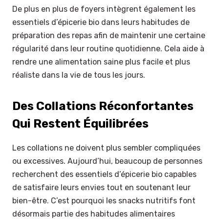
De plus en plus de foyers intègrent également les
essentiels d’épicerie bio dans leurs habitudes de
préparation des repas afin de maintenir une certaine
régularité dans leur routine quotidienne. Cela aide à
rendre une alimentation saine plus facile et plus
réaliste dans la vie de tous les jours.
Des Collations Réconfortantes
Qui Restent Équilibrées
Les collations ne doivent plus sembler compliquées
ou excessives. Aujourd’hui, beaucoup de personnes
recherchent des essentiels d’épicerie bio capables
de satisfaire leurs envies tout en soutenant leur
bien-être. C’est pourquoi les snacks nutritifs font
désormais partie des habitudes alimentaires