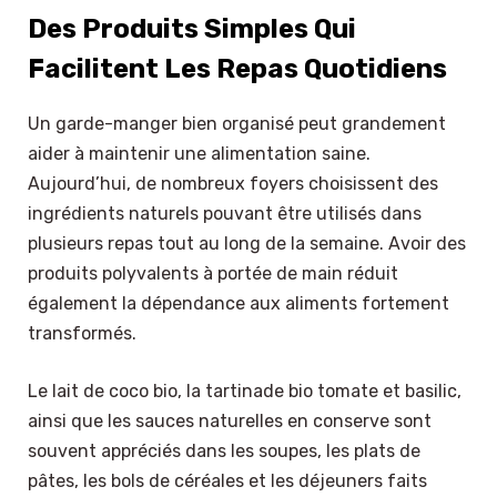
Des Produits Simples Qui
Facilitent Les Repas Quotidiens
Un garde-manger bien organisé peut grandement
aider à maintenir une alimentation saine.
Aujourd’hui, de nombreux foyers choisissent des
ingrédients naturels pouvant être utilisés dans
plusieurs repas tout au long de la semaine. Avoir des
produits polyvalents à portée de main réduit
également la dépendance aux aliments fortement
transformés.
Le lait de coco bio, la tartinade bio tomate et basilic,
ainsi que les sauces naturelles en conserve sont
souvent appréciés dans les soupes, les plats de
pâtes, les bols de céréales et les déjeuners faits