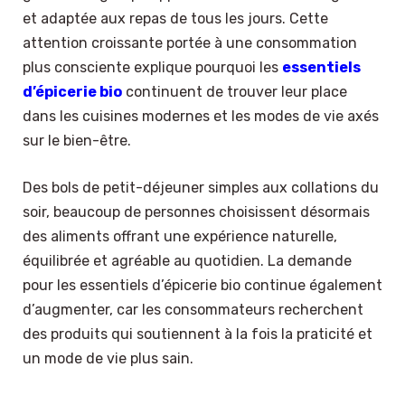
et adaptée aux repas de tous les jours. Cette
attention croissante portée à une consommation
plus consciente explique pourquoi les
essentiels
d’épicerie bio
continuent de trouver leur place
dans les cuisines modernes et les modes de vie axés
sur le bien-être.
Des bols de petit-déjeuner simples aux collations du
soir, beaucoup de personnes choisissent désormais
des aliments offrant une expérience naturelle,
équilibrée et agréable au quotidien. La demande
pour les essentiels d’épicerie bio continue également
d’augmenter, car les consommateurs recherchent
des produits qui soutiennent à la fois la praticité et
un mode de vie plus sain.