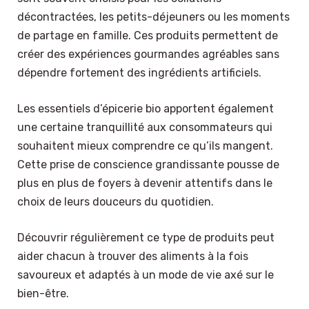
décontractées, les petits-déjeuners ou les moments
de partage en famille. Ces produits permettent de
créer des expériences gourmandes agréables sans
dépendre fortement des ingrédients artificiels.
Les essentiels d’épicerie bio apportent également
une certaine tranquillité aux consommateurs qui
souhaitent mieux comprendre ce qu’ils mangent.
Cette prise de conscience grandissante pousse de
plus en plus de foyers à devenir attentifs dans le
choix de leurs douceurs du quotidien.
Découvrir régulièrement ce type de produits peut
aider chacun à trouver des aliments à la fois
savoureux et adaptés à un mode de vie axé sur le
bien-être.