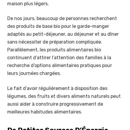
maison plus légers.
De nos jours, beaucoup de personnes recherchent
des produits de base bio pour le garde-manger
adaptés au petit-déjeuner, au déjeuner et au dîner
sans nécessiter de préparation compliquée.
Parallèlement, les produits alimentaires bio
continuent d’attirer l’attention des familles à la
recherche d’options alimentaires pratiques pour
leurs journées chargées.
Le fait d’avoir régulièrement à disposition des
légumes, des fruits et divers aliments naturels peut
aussi aider à construire progressivement de
meilleures habitudes alimentaires.