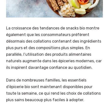
La croissance des tendances de snacks bio montre
également que les consommateurs préfèrent
désormais des collations contenant des ingrédients
plus purs et des compositions plus simples. En
parallèle, l’utilisation des produits alimentaires
naturels augmente dans les épiceries modernes, car
ils inspirent davantage confiance au quotidien.
Dans de nombreuses familles, les essentiels
d’épicerie bio sont maintenant disponibles pour
toute la semaine, ce qui rend les choix de collations
plus sains beaucoup plus faciles à adopter.