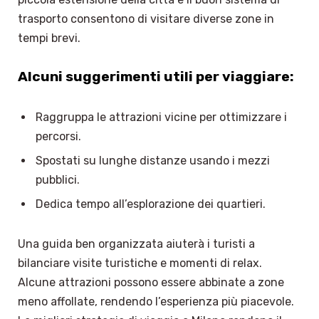
trasporto consentono di visitare diverse zone in
tempi brevi.
Alcuni suggerimenti utili per viaggiare:
Raggruppa le attrazioni vicine per ottimizzare i
percorsi.
Spostati su lunghe distanze usando i mezzi
pubblici.
Dedica tempo all’esplorazione dei quartieri.
Una guida ben organizzata aiuterà i turisti a
bilanciare visite turistiche e momenti di relax.
Alcune attrazioni possono essere abbinate a zone
meno affollate, rendendo l’esperienza più piacevole.