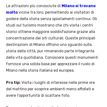
Le attrazioni più conosciute di
Milano si trovano
molto
vicine tra loro, permettendo ai visitatori di
godere della storia senza spostamenti continui. Gli
studi sul turismo mostrano che chi visita i centri
storici ottiene maggiore soddisfazione grazie alla
concentrazione dei siti culturali. Queste principali
destinazioni di Milano offrono uno sguardo sulla
storia della città, pur rimanendo parte integrante
della vita quotidiana. Conoscere questi monumenti
fornisce una solida base per apprezzare il ruolo di
Milano nella storia italiana ed europea.
Pro tip:
Visita i luoghi di interesse nelle prime ore
del mattino per scoprire ambienti meno affollati e
avere l’opportunità di scattare foto.