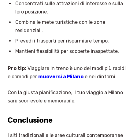
Concentrati sulle attrazioni di interesse e sulla
loro posizione.
Combina le mete turistiche con le zone
residenziali.
Prevedi i trasporti per risparmiare tempo.
Mantieni flessibilità per scoperte inaspettate.
Pro tip:
Viaggiare in treno è uno dei modi più rapidi
e comodi per
muoversi a Milano
e nei dintorni.
Con la giusta pianificazione, il tuo viaggio a Milano
sarà scorrevole e memorabile.
Conclusione
I siti tradizionali e le aree culturali contemporanee