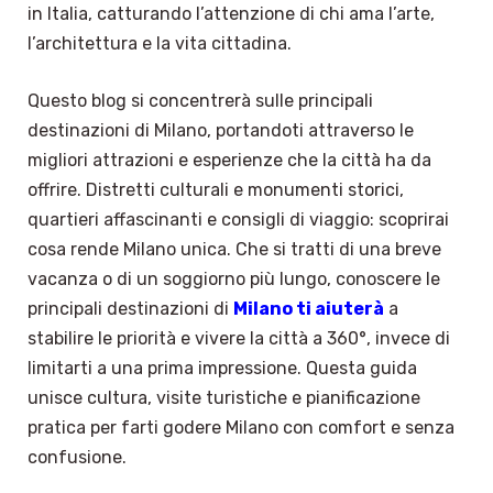
in Italia, catturando l’attenzione di chi ama l’arte,
l’architettura e la vita cittadina.
Questo blog si concentrerà sulle principali
destinazioni di Milano, portandoti attraverso le
migliori attrazioni e esperienze che la città ha da
offrire. Distretti culturali e monumenti storici,
quartieri affascinanti e consigli di viaggio: scoprirai
cosa rende Milano unica. Che si tratti di una breve
vacanza o di un soggiorno più lungo, conoscere le
principali destinazioni di
Milano ti aiuterà
a
stabilire le priorità e vivere la città a 360°, invece di
limitarti a una prima impressione. Questa guida
unisce cultura, visite turistiche e pianificazione
pratica per farti godere Milano con comfort e senza
confusione.