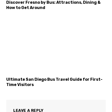
Discover Fresno by Bus: Attractions, Dining &
How to Get Around
Ultimate San Diego Bus Travel Guide for First-
Time Visitors
LEAVE A REPLY