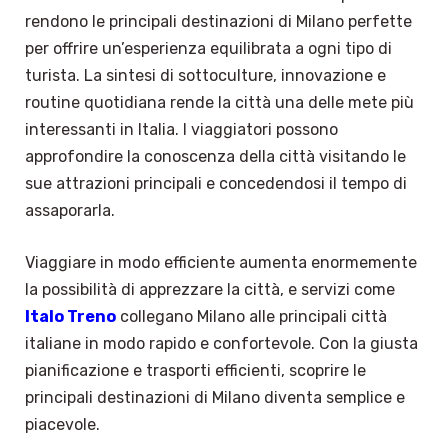
rendono le principali destinazioni di Milano perfette
per offrire un’esperienza equilibrata a ogni tipo di
turista. La sintesi di sottoculture, innovazione e
routine quotidiana rende la città una delle mete più
interessanti in Italia. I viaggiatori possono
approfondire la conoscenza della città visitando le
sue attrazioni principali e concedendosi il tempo di
assaporarla.
Viaggiare in modo efficiente aumenta enormemente
la possibilità di apprezzare la città, e servizi come
Italo Treno
collegano Milano alle principali città
italiane in modo rapido e confortevole. Con la giusta
pianificazione e trasporti efficienti, scoprire le
principali destinazioni di Milano diventa semplice e
piacevole.