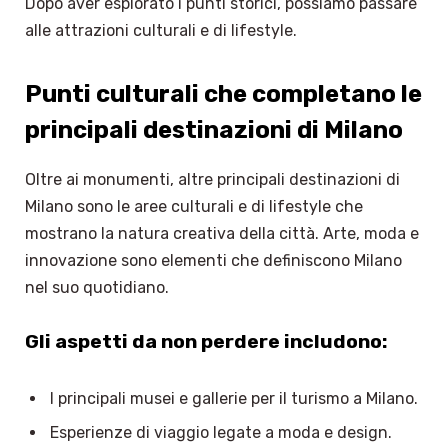
Dopo aver esplorato i punti storici, possiamo passare
alle attrazioni culturali e di lifestyle.
Punti culturali che completano le
principali destinazioni di Milano
Oltre ai monumenti, altre principali destinazioni di
Milano sono le aree culturali e di lifestyle che
mostrano la natura creativa della città. Arte, moda e
innovazione sono elementi che definiscono Milano
nel suo quotidiano.
Gli aspetti da non perdere includono:
I principali musei e gallerie per il turismo a Milano.
Esperienze di viaggio legate a moda e design.