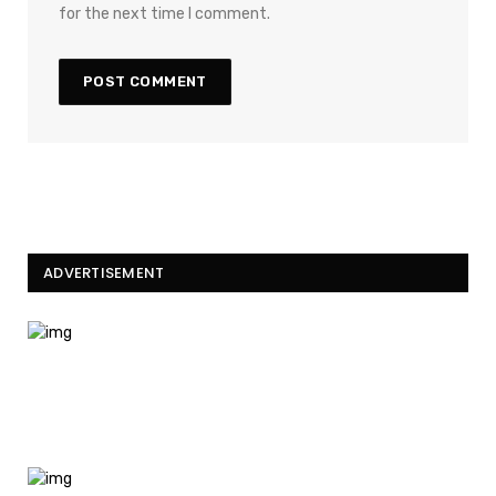
for the next time I comment.
ADVERTISEMENT