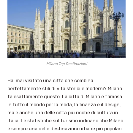
Milano Top Destinazioni
Hai mai visitato una città che combina
perfettamente stili di vita storici e moderni? Milano
fa esattamente questo. La città di Milano è famosa
in tutto il mondo per la moda, la finanza e il design,
ma è anche una delle città più ricche di cultura in
Italia. Le statistiche sul turismo indicano che Milano
è sempre una delle destinazioni urbane più popolari