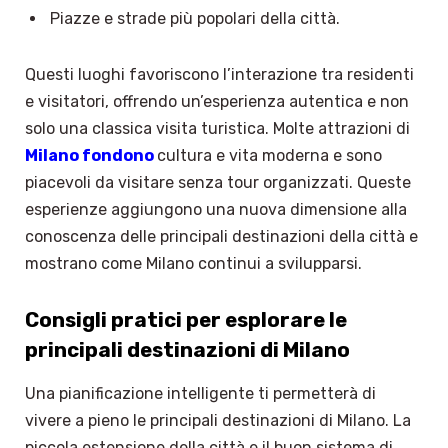
Piazze e strade più popolari della città.
Questi luoghi favoriscono l’interazione tra residenti
e visitatori, offrendo un’esperienza autentica e non
solo una classica visita turistica. Molte attrazioni di
Milano fondono
cultura e vita moderna e sono
piacevoli da visitare senza tour organizzati. Queste
esperienze aggiungono una nuova dimensione alla
conoscenza delle principali destinazioni della città e
mostrano come Milano continui a svilupparsi.
Consigli pratici per esplorare le
principali destinazioni di Milano
Una pianificazione intelligente ti permetterà di
vivere a pieno le principali destinazioni di Milano. La
piccola estensione della città e il buon sistema di