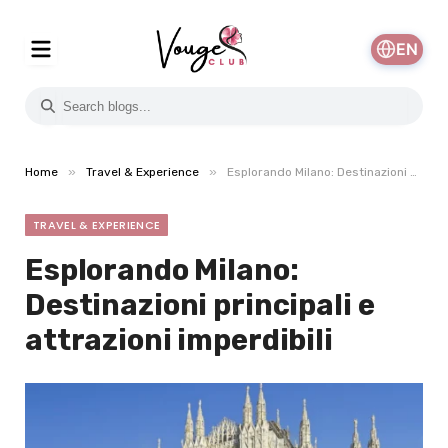
EN
»
»
Home
Travel & Experience
Esplorando Milano: Destinazioni principali e attrazioni imperdibili
TRAVEL & EXPERIENCE
Esplorando Milano:
Destinazioni principali e
attrazioni imperdibili