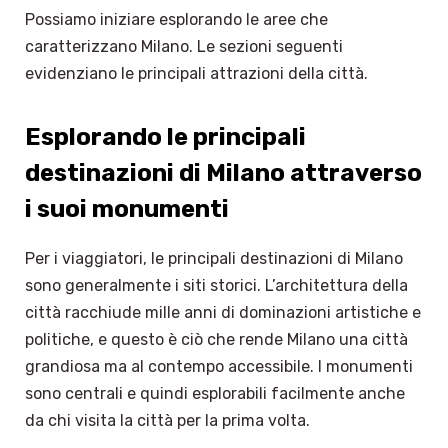
Possiamo iniziare esplorando le aree che
caratterizzano Milano. Le sezioni seguenti
evidenziano le principali attrazioni della città.
Esplorando le principali
destinazioni di Milano attraverso
i suoi monumenti
Per i viaggiatori, le principali destinazioni di Milano
sono generalmente i siti storici. L’architettura della
città racchiude mille anni di dominazioni artistiche e
politiche, e questo è ciò che rende Milano una città
grandiosa ma al contempo accessibile. I monumenti
sono centrali e quindi esplorabili facilmente anche
da chi visita la città per la prima volta.