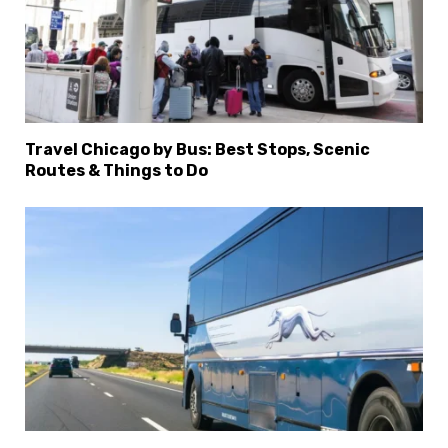
Travel Chicago by Bus: Best Stops, Scenic
Routes & Things to Do
×
Select Language