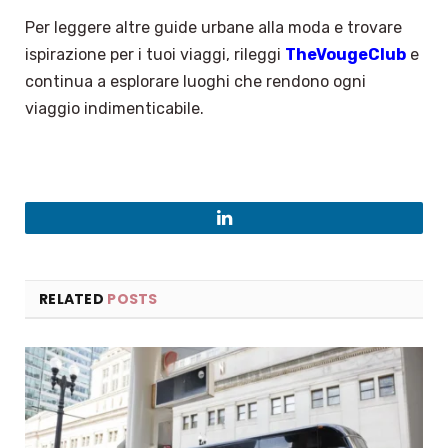
Per leggere altre guide urbane alla moda e trovare
ispirazione per i tuoi viaggi, rileggi
TheVougeClub
e
continua a esplorare luoghi che rendono ogni
viaggio indimenticabile.
LinkedIn
RELATED
POSTS