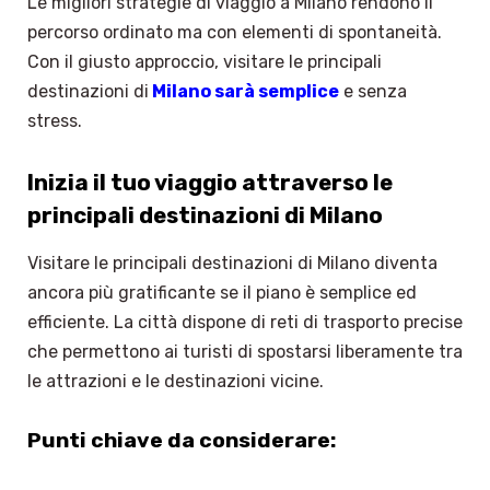
Le migliori strategie di viaggio a Milano rendono il
percorso ordinato ma con elementi di spontaneità.
Con il giusto approccio, visitare le principali
destinazioni di
Milano sarà semplice
e senza
stress.
Inizia il tuo viaggio attraverso le
principali destinazioni di Milano
Visitare le principali destinazioni di Milano diventa
ancora più gratificante se il piano è semplice ed
efficiente. La città dispone di reti di trasporto precise
che permettono ai turisti di spostarsi liberamente tra
le attrazioni e le destinazioni vicine.
Punti chiave da considerare: