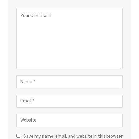
Save my name, email, and website in this browser