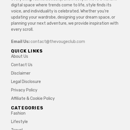
digital space where trends come to life, style finds its
voice, and individuality is celebrated. Whether you’re
updating your wardrobe, designing your dream space, or
planning your next adventure, we provide inspiration with
every scroll.
Email Us:
contact@thevougeclub.com
QUICK LINKS
About Us
Contact Us
Disclaimer
Legal Disclosure
Privacy Policy
Affiliate & Cookie Policy
CATEGORIES
Fashion
Lifestyle