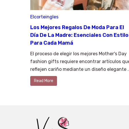
Elcorteingles
Los Mejores Regalos De Moda Para El
Día De La Madre: Esenciales Con Estilo
Para Cada Mamá
El proceso de elegir los mejores Mother's Day
fashion gifts requiere encontrar artículos qu
reflejen cariño mediante un diseño elegante ..
Read More