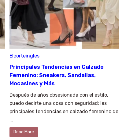
Elcorteingles
Principales Tendencias en Calzado
Femenino: Sneakers, Sandalias,
Mocasines y Más
Después de años obsesionada con el estilo,
puedo decirte una cosa con seguridad: las
principales tendencias en calzado femenino de
...
Read More