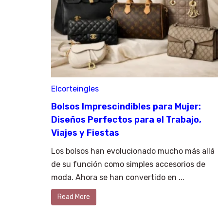
Elcorteingles
Bolsos Imprescindibles para Mujer:
Diseños Perfectos para el Trabajo,
Viajes y Fiestas
Los bolsos han evolucionado mucho más allá
de su función como simples accesorios de
moda. Ahora se han convertido en ...
Read More