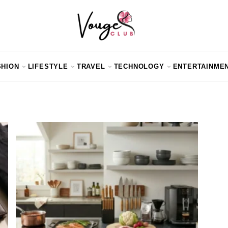
SHION
LIFESTYLE
TRAVEL
TECHNOLOGY
ENTERTAINME