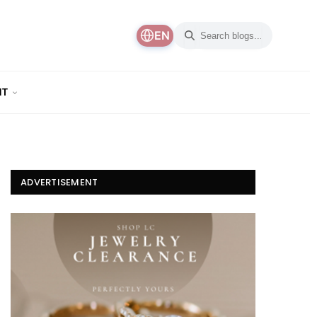
EN
NT
ADVERTISEMENT