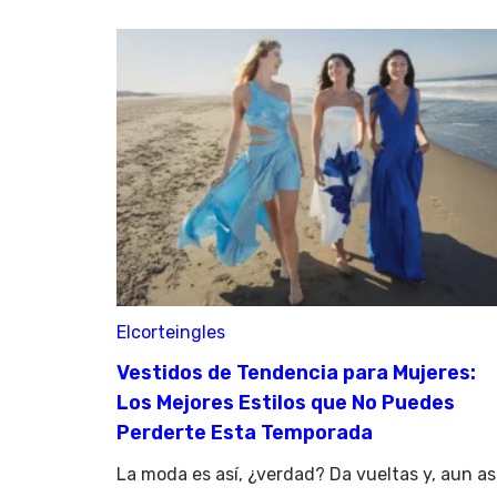
Elcorteingles
Vestidos de Tendencia para Mujeres:
Los Mejores Estilos que No Puedes
Perderte Esta Temporada
La moda es así, ¿verdad? Da vueltas y, aun así