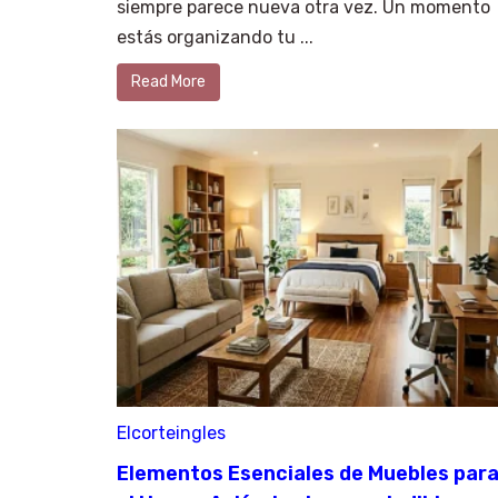
siempre parece nueva otra vez. Un momento
estás organizando tu ...
Read More
Elcorteingles
Elementos Esenciales de Muebles par