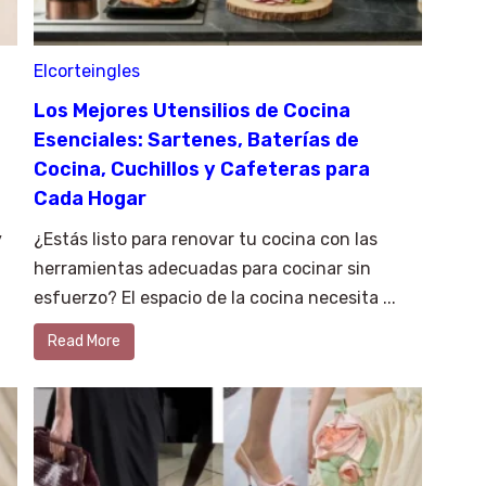
Elcorteingles
Los Mejores Utensilios de Cocina
Esenciales: Sartenes, Baterías de
Cocina, Cuchillos y Cafeteras para
Cada Hogar
y
¿Estás listo para renovar tu cocina con las
herramientas adecuadas para cocinar sin
esfuerzo? El espacio de la cocina necesita ...
Read More