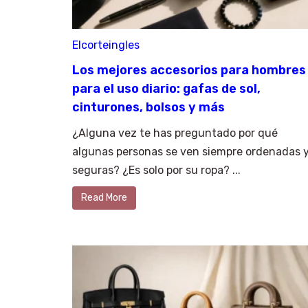
Elcorteingles
Los mejores accesorios para hombres
para el uso diario: gafas de sol,
cinturones, bolsos y más
¿Alguna vez te has preguntado por qué
algunas personas se ven siempre ordenadas 
seguras? ¿Es solo por su ropa? ...
Read More