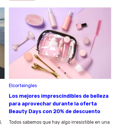
Elcorteingles
Los mejores imprescindibles de belleza
para aprovechar durante la oferta
Beauty Days con 20% de descuento
,
Todos sabemos que hay algo irresistible en una