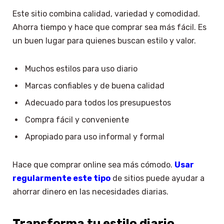
Este sitio combina calidad, variedad y comodidad.
Ahorra tiempo y hace que comprar sea más fácil. Es
un buen lugar para quienes buscan estilo y valor.
Muchos estilos para uso diario
Marcas confiables y de buena calidad
Adecuado para todos los presupuestos
Compra fácil y conveniente
Apropiado para uso informal y formal
Hace que comprar online sea más cómodo.
Usar
regularmente este tipo
de sitios puede ayudar a
ahorrar dinero en las necesidades diarias.
Transforma tu estilo diario