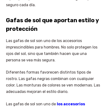
seguro cada día.
Gafas de sol que aportan estilo y
protección
Las gafas de sol son uno de los accesorios
imprescindibles para hombres. No solo protegen los
ojos del sol, sino que también hacen que una
persona se vea más segura.
Diferentes formas favorecen distintos tipos de
rostro. Las gafas negras combinan con cualquier
color. Las monturas de colores se ven modernas. Las
adecuadas mejoran el estilo diario.
Las gafas de sol son uno de
los accesorios