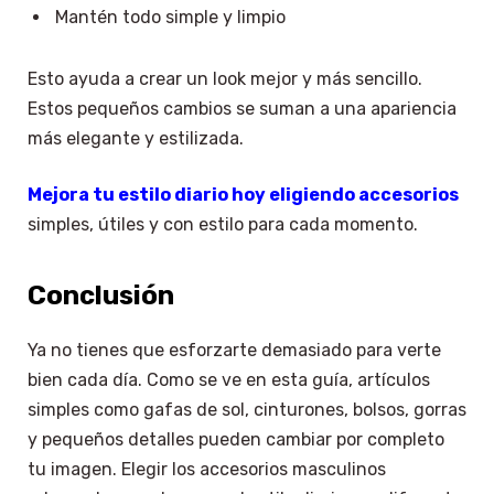
Mantén todo simple y limpio
Esto ayuda a crear un look mejor y más sencillo.
Estos pequeños cambios se suman a una apariencia
más elegante y estilizada.
Mejora tu estilo diario hoy eligiendo accesorios
simples, útiles y con estilo para cada momento.
Conclusión
Ya no tienes que esforzarte demasiado para verte
bien cada día. Como se ve en esta guía, artículos
simples como gafas de sol, cinturones, bolsos, gorras
y pequeños detalles pueden cambiar por completo
tu imagen. Elegir los accesorios masculinos