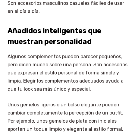
Son accesorios masculinos casuales fáciles de usar
en el día a día.
Añadidos inteligentes que
muestran personalidad
Algunos complementos pueden parecer pequeños,
pero dicen mucho sobre una persona. Son accesorios
que expresan el estilo personal de forma simple y
limpia. Elegir los complementos adecuados ayuda a
que tu look sea más único y especial.
Unos gemelos ligeros o un bolso elegante pueden
cambiar completamente la percepción de un outfit.
Por ejemplo, unos gemelos de plata con iniciales
aportan un toque limpio y elegante al estilo formal.