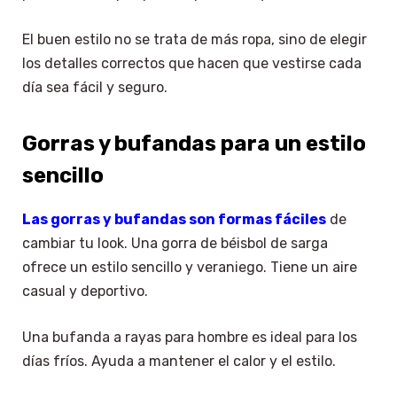
El buen estilo no se trata de más ropa, sino de elegir
los detalles correctos que hacen que vestirse cada
día sea fácil y seguro.
Gorras y bufandas para un estilo
sencillo
Las gorras y bufandas son formas fáciles
de
cambiar tu look. Una gorra de béisbol de sarga
ofrece un estilo sencillo y veraniego. Tiene un aire
casual y deportivo.
Una bufanda a rayas para hombre es ideal para los
días fríos. Ayuda a mantener el calor y el estilo.