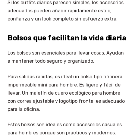
Si los outfits diarios parecen simples, los accesorios
adecuados pueden añadir rápidamente estilo,
confianza y un look completo sin esfuerzo extra.
Bolsos que facilitan la vida diaria
Los bolsos son esenciales para llevar cosas. Ayudan
a mantener todo seguro y organizado.
Para salidas rápidas, es ideal un bolso tipo riñonera
impermeable mini para hombre. Es ligero y fácil de
llevar. Un maletín de cuero ecológico para hombre
con correa ajustable y logotipo frontal es adecuado
para la oficina.
Estos bolsos son ideales como accesorios casuales
para hombres porque son prácticos y modernos.