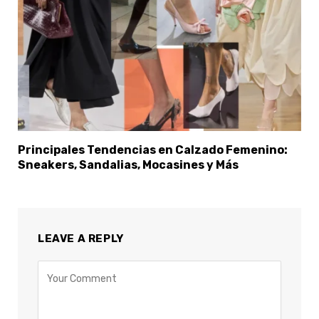
Principales Tendencias en Calzado Femenino:
Sneakers, Sandalias, Mocasines y Más
LEAVE A REPLY