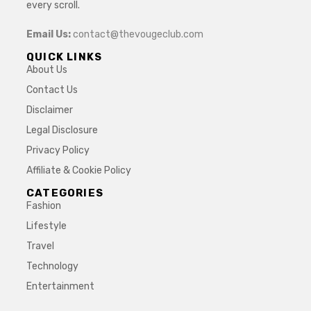
every scroll.
Email Us:
contact@thevougeclub.com
QUICK LINKS
About Us
Contact Us
Disclaimer
Legal Disclosure
Privacy Policy
Affiliate & Cookie Policy
CATEGORIES
Fashion
Lifestyle
Travel
Technology
Entertainment