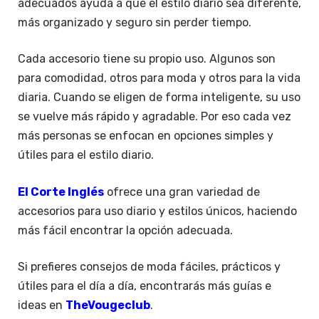
adecuados ayuda a que el estilo diario sea diferente,
más organizado y seguro sin perder tiempo.
Cada accesorio tiene su propio uso. Algunos son
para comodidad, otros para moda y otros para la vida
diaria. Cuando se eligen de forma inteligente, su uso
se vuelve más rápido y agradable. Por eso cada vez
más personas se enfocan en opciones simples y
útiles para el estilo diario.
El Corte Inglés
ofrece una gran variedad de
accesorios para uso diario y estilos únicos, haciendo
más fácil encontrar la opción adecuada.
Si prefieres consejos de moda fáciles, prácticos y
útiles para el día a día, encontrarás más guías e
ideas en
TheVougeclub
.