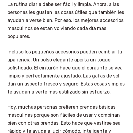
La rutina diaria debe ser fácil y limpia. Ahora, a las
personas les gustan las cosas útiles que también les
ayudan a verse bien. Por eso, los mejores accesorios
masculinos se están volviendo cada día más
populares.
Incluso los pequeños accesorios pueden cambiar tu
apariencia. Un bolso elegante aporta un toque
sofisticado. El cinturón hace que el conjunto se vea
limpio y perfectamente ajustado. Las gafas de sol
dan un aspecto fresco y seguro. Estas cosas simples
te ayudan a verte más estilizado sin esfuerzo.
Hoy, muchas personas prefieren prendas básicas
masculinas porque son fáciles de usar y combinan
bien con otras prendas. Esto hace que vestirse sea
rápido y te ayuda a lucir cómodo, inteligente y