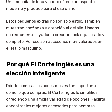
Una mochila de lona y cuero ofrece un aspecto
moderno y práctico para el uso diario.
Estos pequeños extras no son solo estilo. También
muestran confianza y atención al detalle. Usados
correctamente, ayudan a crear un look equilibrado y
completo. Por eso son accesorios muy valorados en
el estilo masculino.
Por qué El Corte Inglés es una
elección inteligente
Dónde compras los accesorios es tan importante
como lo que compras. El Corte Inglés lo simplifica
ofreciendo una amplia variedad de opciones. Facilita
encontrar los mejores accesorios para hombres.