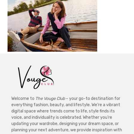
Welcome to
The Vouge Club
– your go-to destination for
everything fashion, beauty, and lifestyle. We’re a vibrant
digital space where trends come to life, style finds its
voice, and individuality is celebrated. Whether you’re
updating your wardrobe, designing your dream space, or
planning your next adventure, we provide inspiration with