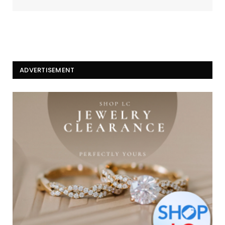
ADVERTISEMENT