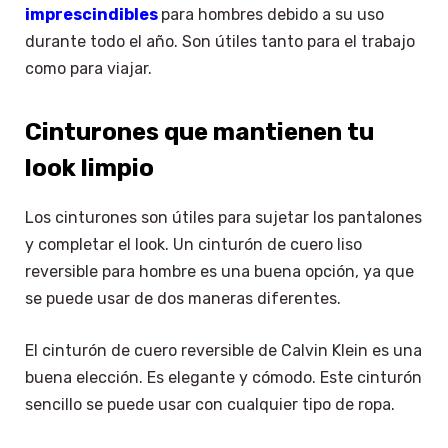
imprescindibles
para hombres debido a su uso
durante todo el año. Son útiles tanto para el trabajo
como para viajar.
Cinturones que mantienen tu
look limpio
Los cinturones son útiles para sujetar los pantalones
y completar el look. Un cinturón de cuero liso
reversible para hombre es una buena opción, ya que
se puede usar de dos maneras diferentes.
El cinturón de cuero reversible de Calvin Klein es una
buena elección. Es elegante y cómodo. Este cinturón
sencillo se puede usar con cualquier tipo de ropa.