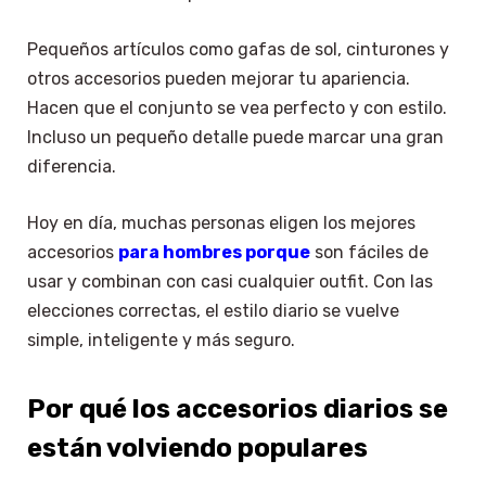
Pequeños artículos como gafas de sol, cinturones y
otros accesorios pueden mejorar tu apariencia.
Hacen que el conjunto se vea perfecto y con estilo.
Incluso un pequeño detalle puede marcar una gran
diferencia.
Hoy en día, muchas personas eligen los mejores
accesorios
para hombres porque
son fáciles de
usar y combinan con casi cualquier outfit. Con las
elecciones correctas, el estilo diario se vuelve
simple, inteligente y más seguro.
Por qué los accesorios diarios se
están volviendo populares