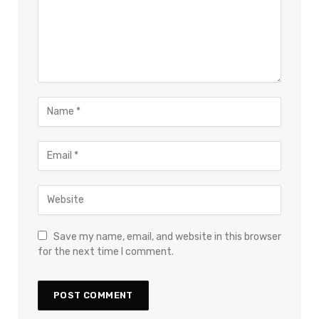
Save my name, email, and website in this browser
for the next time I comment.