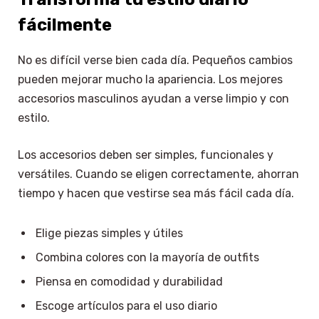
fácilmente
No es difícil verse bien cada día. Pequeños cambios
pueden mejorar mucho la apariencia. Los mejores
accesorios masculinos ayudan a verse limpio y con
estilo.
Los accesorios deben ser simples, funcionales y
versátiles. Cuando se eligen correctamente, ahorran
tiempo y hacen que vestirse sea más fácil cada día.
Elige piezas simples y útiles
Combina colores con la mayoría de outfits
Piensa en comodidad y durabilidad
Escoge artículos para el uso diario