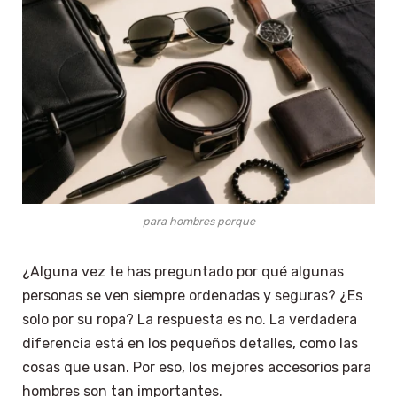
para hombres porque
¿Alguna vez te has preguntado por qué algunas
personas se ven siempre ordenadas y seguras? ¿Es
solo por su ropa? La respuesta es no. La verdadera
diferencia está en los pequeños detalles, como las
cosas que usan. Por eso, los mejores accesorios para
hombres son tan importantes.