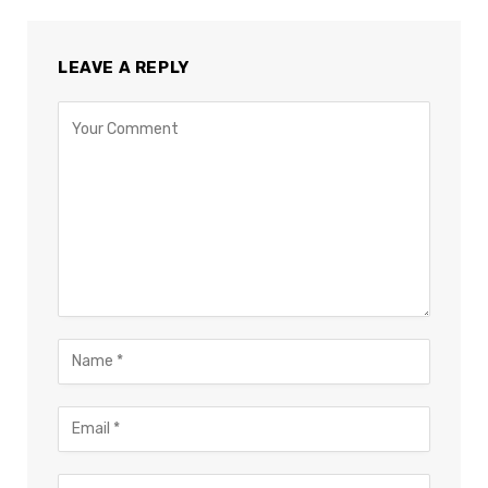
LEAVE A REPLY