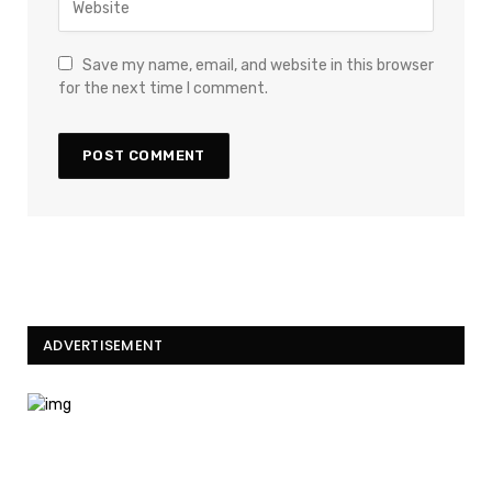
Save my name, email, and website in this browser
for the next time I comment.
ADVERTISEMENT