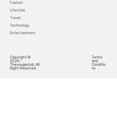
Fashion
Lifestyle
Travel
Technology
Entertainment
Copyright ©
Terms
2026-
and
Thevougeclub. All
Conditio
Right Reserved.
ns