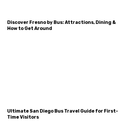
Discover Fresno by Bus: Attractions, Dining &
How to Get Around
Ultimate San Diego Bus Travel Guide for First-
Time Visitors