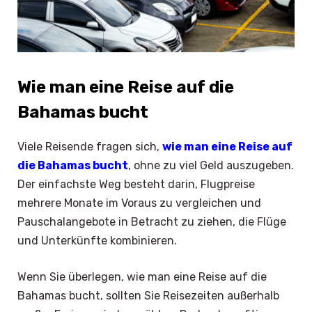
Wie man eine Reise auf die
Bahamas bucht
Viele Reisende fragen sich,
wie man eine Reise auf
die Bahamas bucht
, ohne zu viel Geld auszugeben.
Der einfachste Weg besteht darin, Flugpreise
mehrere Monate im Voraus zu vergleichen und
Pauschalangebote in Betracht zu ziehen, die Flüge
und Unterkünfte kombinieren.
Wenn Sie überlegen, wie man eine Reise auf die
Bahamas bucht, sollten Sie Reisezeiten außerhalb