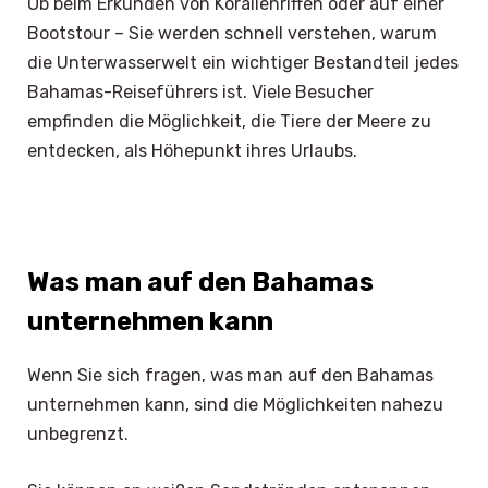
Ob beim Erkunden von Korallenriffen oder auf einer
Bootstour – Sie werden schnell verstehen, warum
die Unterwasserwelt ein wichtiger Bestandteil jedes
Bahamas-Reiseführers ist. Viele Besucher
empfinden die Möglichkeit, die Tiere der Meere zu
entdecken, als Höhepunkt ihres Urlaubs.
Was man auf den Bahamas
unternehmen kann
Wenn Sie sich fragen, was man auf den Bahamas
unternehmen kann, sind die Möglichkeiten nahezu
unbegrenzt.