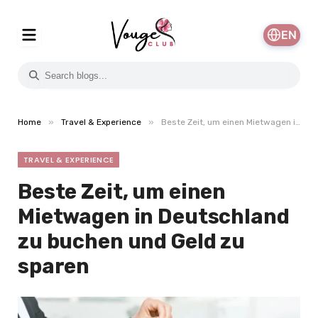
EN
»
»
Home
Travel & Experience
Beste Zeit, um einen Mietwagen in Deutschland zu buchen und Geld zu sparen
TRAVEL & EXPERIENCE
Beste Zeit, um einen
Mietwagen in Deutschland
zu buchen und Geld zu
sparen