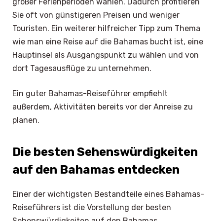
großer Ferienperioden wählen. Dadurch profitieren
Sie oft von günstigeren Preisen und weniger
Touristen. Ein weiterer hilfreicher Tipp zum Thema
wie man eine Reise auf die Bahamas bucht ist, eine
Hauptinsel als Ausgangspunkt zu wählen und von
dort Tagesausflüge zu unternehmen.
Ein guter Bahamas-Reiseführer empfiehlt
außerdem, Aktivitäten bereits vor der Anreise zu
planen.
Die besten Sehenswürdigkeiten
auf den Bahamas entdecken
Einer der wichtigsten Bestandteile eines Bahamas-
Reiseführers ist die Vorstellung der besten
Sehenswürdigkeiten auf den Bahamas.