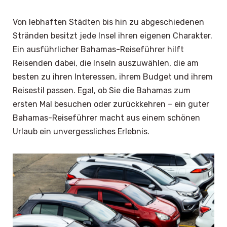
Von lebhaften Städten bis hin zu abgeschiedenen
Stränden besitzt jede Insel ihren eigenen Charakter.
Ein ausführlicher Bahamas-Reiseführer hilft
Reisenden dabei, die Inseln auszuwählen, die am
besten zu ihren Interessen, ihrem Budget und ihrem
Reisestil passen. Egal, ob Sie die Bahamas zum
ersten Mal besuchen oder zurückkehren – ein guter
Bahamas-Reiseführer macht aus einem schönen
Urlaub ein unvergessliches Erlebnis.