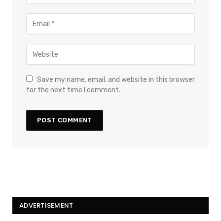
Save my name, email, and website in this browser
for the next time I comment.
ADVERTISEMENT