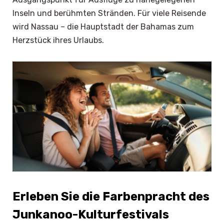
Inseln und berühmten Stränden. Für viele Reisende
wird Nassau – die Hauptstadt der Bahamas zum
Herzstück ihres Urlaubs.
Erleben Sie die Farbenpracht des
Junkanoo-Kulturfestivals