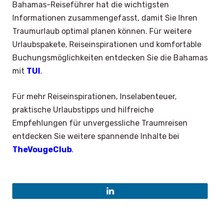
Bahamas-Reiseführer hat die wichtigsten
Informationen zusammengefasst, damit Sie Ihren
Traumurlaub optimal planen können. Für weitere
Urlaubspakete, Reiseinspirationen und komfortable
Buchungsmöglichkeiten entdecken Sie die Bahamas
mit
TUI
.
Für mehr Reiseinspirationen, Inselabenteuer,
praktische Urlaubstipps und hilfreiche
Empfehlungen für unvergessliche Traumreisen
entdecken Sie weitere spannende Inhalte bei
TheVougeClub
.
LinkedIn