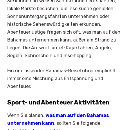
Sie können an weißen Sandstränden entspannen,
lokale Märkte besuchen, die Inselküche genießen,
Sonnenuntergangsfahrten unternehmen oder
historische Sehenswürdigkeiten erkunden.
Abenteuerlustige fragen sich oft, was man auf den
Bahamas unternehmen kann, außer am Strand zu
liegen. Die Antwort lautet: Kajakfahren, Angeln,
Segeln, Schnorcheln und Inselhopping.
Ein umfassender Bahamas-Reiseführer empfiehlt
immer eine Mischung aus Entspannung und
Abenteuer.
Sport- und Abenteuer Aktivitäten
Wenn Sie planen,
was man auf den Bahamas
unternehmen kann
, sollten Sie folgende