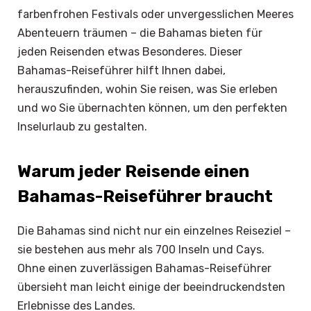
farbenfrohen Festivals oder unvergesslichen Meeres
Abenteuern träumen – die Bahamas bieten für
jeden Reisenden etwas Besonderes. Dieser
Bahamas-Reiseführer hilft Ihnen dabei,
herauszufinden, wohin Sie reisen, was Sie erleben
und wo Sie übernachten können, um den perfekten
Inselurlaub zu gestalten.
Warum jeder Reisende einen
Bahamas-Reiseführer braucht
Die Bahamas sind nicht nur ein einzelnes Reiseziel –
sie bestehen aus mehr als 700 Inseln und Cays.
Ohne einen zuverlässigen Bahamas-Reiseführer
übersieht man leicht einige der beeindruckendsten
Erlebnisse des Landes.