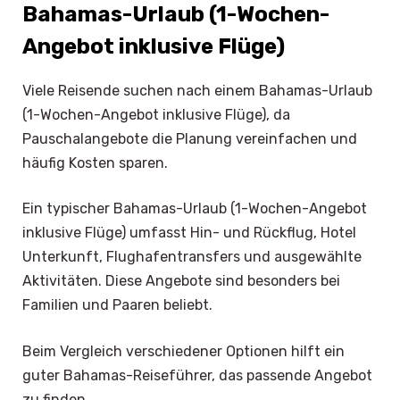
Bahamas-Urlaub (1-Wochen-
Angebot inklusive Flüge)
Viele Reisende suchen nach einem Bahamas-Urlaub
(1-Wochen-Angebot inklusive Flüge), da
Pauschalangebote die Planung vereinfachen und
häufig Kosten sparen.
Ein typischer Bahamas-Urlaub (1-Wochen-Angebot
inklusive Flüge) umfasst Hin- und Rückflug, Hotel
Unterkunft, Flughafentransfers und ausgewählte
Aktivitäten. Diese Angebote sind besonders bei
Familien und Paaren beliebt.
Beim Vergleich verschiedener Optionen hilft ein
guter Bahamas-Reiseführer, das passende Angebot
zu finden.