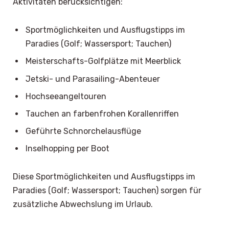
Aktivitäten berücksichtigen:
Sportmöglichkeiten und Ausflugstipps im
Paradies (Golf; Wassersport; Tauchen)
Meisterschafts-Golfplätze mit Meerblick
Jetski- und Parasailing-Abenteuer
Hochseeangeltouren
Tauchen an farbenfrohen Korallenriffen
Geführte Schnorchelausflüge
Inselhopping per Boot
Diese Sportmöglichkeiten und Ausflugstipps im
Paradies (Golf; Wassersport; Tauchen) sorgen für
zusätzliche Abwechslung im Urlaub.