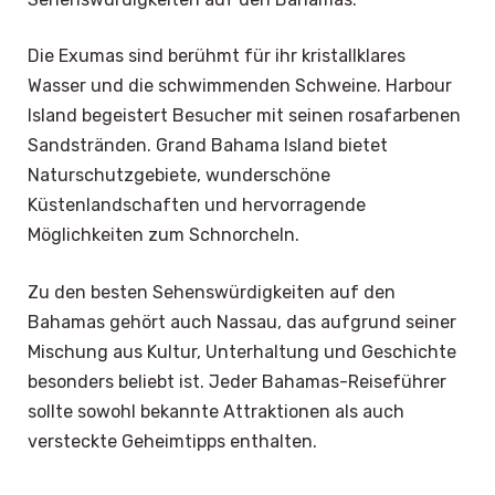
Die Exumas sind berühmt für ihr kristallklares
Wasser und die schwimmenden Schweine. Harbour
Island begeistert Besucher mit seinen rosafarbenen
Sandstränden. Grand Bahama Island bietet
Naturschutzgebiete, wunderschöne
Küstenlandschaften und hervorragende
Möglichkeiten zum Schnorcheln.
Zu den besten Sehenswürdigkeiten auf den
Bahamas gehört auch Nassau, das aufgrund seiner
Mischung aus Kultur, Unterhaltung und Geschichte
besonders beliebt ist. Jeder Bahamas-Reiseführer
sollte sowohl bekannte Attraktionen als auch
versteckte Geheimtipps enthalten.