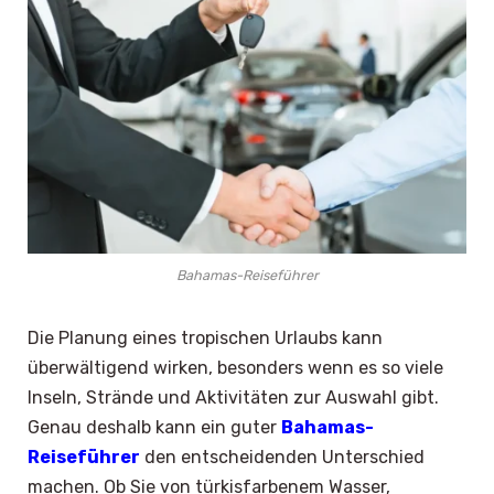
Bahamas-Reiseführer
Die Planung eines tropischen Urlaubs kann
überwältigend wirken, besonders wenn es so viele
Inseln, Strände und Aktivitäten zur Auswahl gibt.
Genau deshalb kann ein guter
Bahamas-
Reiseführer
den entscheidenden Unterschied
machen. Ob Sie von türkisfarbenem Wasser,