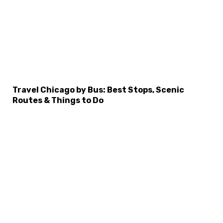
Travel Chicago by Bus: Best Stops, Scenic
Routes & Things to Do