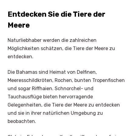
Entdecken Sie die Tiere der
Meere
Naturliebhaber werden die zahlreichen
Möglichkeiten schätzen, die Tiere der Meere zu
entdecken.
Die Bahamas sind Heimat von Delfinen,
Meeresschildkröten, Rochen, bunten Tropenfischen
und sogar Riffhaien. Schnorchel- und
Tauchausflüge bieten hervorragende
Gelegenheiten, die Tiere der Meere zu entdecken
und sie in ihrer natürlichen Umgebung zu
beobachten.