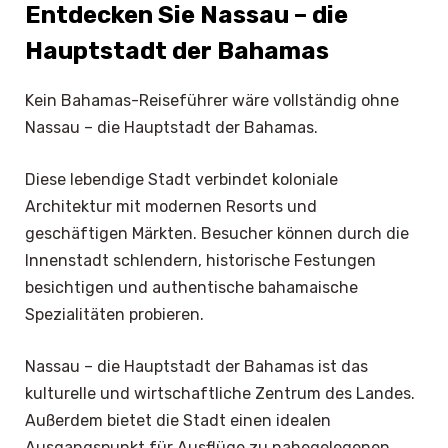
Entdecken Sie Nassau – die
Hauptstadt der Bahamas
Kein Bahamas-Reiseführer wäre vollständig ohne
Nassau – die Hauptstadt der Bahamas.
Diese lebendige Stadt verbindet koloniale
Architektur mit modernen Resorts und
geschäftigen Märkten. Besucher können durch die
Innenstadt schlendern, historische Festungen
besichtigen und authentische bahamaische
Spezialitäten probieren.
Nassau – die Hauptstadt der Bahamas ist das
kulturelle und wirtschaftliche Zentrum des Landes.
Außerdem bietet die Stadt einen idealen
Ausgangspunkt für Ausflüge zu nahegelegenen