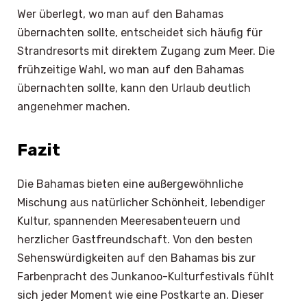
Wer überlegt, wo man auf den Bahamas
übernachten sollte, entscheidet sich häufig für
Strandresorts mit direktem Zugang zum Meer. Die
frühzeitige Wahl, wo man auf den Bahamas
übernachten sollte, kann den Urlaub deutlich
angenehmer machen.
Fazit
Die Bahamas bieten eine außergewöhnliche
Mischung aus natürlicher Schönheit, lebendiger
Kultur, spannenden Meeresabenteuern und
herzlicher Gastfreundschaft. Von den besten
Sehenswürdigkeiten auf den Bahamas bis zur
Farbenpracht des Junkanoo-Kulturfestivals fühlt
sich jeder Moment wie eine Postkarte an. Dieser