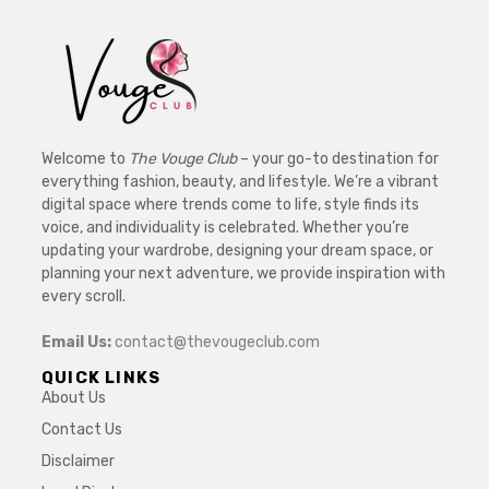
Welcome to
The Vouge Club
– your go-to destination for
everything fashion, beauty, and lifestyle. We’re a vibrant
digital space where trends come to life, style finds its
voice, and individuality is celebrated. Whether you’re
updating your wardrobe, designing your dream space, or
planning your next adventure, we provide inspiration with
every scroll.
Email Us:
contact@thevougeclub.com
QUICK LINKS
About Us
Contact Us
Disclaimer