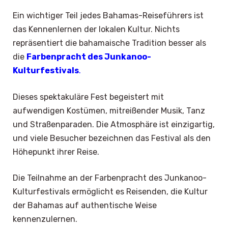
Ein wichtiger Teil jedes Bahamas-Reiseführers ist
das Kennenlernen der lokalen Kultur. Nichts
repräsentiert die bahamaische Tradition besser als
die
Farbenpracht des Junkanoo-
Kulturfestivals
.
Dieses spektakuläre Fest begeistert mit
aufwendigen Kostümen, mitreißender Musik, Tanz
und Straßenparaden. Die Atmosphäre ist einzigartig,
und viele Besucher bezeichnen das Festival als den
Höhepunkt ihrer Reise.
Die Teilnahme an der Farbenpracht des Junkanoo-
Kulturfestivals ermöglicht es Reisenden, die Kultur
der Bahamas auf authentische Weise
kennenzulernen.