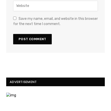
Save my name, email, and website in this browser
for the next time I comment.
ADVERTISEMENT