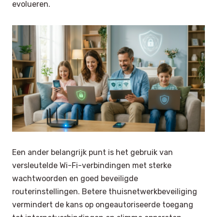
evolueren.
Een ander belangrijk punt is het gebruik van
versleutelde Wi-Fi-verbindingen met sterke
wachtwoorden en goed beveiligde
routerinstellingen. Betere thuisnetwerkbeveiliging
vermindert de kans op ongeautoriseerde toegang