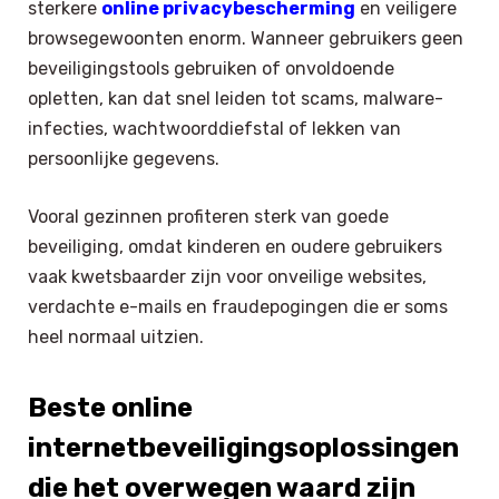
sterkere
online privacybescherming
en veiligere
browsegewoonten enorm. Wanneer gebruikers geen
beveiligingstools gebruiken of onvoldoende
opletten, kan dat snel leiden tot scams, malware-
infecties, wachtwoorddiefstal of lekken van
persoonlijke gegevens.
Vooral gezinnen profiteren sterk van goede
beveiliging, omdat kinderen en oudere gebruikers
vaak kwetsbaarder zijn voor onveilige websites,
verdachte e-mails en fraudepogingen die er soms
heel normaal uitzien.
Beste online
internetbeveiligingsoplossingen
die het overwegen waard zijn