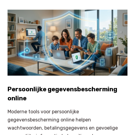
Persoonlijke gegevensbescherming
online
Moderne tools voor persoonlijke
gegevensbescherming online helpen
wachtwoorden, betalingsgegevens en gevoelige