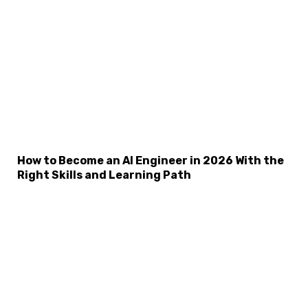
How to Become an AI Engineer in 2026 With the
Right Skills and Learning Path