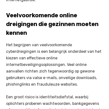
Veelvoorkomende online
dreigingen die gezinnen moeten
kennen
Het begrijpen van veelvoorkomende
cyberdreigingen is een belangrijk onderdeel van het
kiezen van effectieve online
internetbeveiligingsoplossingen. Veel online
aanvallen richten zich tegenwoordig op gewone
gebruikers via valse e-mails, onveilige downloads,
phishinglinks en frauduleuze websites.
Een groot risico is identiteitsdiefstal, waarbij
oplichters proberen wachtwoorden, bankgegevens