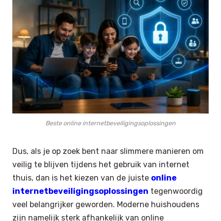
Beste online internetbeveiligingsoplossingen
Dus, als je op zoek bent naar slimmere manieren om
veilig te blijven tijdens het gebruik van internet
thuis, dan is het kiezen van de juiste
online
internetbeveiligingsoplossingen
tegenwoordig
veel belangrijker geworden. Moderne huishoudens
zijn namelijk sterk afhankelijk van online