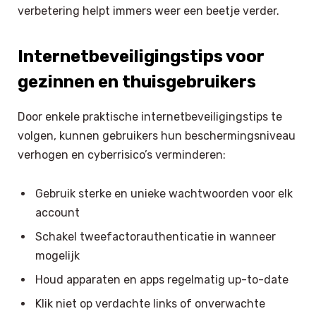
verbetering helpt immers weer een beetje verder.
Internetbeveiligingstips voor
gezinnen en thuisgebruikers
Door enkele praktische internetbeveiligingstips te
volgen, kunnen gebruikers hun beschermingsniveau
verhogen en cyberrisico’s verminderen:
Gebruik sterke en unieke wachtwoorden voor elk
account
Schakel tweefactorauthenticatie in wanneer
mogelijk
Houd apparaten en apps regelmatig up-to-date
×
Select Language
Klik niet op verdachte links of onverwachte