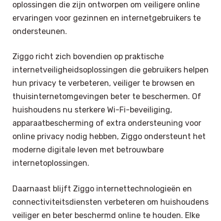
oplossingen die zijn ontworpen om veiligere online
ervaringen voor gezinnen en internetgebruikers te
ondersteunen.
Ziggo richt zich bovendien op praktische
internetveiligheidsoplossingen die gebruikers helpen
hun privacy te verbeteren, veiliger te browsen en
thuisinternetomgevingen beter te beschermen. Of
huishoudens nu sterkere Wi-Fi-beveiliging,
apparaatbescherming of extra ondersteuning voor
online privacy nodig hebben, Ziggo ondersteunt het
moderne digitale leven met betrouwbare
internetoplossingen.
Daarnaast blijft Ziggo internettechnologieën en
connectiviteitsdiensten verbeteren om huishoudens
veiliger en beter beschermd online te houden. Elke