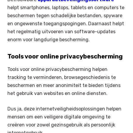
helpt smartphones, laptops, tablets en computers te
beschermen tegen schadelijke bestanden, spyware
en ongewenste toegangspogingen. Daarnaast helpt
het regelmatig uitvoeren van software-updates
enorm voor langdurige bescherming.
Tools voor online privacybescherming
Tools voor online privacybescherming helpen
tracking te verminderen, browsegeschiedenis te
beschermen en meer anonimiteit te bieden tijdens
het gebruik van websites en online diensten.
Dus ja, deze internetveiligheidsoplossingen helpen
mensen om een veiligere digitale omgeving te
creëren voor zowel gezinsgebruik als persoonlijk
internetgebruik.