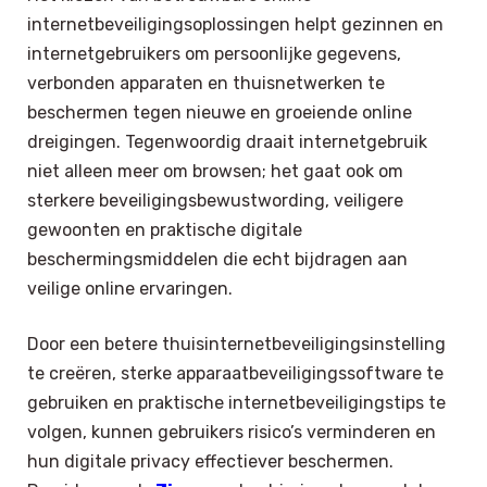
internetbeveiligingsoplossingen helpt gezinnen en
internetgebruikers om persoonlijke gegevens,
verbonden apparaten en thuisnetwerken te
beschermen tegen nieuwe en groeiende online
dreigingen. Tegenwoordig draait internetgebruik
niet alleen meer om browsen; het gaat ook om
sterkere beveiligingsbewustwording, veiligere
gewoonten en praktische digitale
beschermingsmiddelen die echt bijdragen aan
veilige online ervaringen.
Door een betere thuisinternetbeveiligingsinstelling
te creëren, sterke apparaatbeveiligingssoftware te
gebruiken en praktische internetbeveiligingstips te
volgen, kunnen gebruikers risico’s verminderen en
hun digitale privacy effectiever beschermen.