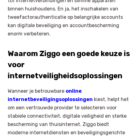
tot internetverbindingen en slimme apparaten
binnen huishoudens. En ja, het inschakelen van
tweefactorauthenticatie op belangrijke accounts
kan digitale beveiliging en accountbescherming
enorm verbeteren.
Waarom Ziggo een goede keuze is
voor
internetveiligheidsoplossingen
Wanneer je betrouwbare
online
internetbeveiligingsoplossingen
kiest, helpt het
om een vertrouwde provider te selecteren voor
stabiele connectiviteit, digitale veiligheid en sterke
bescherming van thuisinternet. Ziggo biedt
moderne internetdiensten en beveiligingsgerichte