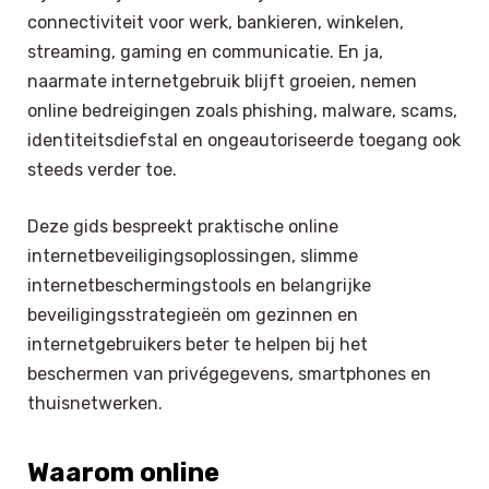
connectiviteit voor werk, bankieren, winkelen,
streaming, gaming en communicatie. En ja,
naarmate internetgebruik blijft groeien, nemen
online bedreigingen zoals phishing, malware, scams,
identiteitsdiefstal en ongeautoriseerde toegang ook
steeds verder toe.
Deze gids bespreekt praktische online
internetbeveiligingsoplossingen, slimme
internetbeschermingstools en belangrijke
beveiligingsstrategieën om gezinnen en
internetgebruikers beter te helpen bij het
beschermen van privégegevens, smartphones en
thuisnetwerken.
Waarom online