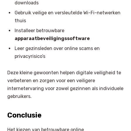
downloads
Gebruik veilige en versleutelde Wi-Fi-netwerken
thuis
Installeer betrouwbare
apparaatbeveiligingssoftware
Leer gezinsleden over online scams en
privacyrisico’s
Deze kleine gewoonten helpen digitale veiligheid te
verbeteren en zorgen voor een veiligere
internetervaring voor zowel gezinnen als individuele
gebruikers.
Conclusie
Het kiezen van betrouwbare online