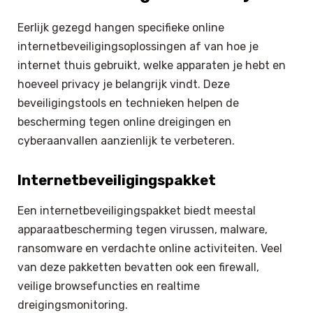
Eerlijk gezegd hangen specifieke online
internetbeveiligingsoplossingen af van hoe je
internet thuis gebruikt, welke apparaten je hebt en
hoeveel privacy je belangrijk vindt. Deze
beveiligingstools en technieken helpen de
bescherming tegen online dreigingen en
cyberaanvallen aanzienlijk te verbeteren.
Internetbeveiligingspakket
Een internetbeveiligingspakket biedt meestal
apparaatbescherming tegen virussen, malware,
ransomware en verdachte online activiteiten. Veel
van deze pakketten bevatten ook een firewall,
veilige browsefuncties en realtime
dreigingsmonitoring.