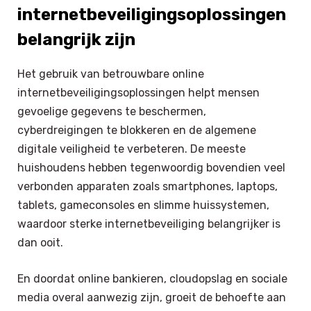
internetbeveiligingsoplossingen
belangrijk zijn
Het gebruik van betrouwbare online
internetbeveiligingsoplossingen helpt mensen
gevoelige gegevens te beschermen,
cyberdreigingen te blokkeren en de algemene
digitale veiligheid te verbeteren. De meeste
huishoudens hebben tegenwoordig bovendien veel
verbonden apparaten zoals smartphones, laptops,
tablets, gameconsoles en slimme huissystemen,
waardoor sterke internetbeveiliging belangrijker is
dan ooit.
En doordat online bankieren, cloudopslag en sociale
media overal aanwezig zijn, groeit de behoefte aan