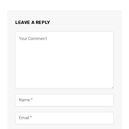
LEAVE A REPLY