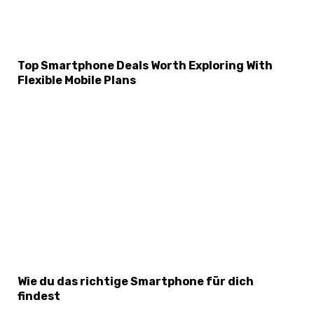
Top Smartphone Deals Worth Exploring With
Flexible Mobile Plans
Wie du das richtige Smartphone für dich
findest