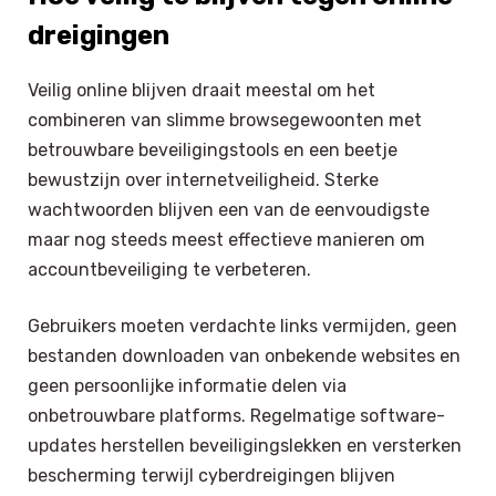
dreigingen
Veilig online blijven draait meestal om het
combineren van slimme browsegewoonten met
betrouwbare beveiligingstools en een beetje
bewustzijn over internetveiligheid. Sterke
wachtwoorden blijven een van de eenvoudigste
maar nog steeds meest effectieve manieren om
accountbeveiliging te verbeteren.
Gebruikers moeten verdachte links vermijden, geen
bestanden downloaden van onbekende websites en
geen persoonlijke informatie delen via
onbetrouwbare platforms. Regelmatige software-
updates herstellen beveiligingslekken en versterken
bescherming terwijl cyberdreigingen blijven