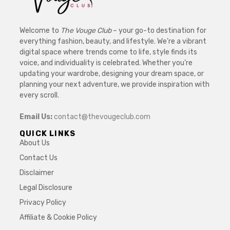
Welcome to
The Vouge Club
– your go-to destination for
everything fashion, beauty, and lifestyle. We’re a vibrant
digital space where trends come to life, style finds its
voice, and individuality is celebrated. Whether you’re
updating your wardrobe, designing your dream space, or
planning your next adventure, we provide inspiration with
every scroll.
Email Us:
contact@thevougeclub.com
QUICK LINKS
About Us
Contact Us
Disclaimer
Legal Disclosure
Privacy Policy
Affiliate & Cookie Policy