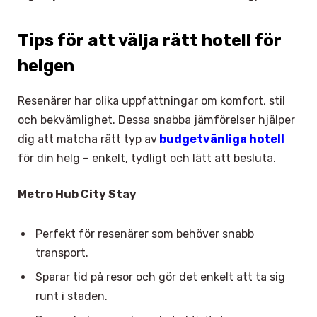
Tips för att välja rätt hotell för
helgen
Resenärer har olika uppfattningar om komfort, stil
och bekvämlighet. Dessa snabba jämförelser hjälper
dig att matcha rätt typ av
budgetvänliga hotell
för din helg – enkelt, tydligt och lätt att besluta.
Metro Hub City Stay
Perfekt för resenärer som behöver snabb
transport.
Sparar tid på resor och gör det enkelt att ta sig
runt i staden.