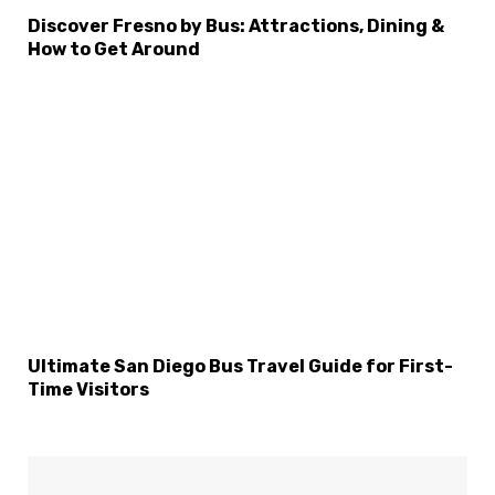
Discover Fresno by Bus: Attractions, Dining &
How to Get Around
Ultimate San Diego Bus Travel Guide for First-
Time Visitors