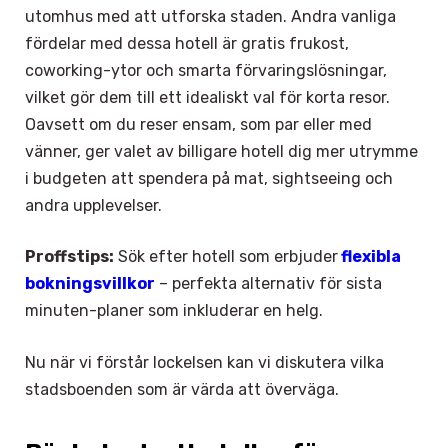
utomhus med att utforska staden. Andra vanliga
fördelar med dessa hotell är gratis frukost,
coworking-ytor och smarta förvaringslösningar,
vilket gör dem till ett idealiskt val för korta resor.
Oavsett om du reser ensam, som par eller med
vänner, ger valet av billigare hotell dig mer utrymme
i budgeten att spendera på mat, sightseeing och
andra upplevelser.
Proffstips:
Sök efter hotell som erbjuder
flexibla
bokningsvillkor
– perfekta alternativ för sista
minuten-planer som inkluderar en helg.
Nu när vi förstår lockelsen kan vi diskutera vilka
stadsboenden som är värda att överväga.