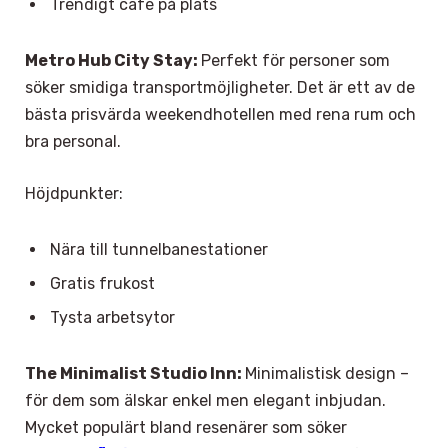
Trendigt café på plats
Metro Hub City Stay:
Perfekt för personer som
söker smidiga transportmöjligheter. Det är ett av de
bästa prisvärda weekendhotellen med rena rum och
bra personal.
Höjdpunkter:
Nära till tunnelbanestationer
Gratis frukost
Tysta arbetsytor
The Minimalist Studio Inn:
Minimalistisk design –
för dem som älskar enkel men elegant inbjudan.
Mycket populärt bland resenärer som söker