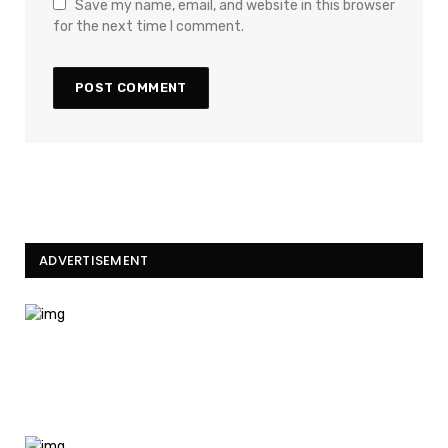
Save my name, email, and website in this browser
for the next time I comment.
ADVERTISEMENT