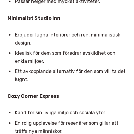
Passar helger med mycket aktiviteter.
Minimalist Studio Inn
Erbjuder lugna interiörer och ren, minimalistisk
design.
Idealisk för dem som föredrar avskildhet och
enkla miljöer.
Ett avkopplande alternativ för den som vill ta det
lugnt.
Cozy Corner Express
Känd för sin livliga miljö och sociala ytor.
En rolig upplevelse för resenärer som gillar att
träffa nya människor.