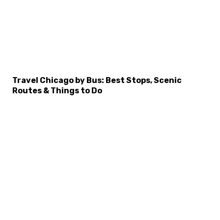
Travel Chicago by Bus: Best Stops, Scenic
Routes & Things to Do