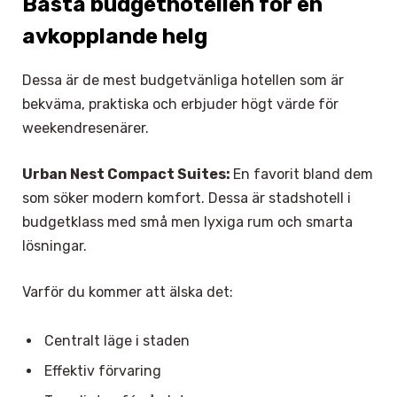
Bästa budgethotellen för en
avkopplande helg
Dessa är de mest budgetvänliga hotellen som är
bekväma, praktiska och erbjuder högt värde för
weekendresenärer.
Urban Nest Compact Suites:
En favorit bland dem
som söker modern komfort. Dessa är stadshotell i
budgetklass med små men lyxiga rum och smarta
lösningar.
Varför du kommer att älska det:
Centralt läge i staden
Effektiv förvaring