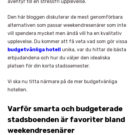
äventyr till en stressfri upplevelse.
Den här bloggen diskuterar de mest genomförbara
alternativen som passar weekendresenärer som inte
vill spendera mycket men ändå vill ha en kvalitativ
upplevelse. Du kommer att få veta vad som gör vissa
budgetvänliga hotell
unika, var du hittar de bästa
erbjudandena och hur du väljer den idealiska
platsen för din korta stadssemester.
Vi ska nu titta närmare på de mer budgetvänliga
hotellen.
Varför smarta och budgeterade
stadsboenden är favoriter bland
weekendresenärer