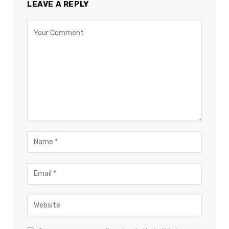
LEAVE A REPLY