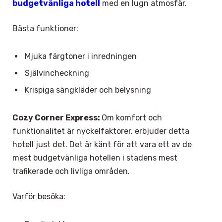
budgetvänliga hotell
med en lugn atmosfär.
Bästa funktioner:
Mjuka färgtoner i inredningen
Självincheckning
Krispiga sängkläder och belysning
Cozy Corner Express:
Om komfort och
funktionalitet är nyckelfaktorer, erbjuder detta
hotell just det. Det är känt för att vara ett av de
mest budgetvänliga hotellen i stadens mest
trafikerade och livliga områden.
Varför besöka: