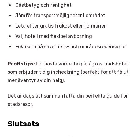
Gästbetyg och renlighet
Jämför transportmöjligheter i området
Leta efter gratis frukost eller förmåner
Välj hotell med flexibel avbokning
Fokusera på säkerhets- och områdesrecensioner
Proffstips:
För bästa värde, bo på lågkostnadshotell
som erbjuder tidig incheckning (perfekt för att få ut
mer äventyr av din helg).
Det är dags att sammanfatta din perfekta guide för
stadsresor.
Slutsats