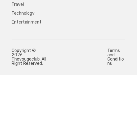
Travel
Technology
Entertainment
Copyright ©
Terms
2026-
and
Thevougeclub. All
Conditio
Right Reserved.
ns