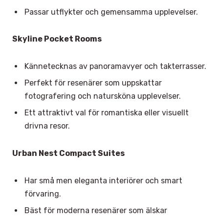
Passar utflykter och gemensamma upplevelser.
Skyline Pocket Rooms
Kännetecknas av panoramavyer och takterrasser.
Perfekt för resenärer som uppskattar
fotografering och natursköna upplevelser.
Ett attraktivt val för romantiska eller visuellt
drivna resor.
Urban Nest Compact Suites
Har små men eleganta interiörer och smart
förvaring.
Bäst för moderna resenärer som älskar