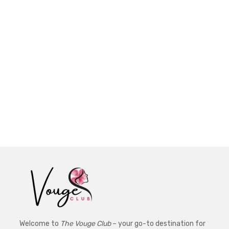
Welcome to
The Vouge Club
– your go-to destination for