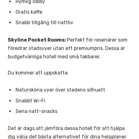
Rymlig lobby
Gratis kaffe
Snabb tillgång till nattliv
Skyline Pocket Rooms:
Perfekt för resenärer som
föredrar stadsvyer utan ett premiumpris. Dessa är
budgetvänliga hotell med små takbarer.
Du kommer att uppskatta:
Natursköna vyer över stadens silhuett
Snabbt Wi-Fi
Sena natt-snacks
Det är dags att jämföra dessa hotell för att hjälpa
dig välja det bästa alternativet för dina helgplaner.