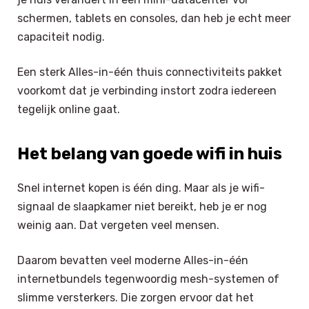
schermen, tablets en consoles, dan heb je echt meer
capaciteit nodig.
Een sterk Alles-in-één thuis connectiviteits pakket
voorkomt dat je verbinding instort zodra iedereen
tegelijk online gaat.
Het belang van goede wifi in huis
Snel internet kopen is één ding. Maar als je wifi-
signaal de slaapkamer niet bereikt, heb je er nog
weinig aan. Dat vergeten veel mensen.
Daarom bevatten veel moderne Alles-in-één
internetbundels tegenwoordig mesh-systemen of
slimme versterkers. Die zorgen ervoor dat het