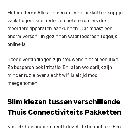
Met moderne Alles-in-één internetpakketten krijg je
vaak hogere snelheden én betere routers die
meerdere apparaten aankunnen. Dat maakt een
enorm verschil in gezinnen waar iedereen tegelijk
online is.
Goede verbindingen zijn trouwens niet alleen luxe.
Ze besparen ook irritatie. En laten we eerlijk zijn:
minder ruzie over slecht wifi is altijd mooi
meegenomen.
Slim kiezen tussen verschillende
Thuis Connectiviteits Pakketten
Niet elk huishouden heeft dezelfde behoeften. Een