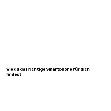
Wie du das richtige Smartphone für dich
findest