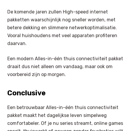
De komende jaren zullen High-speed internet
pakketten waarschijnlijk nog sneller worden, met
betere dekking en slimmere netwerkoptimalisatie.
Vooral huishoudens met veel apparaten profiteren
daarvan.
Een modern Alles-in-één thuis connectiviteit pakket
draait dus niet alleen om vandaag, maar ook om
voorbereid zijn op morgen.
Conclusive
Een betrouwbaar Alles-in-één thuis connectiviteit
pakket maakt het dagelijkse leven simpelweg
comfortabeler. Of je nu series streamt, online games