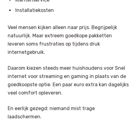
Installatiekosten
Veel mensen kijken alleen naar prijs. Begrijpelijk
natuurlijk. Maar extreem goedkope pakketten
leveren soms frustraties op tijdens druk
internetgebruik.
Daarom kiezen steeds meer huishoudens voor Snel
internet voor streaming en gaming in plaats van de
goedkoopste optie. Een paar euro extra kan dagelijks
veel comfort opleveren.
En eerlijk gezegd: niemand mist trage
laadschermen.