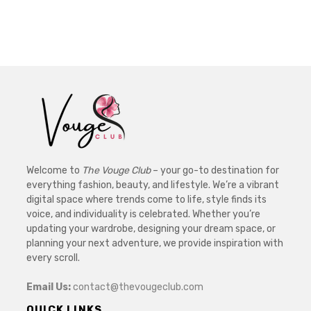
Welcome to
The Vouge Club
– your go-to destination for
everything fashion, beauty, and lifestyle. We’re a vibrant
digital space where trends come to life, style finds its
voice, and individuality is celebrated. Whether you’re
updating your wardrobe, designing your dream space, or
planning your next adventure, we provide inspiration with
every scroll.
Email Us:
contact@thevougeclub.com
QUICK LINKS