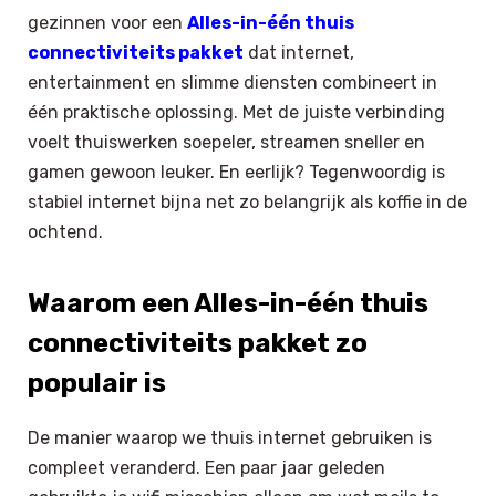
gezinnen voor een
Alles-in-één thuis
connectiviteits pakket
dat internet,
entertainment en slimme diensten combineert in
één praktische oplossing. Met de juiste verbinding
voelt thuiswerken soepeler, streamen sneller en
gamen gewoon leuker. En eerlijk? Tegenwoordig is
stabiel internet bijna net zo belangrijk als koffie in de
ochtend.
Waarom een Alles-in-één thuis
connectiviteits pakket zo
populair is
De manier waarop we thuis internet gebruiken is
compleet veranderd. Een paar jaar geleden