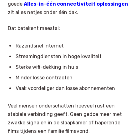
goede
Alles-in-één connectiviteit oplossingen
zit alles netjes onder één dak.
Dat betekent meestal:
Razendsnel internet
Streamingdiensten in hoge kwaliteit
Sterke wifi-dekking in huis
Minder losse contracten
Vaak voordeliger dan losse abonnementen
Veel mensen onderschatten hoeveel rust een
stabiele verbinding geeft. Geen gedoe meer met
zwakke signalen in de slaapkamer of haperende
films tijdens een familie filmavond.