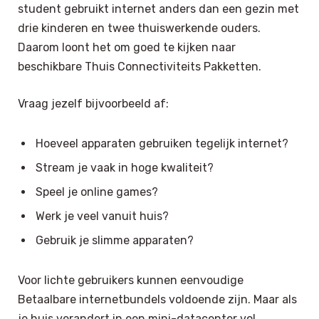
student gebruikt internet anders dan een gezin met
drie kinderen en twee thuiswerkende ouders.
Daarom loont het om goed te kijken naar
beschikbare Thuis Connectiviteits Pakketten.
Vraag jezelf bijvoorbeeld af:
Hoeveel apparaten gebruiken tegelijk internet?
Stream je vaak in hoge kwaliteit?
Speel je online games?
Werk je veel vanuit huis?
Gebruik je slimme apparaten?
Voor lichte gebruikers kunnen eenvoudige
Betaalbare internetbundels voldoende zijn. Maar als
je huis verandert in een mini-datacenter vol