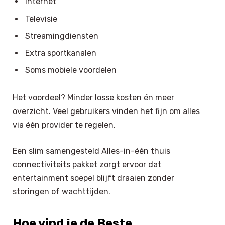
Internet
Televisie
Streamingdiensten
Extra sportkanalen
Soms mobiele voordelen
Het voordeel? Minder losse kosten én meer
overzicht. Veel gebruikers vinden het fijn om alles
via één provider te regelen.
Een slim samengesteld Alles-in-één thuis
connectiviteits pakket zorgt ervoor dat
entertainment soepel blijft draaien zonder
storingen of wachttijden.
Hoe vind je de Beste