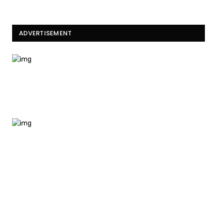
ADVERTISEMENT