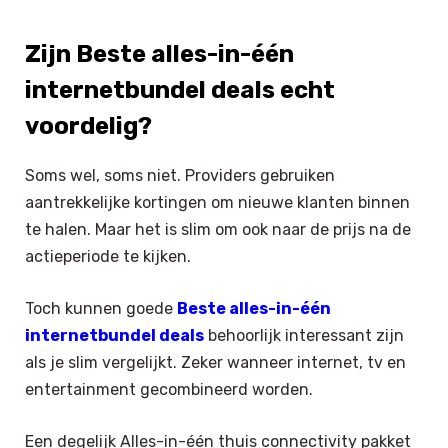
Zijn Beste alles-in-één
internetbundel deals echt
voordelig?
Soms wel, soms niet. Providers gebruiken
aantrekkelijke kortingen om nieuwe klanten binnen
te halen. Maar het is slim om ook naar de prijs na de
actieperiode te kijken.
Toch kunnen goede
Beste alles-in-één
internetbundel deals
behoorlijk interessant zijn
als je slim vergelijkt. Zeker wanneer internet, tv en
entertainment gecombineerd worden.
×
Select Language
Een degelijk Alles-in-één thuis connectivity pakket