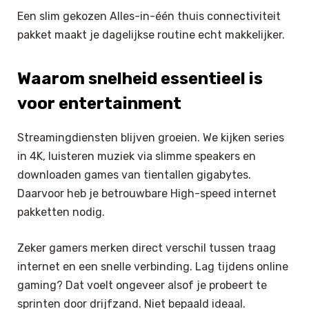
Een slim gekozen Alles-in-één thuis connectiviteit
pakket maakt je dagelijkse routine echt makkelijker.
Waarom snelheid essentieel is
voor entertainment
Streamingdiensten blijven groeien. We kijken series
in 4K, luisteren muziek via slimme speakers en
downloaden games van tientallen gigabytes.
Daarvoor heb je betrouwbare High-speed internet
pakketten nodig.
Zeker gamers merken direct verschil tussen traag
internet en een snelle verbinding. Lag tijdens online
gaming? Dat voelt ongeveer alsof je probeert te
sprinten door drijfzand. Niet bepaald ideaal.