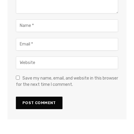
Save my name, email, and website in this browser
for the next time I comment.