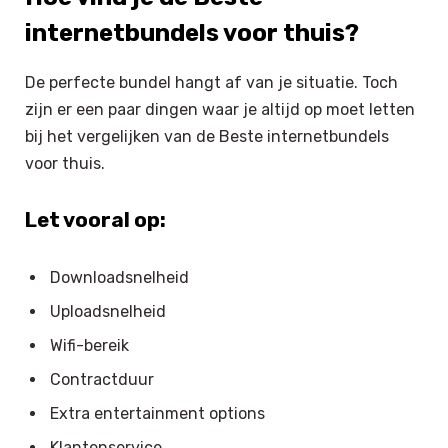
internetbundels voor thuis?
De perfecte bundel hangt af van je situatie. Toch
zijn er een paar dingen waar je altijd op moet letten
bij het vergelijken van de Beste internetbundels
voor thuis.
Let vooral op:
Downloadsnelheid
Uploadsnelheid
Wifi-bereik
Contractduur
Extra entertainment options
Klantenservice