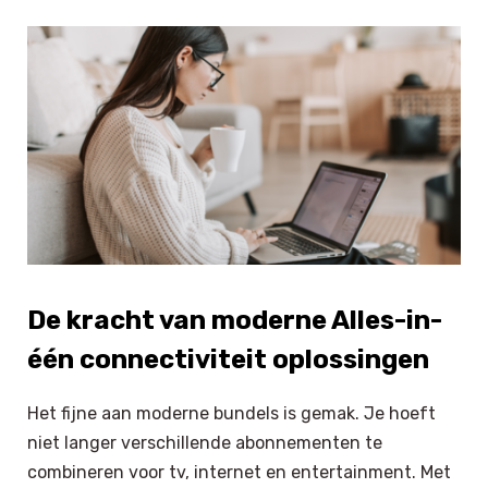
De kracht van moderne Alles-in-
één connectiviteit oplossingen
Het fijne aan moderne bundels is gemak. Je hoeft
niet langer verschillende abonnementen te
combineren voor tv, internet en entertainment. Met