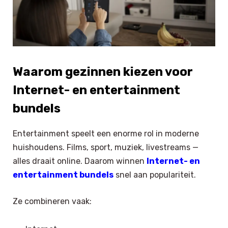
Waarom gezinnen kiezen voor
Internet- en entertainment
bundels
Entertainment speelt een enorme rol in moderne
huishoudens. Films, sport, muziek, livestreams —
alles draait online. Daarom winnen
Internet- en
entertainment bundels
snel aan populariteit.
Ze combineren vaak: