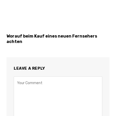
Worauf beim Kauf eines neuen Fernsehers
achten
LEAVE A REPLY