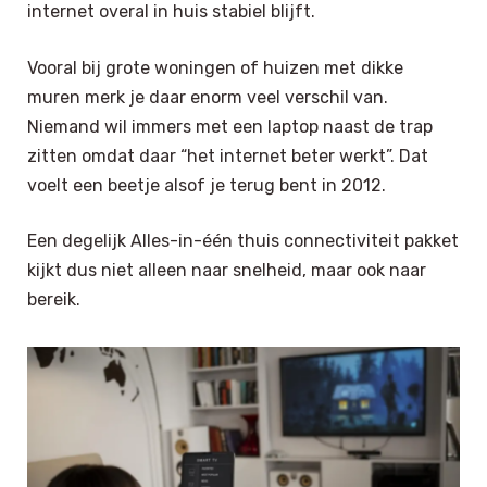
internet overal in huis stabiel blijft.
Vooral bij grote woningen of huizen met dikke
muren merk je daar enorm veel verschil van.
Niemand wil immers met een laptop naast de trap
zitten omdat daar “het internet beter werkt”. Dat
voelt een beetje alsof je terug bent in 2012.
Een degelijk Alles-in-één thuis connectiviteit pakket
kijkt dus niet alleen naar snelheid, maar ook naar
bereik.