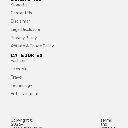
About Us
Contact Us
Disclaimer
Legal Disclosure
Privacy Policy
Affiliate & Cookie Policy
CATEGORIES
Fashion
Lifestyle
Travel
Technology
Entertainment
Copyright ©
Terms
2026-
and