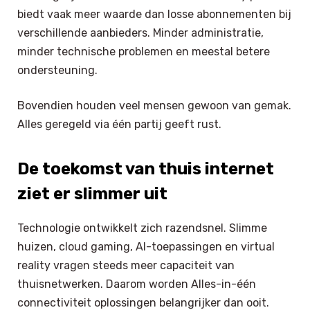
biedt vaak meer waarde dan losse abonnementen bij
verschillende aanbieders. Minder administratie,
minder technische problemen en meestal betere
ondersteuning.
Bovendien houden veel mensen gewoon van gemak.
Alles geregeld via één partij geeft rust.
De toekomst van thuis internet
ziet er slimmer uit
Technologie ontwikkelt zich razendsnel. Slimme
huizen, cloud gaming, AI-toepassingen en virtual
reality vragen steeds meer capaciteit van
thuisnetwerken. Daarom worden Alles-in-één
connectiviteit oplossingen belangrijker dan ooit.