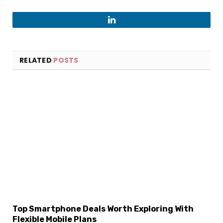
LinkedIn
RELATED
POSTS
Top Smartphone Deals Worth Exploring With
Flexible Mobile Plans