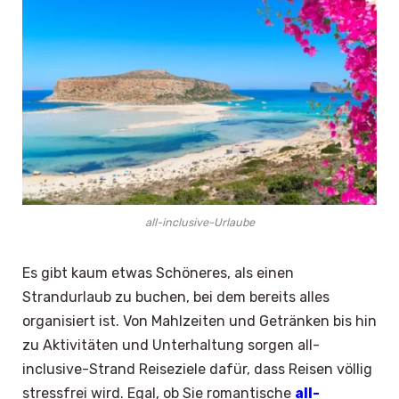
all-inclusive-Urlaube
Es gibt kaum etwas Schöneres, als einen
Strandurlaub zu buchen, bei dem bereits alles
organisiert ist. Von Mahlzeiten und Getränken bis hin
zu Aktivitäten und Unterhaltung sorgen all-
inclusive-Strand Reiseziele dafür, dass Reisen völlig
stressfrei wird. Egal, ob Sie romantische
all-