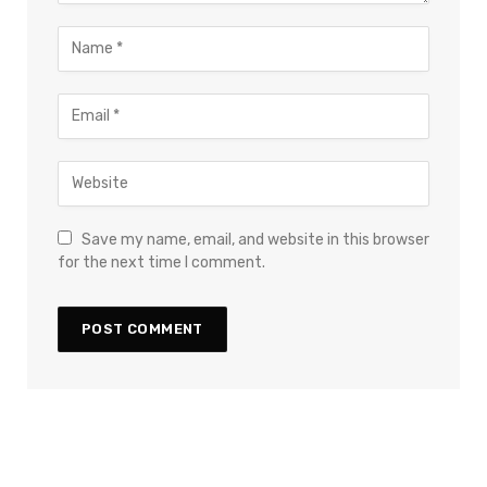
Save my name, email, and website in this browser
for the next time I comment.