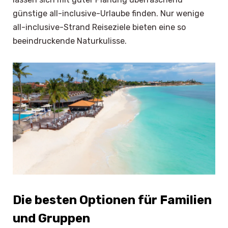
günstige all-inclusive-Urlaube finden. Nur wenige
all-inclusive-Strand Reiseziele bieten eine so
beeindruckende Naturkulisse.
Die besten Optionen für Familien
und Gruppen