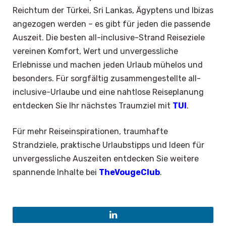
Reichtum der Türkei, Sri Lankas, Ägyptens und Ibizas
angezogen werden – es gibt für jeden die passende
Auszeit. Die besten all-inclusive-Strand Reiseziele
vereinen Komfort, Wert und unvergessliche
Erlebnisse und machen jeden Urlaub mühelos und
besonders. Für sorgfältig zusammengestellte all-
inclusive-Urlaube und eine nahtlose Reiseplanung
entdecken Sie Ihr nächstes Traumziel mit
TUI
.
Für mehr Reiseinspirationen, traumhafte
Strandziele, praktische Urlaubstipps und Ideen für
unvergessliche Auszeiten entdecken Sie weitere
spannende Inhalte bei
TheVougeClub
.
LinkedIn