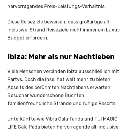
hervorragendes Preis-Leistungs-Verhältnis.
Diese Reiseziele beweisen, dass großartige all-
inclusive-Strand Reiseziele nicht immer ein Luxus
Budget erfordern.
Ibiza: Mehr als nur Nachtleben
Viele Menschen verbinden Ibiza ausschließlich mit
Partys. Doch die Insel hat weit mehr zu bieten.
Abseits des berühmten Nachtlebens erwarten
Besucher wunderschöne Buchten,
familienfreundliche Strände und ruhige Resorts.
Unterkünfte wie Vibra Cala Tarida und TUI MAGIC
LIFE Cala Pada bieten hervorragende all-inclusive-