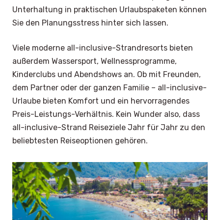
Unterhaltung in praktischen Urlaubspaketen können
Sie den Planungsstress hinter sich lassen.
Viele moderne all-inclusive-Strandresorts bieten
außerdem Wassersport, Wellnessprogramme,
Kinderclubs und Abendshows an. Ob mit Freunden,
dem Partner oder der ganzen Familie – all-inclusive-
Urlaube bieten Komfort und ein hervorragendes
Preis-Leistungs-Verhältnis. Kein Wunder also, dass
all-inclusive-Strand Reiseziele Jahr für Jahr zu den
beliebtesten Reiseoptionen gehören.