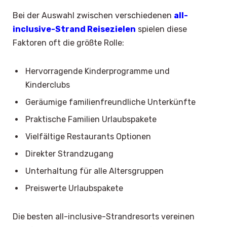
Bei der Auswahl zwischen verschiedenen
all-
inclusive-Strand Reisezielen
spielen diese
Faktoren oft die größte Rolle:
Hervorragende Kinderprogramme und
Kinderclubs
Geräumige familienfreundliche Unterkünfte
Praktische Familien Urlaubspakete
Vielfältige Restaurants Optionen
Direkter Strandzugang
Unterhaltung für alle Altersgruppen
Preiswerte Urlaubspakete
Die besten all-inclusive-Strandresorts vereinen