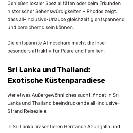
Genießen lokaler Spezialitäten oder beim Erkunden
historischer Sehenswürdigkeiten – Rhodos zeigt,
dass all-inclusive-Urlaube gleichzeitig entspannend
und bereichernd sein können.
Die entspannte Atmosphäre macht die Insel
besonders attraktiv für Paare und Familien.
Sri Lanka und Thailand:
Exotische Küstenparadiese
Wer etwas Außergewöhnliches sucht, findet in Sri
Lanka und Thailand beeindruckende all-inclusive-
Strand Reiseziele.
In Sri Lanka präsentieren Heritance Ahungalla und