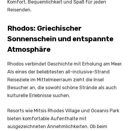
Komfort, Bequemlichkeit und Spaß für jeden
Reisenden.
Rhodos: Griechischer
Sonnenschein und entspannte
Atmosphäre
Rhodos verbindet Geschichte mit Erholung am Meer.
Als eines der beliebtesten all-inclusive-Strand
Reiseziele im Mittelmeerraum zieht die Insel
Besucher an, die sowohl schöne Strände als auch
kulturelle Erlebnisse suchen.
Resorts wie Mitsis Rhodes Village und Oceanis Park
bieten komfortable Aufenthalte mit
ausgezeichneten Annehmlichkeiten. Ob beim