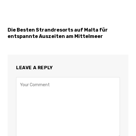
Die Besten Strandresorts auf Malta für
entspannte Auszeiten am Mittelmeer
LEAVE A REPLY