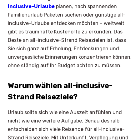
inclusive-Urlaube
planen, nach spannenden
Familienurlaub Paketen suchen oder günstige all-
inclusive-Urlaube entdecken möchten – weltweit
gibt es traumhafte Küstenorte zu erkunden. Das
Beste an all-inclusive-Strand Reisezielen ist, dass
Sie sich ganz auf Erholung, Entdeckungen und
unvergessliche Erinnerungen konzentrieren können,
ohne ständig auf Ihr Budget achten zu müssen.
Warum wählen all-inclusive-
Strand Reiseziele?
Urlaub sollte sich wie eine Auszeit anfühlen und
nicht wie eine weitere Aufgabe. Genau deshalb
entscheiden sich viele Reisende für all-inclusive-
Strand Reiseziele. Mit Unterkunft, Verpflegung und