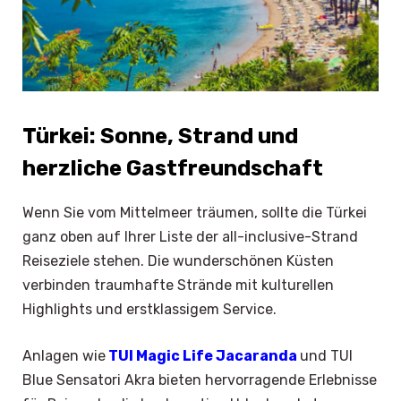
Türkei: Sonne, Strand und
herzliche Gastfreundschaft
Wenn Sie vom Mittelmeer träumen, sollte die Türkei
ganz oben auf Ihrer Liste der all-inclusive-Strand
Reiseziele stehen. Die wunderschönen Küsten
verbinden traumhafte Strände mit kulturellen
Highlights und erstklassigem Service.
Anlagen wie
TUI Magic Life Jacaranda
und TUI
Blue Sensatori Akra bieten hervorragende Erlebnisse