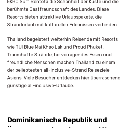
EKHO Surf Bentota die Schönheit der Küste und die
berühmte Gastfreundschaft des Landes. Diese
Resorts bieten attraktive Urlaubspakete, die
Strandurlaub mit kulturellen Erlebnissen verbinden.
Thailand begeistert weiterhin Reisende mit Resorts
wie TUI Blue Mai Khao Lak und Proud Phuket.
Traumhafte Strände, hervorragendes Essen und
freundliche Menschen machen Thailand zu einem
der beliebtesten all-inclusive-Strand Reiseziele
Asiens. Viele Besucher entdecken hier überraschend
günstige all-inclusive-Urlaube.
Dominikanische Republik und