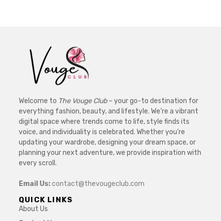
Welcome to
The Vouge Club
– your go-to destination for
everything fashion, beauty, and lifestyle. We’re a vibrant
digital space where trends come to life, style finds its
voice, and individuality is celebrated. Whether you’re
updating your wardrobe, designing your dream space, or
planning your next adventure, we provide inspiration with
every scroll.
Email Us:
contact@thevougeclub.com
QUICK LINKS
About Us