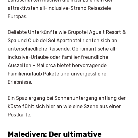
attraktivsten all-inclusive-Strand Reiseziele
Europas.
Beliebte Unterkünfte wie Grupotel Aguait Resort &
Spa und Club del Sol Aparthotel richten sich an
unterschiedliche Reisende. Ob romantische all-
inclusive-Urlaube oder familienfreundliche
Auszeiten – Mallorca bietet hervorragende
Familienurlaub Pakete und unvergessliche
Erlebnisse.
Ein Spaziergang bei Sonnenuntergang entlang der
Küste fühlt sich hier an wie eine Szene aus einer
Postkarte.
Malediven: Der ultimative