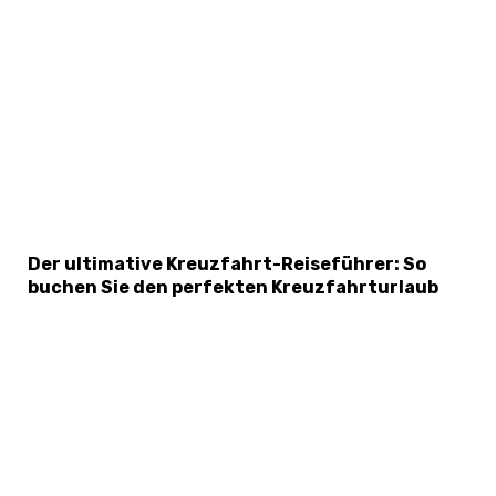
Der ultimative Kreuzfahrt-Reiseführer: So
buchen Sie den perfekten Kreuzfahrturlaub