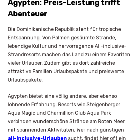
Ägypten: Preis-Leistung trifft
Abenteuer
Die Dominikanische Republik steht für tropische
Entspannung. Von Palmen gesäumte Strände,
lebendige Kultur und hervorragende All-inclusive-
Strandresorts machen das Land zu einem Favoriten
vieler Urlauber. Zudem gibt es dort zahlreiche
attraktive Familien Urlaubspakete und preiswerte
Urlaubspakete.
Ägypten bietet eine völlig andere, aber ebenso
lohnende Erfahrung. Resorts wie Steigenberger
Aqua Magic und Charmillion Club Aqua Park
verbinden wunderschöne Strände am Roten Meer
mit spannenden Aktivitäten. Wer nach günstigen
all-inclusive-Urlauben
sucht, findet hier oft ein