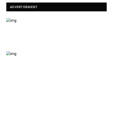
ADVERTISEMENT