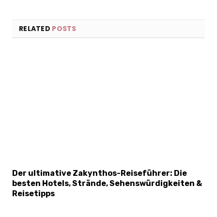
RELATED
POSTS
Der ultimative Zakynthos-Reiseführer: Die
besten Hotels, Strände, Sehenswürdigkeiten &
Reisetipps